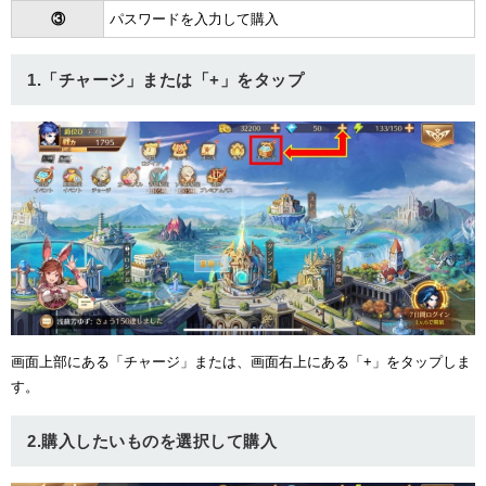
③
パスワードを入力して購入
1.「チャージ」または「+」をタップ
画面上部にある「チャージ」または、画面右上にある「+」をタップしま
す。
2.購入したいものを選択して購入