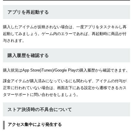
アプリを再起動する
購入したアイテムが反映されない場合は、一度アプリをタスクキルし再
起動してみましょう。ゲーム内のエラーであれば、再起動時に商品が付
与されます。
購入履歴を確認する
購入状況はApp Store(iTunes)/Google Playの購入履歴から確認できます。
課金アイテムが購入済みになっているにも関わらず、アイテムの付与が
正常に行われていない場合は、画面左下にある設定から遷移できるカス
タマーサポートに問い合わせをしましょう。
ストア決済時の不具合について
アクセス集中により発生する