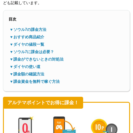
ども記載しています。
目次
▼ソウル7の課金方法
▼おすすめ商品紹介
▼ダイヤの値段一覧
メニ
▼ソウル7に課金は必要？
▼課金ができないときの対処法
▼ダイヤの使い道
▼課金額の確認方法
▼課金資金を無料で稼ぐ方法
アルテマポイントでお得に課金！