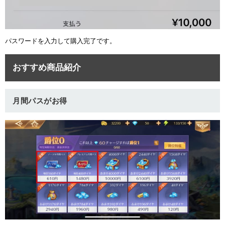
パスワードを入力して購入完了です。
おすすめ商品紹介
月間パスがお得