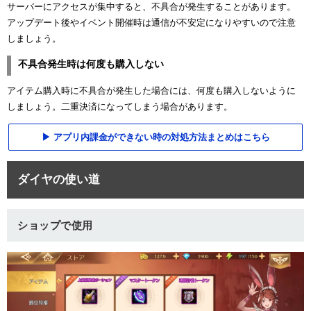
サーバーにアクセスが集中すると、不具合が発生することがあります。
アップデート後やイベント開催時は通信が不安定になりやすいので注意
しましょう。
不具合発生時は何度も購入しない
アイテム購入時に不具合が発生した場合には、何度も購入しないように
しましょう。二重決済になってしまう場合があります。
アプリ内課金ができない時の対処方法まとめはこちら
ダイヤの使い道
ショップで使用