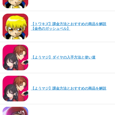
【トワキズ】課金方法とおすすめの商品を解説
【金色のガッシュベル】
【ようマジ】ダイヤの入手方法と使い道
【ようマジ】課金方法とおすすめの商品を解説