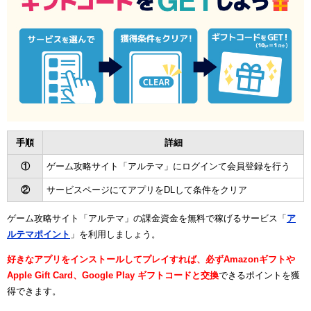
手順
詳細
①
ゲーム攻略サイト「アルテマ」にログインて会員登録を行う
②
サービスページにてアプリをDLして条件をクリア
ゲーム攻略サイト「アルテマ」の課金資金を無料で稼げるサービス「
ア
ルテマポイント
」を利用しましょう。
好きなアプリをインストールしてプレイすれば、必ずAmazonギフトや
Apple Gift Card、Google Play ギフトコードと交換
できるポイントを獲
得できます。