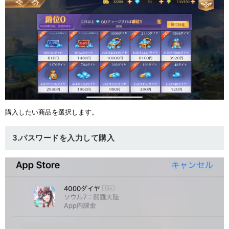
ュー
購入したい商品を選択します。
3.パスワードを入力して購入