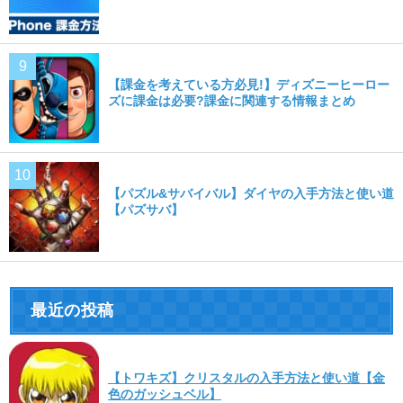
【課金を考えている方必見!】ディズニーヒーロー
ズに課金は必要?課金に関連する情報まとめ
【パズル&サバイバル】ダイヤの入手方法と使い道
【パズサバ】
最近の投稿
【トワキズ】クリスタルの入手方法と使い道【金
色のガッシュベル】