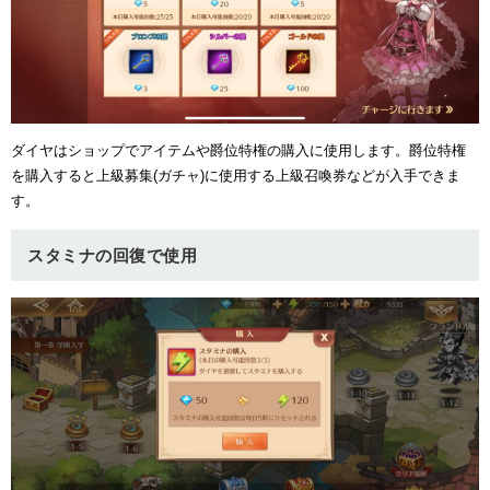
ダイヤはショップでアイテムや爵位特権の購入に使用します。爵位特権
を購入すると上級募集(ガチャ)に使用する上級召喚券などが入手できま
す。
スタミナの回復で使用