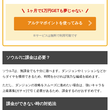
1ヶ月で1万円GETも夢じゃない
アルテマポイントを使ってみる
※サービスは無料で利用可能です
ソウル7に課金は必要？
ソウル7は、無課金でも十分に遊べます。ダンジョンやミッションなどか
らダイヤを獲得できるため、時間をかければ強力な編成を組めます。
ただし、ダンジョンの攻略をスムーズに進めたい場合は、強いキャラを
上級募集(ガチャ)で引く必要があるため、課金するのがおすすめです。
課金ができない時の対処法