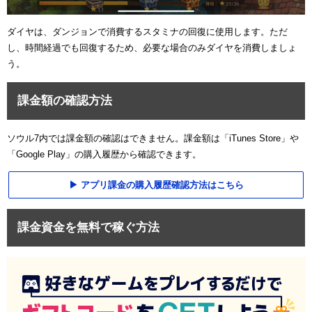
ダイヤは、ダンジョンで消費するスタミナの回復に使用します。ただ
し、時間経過でも回復するため、必要な場合のみダイヤを消費しましょ
う。
課金額の確認方法
ソウル7内では課金額の確認はできません。課金額は「iTunes Store」や
「Google Play」の購入履歴から確認できます。
アプリ課金の購入履歴確認方法はこちら
課金資金を無料で稼ぐ方法