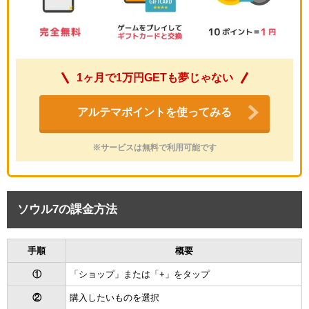
1ヶ月で1万円GETも夢じゃない
アルテマポイントを使ってみる
※サービスは無料で利用可能です
ソウル7の課金方法
手順
概要
①
「ショップ」または「+」をタップ
②
購入したいものを選択