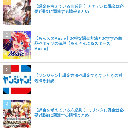
【課金を考えている方必見!】アナデンに課金は必
要?課金に関連する情報まとめ
【あんスタMusic】お得な課金方法とおすすめ商
品やダイヤの値段【あんさんぶるスターズ
Music】
【ヤンジャン】課金方法や課金できないときの対
処法を解説
【課金を考えている方必見!】ミリシタに課金は必
要?課金に関連する情報まとめ