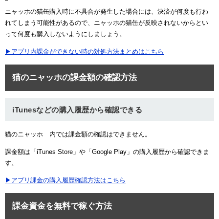
ニャッホの猫缶購入時に不具合が発生した場合には、決済が何度も行わ
れてしまう可能性があるので、ニャッホの猫缶が反映されないからとい
って何度も購入しないようにしましょう。
▶アプリ内課金ができない時の対処方法まとめはこちら
猫のニャッホの課金額の確認方法
iTunesなどの購入履歴から確認できる
猫のニャッホ 内では課金額の確認はできません。
課金額は「iTunes Store」や「Google Play」の購入履歴から確認できま
す。
▶アプリ課金の購入履歴確認方法はこちら
課金資金を無料で稼ぐ方法