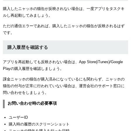
購入したニャッホの猫缶が反映されない場合は、一度アプリをタスクキ
ルし再起動してみましょう。
ただの通信エラーであれば、購入したニャッホの猫缶が反映されるはず
です。
購入履歴を確認する
アプリを再起動しても反映されない場合は、App Store(iTunes)/Google
Playの購入履歴を確認しましょう。
課金ニャッホの猫缶が購入済みになっているにも関わらず、ニャッホの
猫缶の付与が正常に行われていない場合は、運営会社のサポート窓口に
問い合わせをしましょう。
お問い合わせ時の必要事項
ユーザーID
購入時の履歴のスクリーンショット
ニャッホの猫缶を購入を行った日時