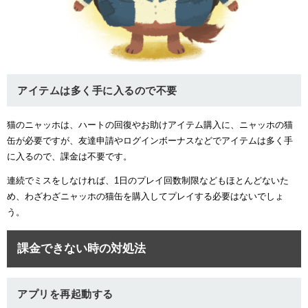
アイテムは多く手に入るので不要
猫のニャッホは、ハートの回復やお助けアイテム購入に、ニャッホの猫
缶が必要ですが、友達申請やログインボーナスなどでアイテムは多く手
に入るので、課金は不要です。
連続でミスをしなければ、1日のプレイ回数制限などもほとんどないた
め、わざわざニャッホの猫缶を購入してプレイする必要はないでしょ
う。
課金できない時の対処法
アプリを再起動する