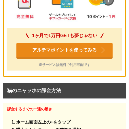
1ヶ月で1万円GETも夢じゃない
アルテマポイントを使ってみる
※サービスは無料で利用可能です
猫のニャッホの課金方法
課金するまでの一連の動き
ホーム画面左上の+をタップ