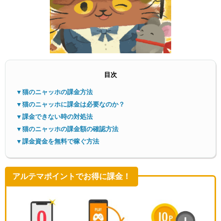
目次
メニ
▼猫のニャッホの課金方法
▼猫のニャッホに課金は必要なのか？
▼課金できない時の対処法
▼猫のニャッホの課金額の確認方法
▼課金資金を無料で稼ぐ方法
アルテマポイントでお得に課金！