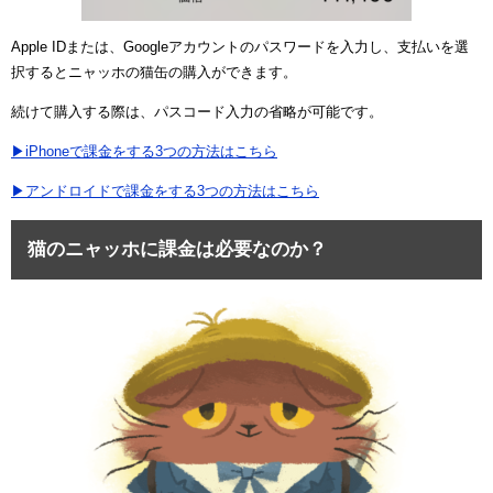
Apple IDまたは、Googleアカウントのパスワードを入力し、支払いを選
択するとニャッホの猫缶の購入ができます。
続けて購入する際は、パスコード入力の省略が可能です。
▶iPhoneで課金をする3つの方法はこちら
▶アンドロイドで課金をする3つの方法はこちら
猫のニャッホに課金は必要なのか？