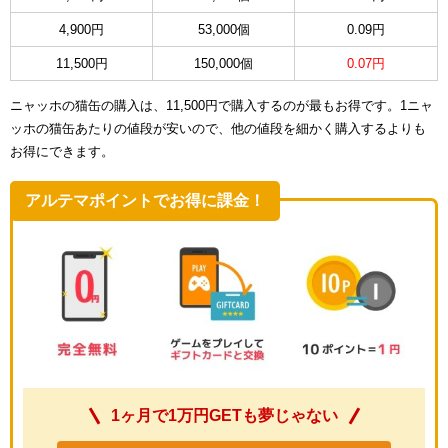
4,900円
53,000個
0.09円
11,500円
150,000個
0.07円
ニャッホの猫缶の購入は、11,500円で購入するのが最もお得です。1ニャ
ッホの猫缶あたりの値段が安いので、他の値段を細かく購入するよりも
お得にできます。
アルテマポイントでお得に課金！
1ヶ月で1万円GETも夢じゃない