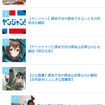
【ヤンジャン】課金方法や課金できないときの対
処法を解説
【アークナイツ】課金方法や課金は必要なのかを
解説【明日方舟】
【ひな図書】課金方法や課金は必要なのか解説
【日向坂46とふしぎな図書室】