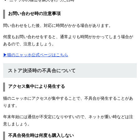
お問い合わせ時の注意事項
問い合わせをした後、対応に時間がかかる場合があります。
何度もお問い合わせをすると、通常よりも時間がかかってしまう場合が
あるので、注意しましょう。
▶猫のニャッホ公式ページはこちら
ストア決済時の不具合について
アクセス集中により発生する
猫のニャッホにアクセスが集中することで、不具合が発生することがあ
ります。
年末年始には通信が不安定になりやすいので、ネットが重い時などは注
意しましょう。
不具合発生時は何度も購入しない