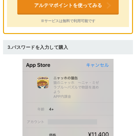
アルテマポイントを使ってみる
※サービスは無料で利用可能です
3.パスワードを入力して購入