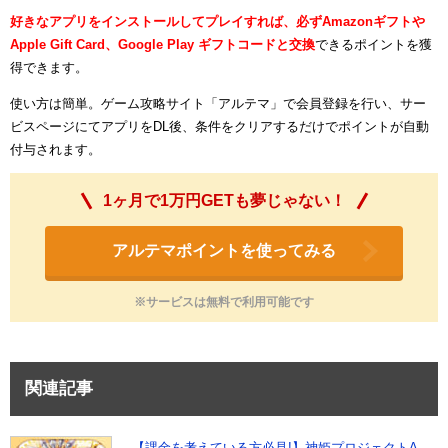
好きなアプリをインストールしてプレイすれば、必ずAmazonギフトや
Apple Gift Card、Google Play ギフトコードと交換
できるポイントを獲
得できます。
使い方は簡単。ゲーム攻略サイト「アルテマ」で会員登録を行い、サー
ビスページにてアプリをDL後、条件をクリアするだけでポイントが自動
付与されます。
1ヶ月で1万円GETも夢じゃない！
アルテマポイントを使ってみる
※サービスは無料で利用可能です
関連記事
【課金を考えている方必見!】神姫プロジェクトA