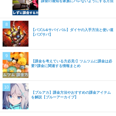
課金の通知を家族にバレないようにする方法
【パズル&サバイバル】ダイヤの入手方法と使い道
【パズサバ】
【課金を考えている方必見!】ツムツムに課金は必
要?課金に関連する情報まとめ
【ブルアカ】課金方法やおすすめの課金アイテム
を解説【ブルーアーカイブ】