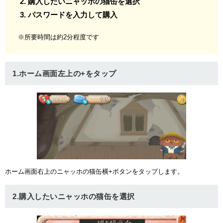
購入したいニャッホの猫缶を選択
パスワードを入力して購入
※所要時間は約2分程度です
1.ホーム画面左上の+をタップ
ホーム画面右上のニャッホの猫缶横+ボタンをタップします。
2.購入したいニャッホの猫缶を選択