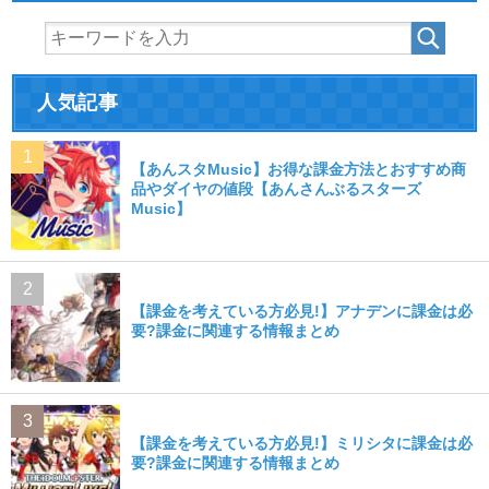
人気記事
【あんスタMusic】お得な課金方法とおすすめ商
品やダイヤの値段【あんさんぶるスターズ
Music】
【課金を考えている方必見!】アナデンに課金は必
要?課金に関連する情報まとめ
【課金を考えている方必見!】ミリシタに課金は必
要?課金に関連する情報まとめ