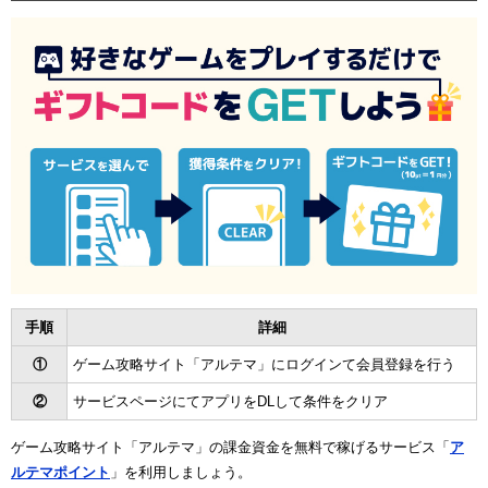
手順
詳細
①
ゲーム攻略サイト「アルテマ」にログインて会員登録を行う
②
サービスページにてアプリをDLして条件をクリア
ゲーム攻略サイト「アルテマ」の課金資金を無料で稼げるサービス「
ア
ルテマポイント
」を利用しましょう。