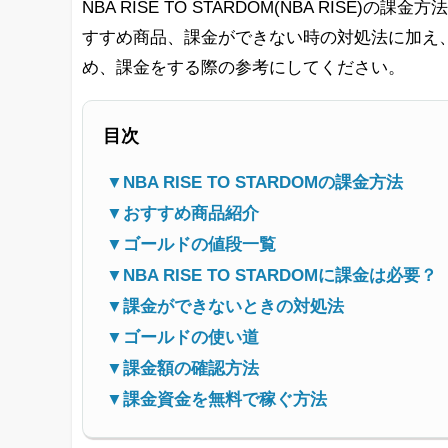
NBA RISE TO STARDOM(NBA RIS
すすめ商品、課金ができない時の対処法に加え
め、課金をする際の参考にしてください。
目次
▼NBA RISE TO STARDOMの課金方法
▼おすすめ商品紹介
▼ゴールドの値段一覧
▼NBA RISE TO STARDOMに課金は必要？
▼課金ができないときの対処法
▼ゴールドの使い道
▼課金額の確認方法
▼課金資金を無料で稼ぐ方法