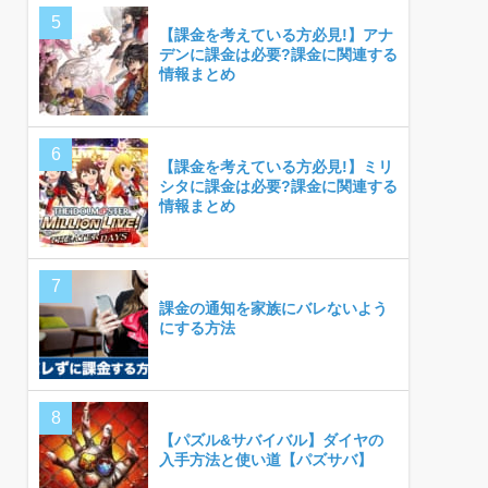
【課金を考えている方必見!】アナ
デンに課金は必要?課金に関連する
情報まとめ
【課金を考えている方必見!】ミリ
シタに課金は必要?課金に関連する
情報まとめ
課金の通知を家族にバレないよう
にする方法
【パズル&サバイバル】ダイヤの
入手方法と使い道【パズサバ】