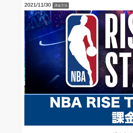
2021/11/30
課金方法