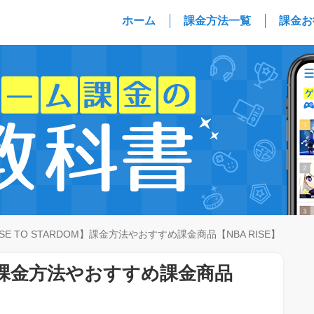
ホーム
課金方法一覧
課金お
RISE TO STARDOM】課金方法やおすすめ課金商品【NBA RISE】
DOM】課金方法やおすすめ課金商品