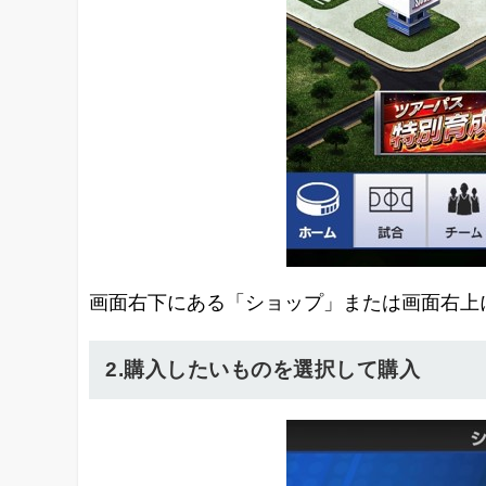
画面右下にある「ショップ」または画面右上
2.購入したいものを選択して購入