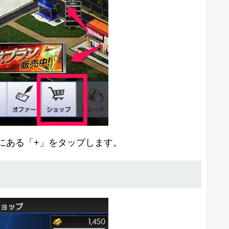
にある「+」をタップします。