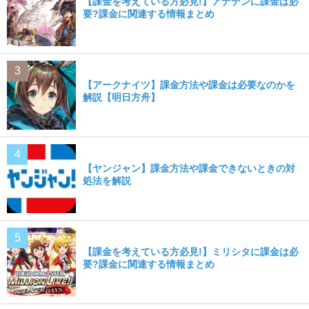
【課金を考えている方必見!】アナデンに課金は必
要?課金に関連する情報まとめ
【アークナイツ】課金方法や課金は必要なのかを
解説【明日方舟】
【ヤンジャン】課金方法や課金できないときの対
処法を解説
【課金を考えている方必見!】ミリシタに課金は必
要?課金に関連する情報まとめ