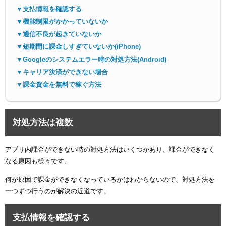
▼支払情報を確認する
▼機能制限がかかっていないか
▼通信不良が起きていないか
▼短期間に課金しすぎていないか(iPhone)
▼Googleのシステムエラー時の対処方法(Android)
▼キャリア決済ができない場合
▼課金資金を無料で稼ぐ方法
対処方法は複数
アプリ内課金ができない時の対処方法はいくつかあり、課金ができなく
なる原因も様々です。
何が原因で課金ができなくなっているかはわからないので、対処方法を
一つずつ行うのが解決の近道です。
支払情報を確認する