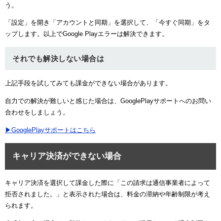
う。
「設定」を開き「アカウントと同期」を選択して、「今すぐ同期」をタ
ップします。以上でGoogle Playエラーは解決できます。
それでも解決しない場合は
上記手段を試してみても課金ができない場合があります。
自力での解決が難しいと感じた場合は、GooglePlayサポートへのお問い
合わせをしましょう。
▶GooglePlayサポートはこちら
キャリア決済ができない場合
キャリア決済を選択して課金した際に「この請求は通信事業者によって
拒否されました。」と表示された場合は、料金の滞納や年齢制限が考え
られます。