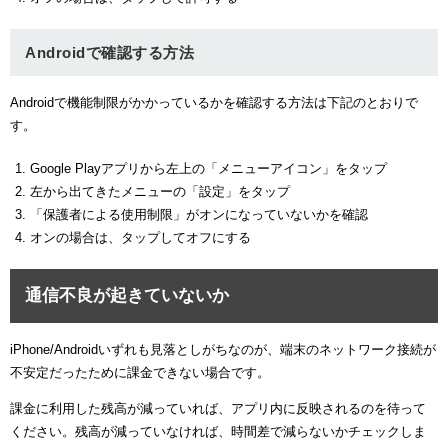
Androidで確認する方法
Androidで機能制限がかかっているかを確認する方法は下記のとおりで
す。
Google Playアプリから左上の「メニューアイコン」をタップ
左から出てきたメニューの「設定」をタップ
「保護者による使用制限」がオンになっていないかを確認
オンの場合は、タップしてオフにする
通信不良が起きていないか
iPhone/Androidいずれも見落としがちなのが、端末のネットワーク接続が
不安定だったために課金できない場合です。
課金に利用した残高が減っていれば、アプリ内に反映されるのを待って
ください。残高が減っていなければ、時間差で減らないかチェックしま