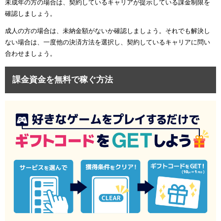
未成年の方の場合は、契約しているキャリアが提示している課金制限を
確認しましょう。
成人の方の場合は、未納金額がないか確認しましょう。それでも解決し
ない場合は、一度他の決済方法を選択し、契約しているキャリアに問い
合わせましょう。
課金資金を無料で稼ぐ方法