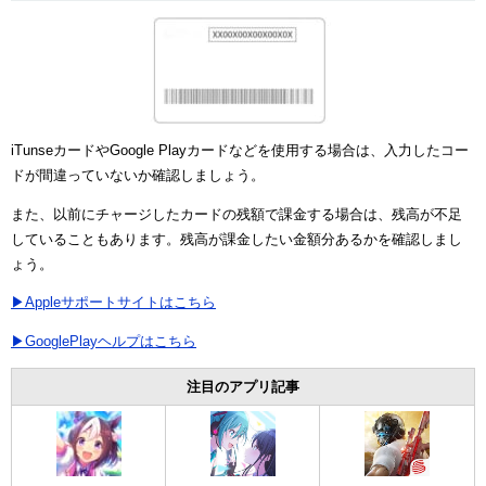
ュー
iTunseカードやGoogle Playカードなどを使用する場合は、入力したコー
ドが間違っていないか確認しましょう。
また、以前にチャージしたカードの残額で課金する場合は、残高が不足
していることもあります。残高が課金したい金額分あるかを確認しまし
ょう。
▶Appleサポートサイトはこちら
▶GooglePlayヘルプはこちら
注目のアプリ記事