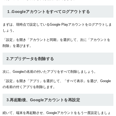
１.Googleアカウントをすべてログアウトする
まずは、現時点で設定しているGoogle Playアカウントをログアウトしま
しょう。
「設定」を開き「アカウントと同期」を選択して、次に「アカウントを
削除」を選びます。
2.アプリデータを削除する
次に、Googleの名前の付いたアプリをすべて削除しましょう。
「設定」を開き「アプリ」を選択して、「すべて表示」を選び、Google
の名前の付くアプリを削除します。
3.再起動後、Googleアカウントを再設定
続いて、端末を再起動させ、Googleアカウントをもう一度設定しましょ