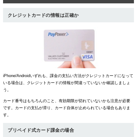
クレジットカードの情報は正確か
iPhone/Androidいずれも、課金の支払い方法がクレジットカードになって
いる場合は、クレジットカードの情報が間違っていないか確認しましょ
う。
カード番号はもちろんのこと、有効期限が切れていないかも注意が必要
です。カードの支払が滞り、カード自体が止められている場合もありま
す。
プリペイド式カード課金の場合