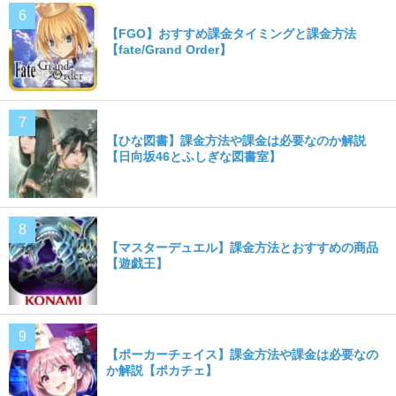
【FGO】おすすめ課金タイミングと課金方法
【fate/Grand Order】
【ひな図書】課金方法や課金は必要なのか解説
【日向坂46とふしぎな図書室】
【マスターデュエル】課金方法とおすすめの商品
【遊戯王】
【ポーカーチェイス】課金方法や課金は必要なの
か解説【ポカチェ】