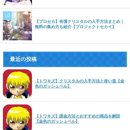
【プロセカ】有償クリスタルの入手方法まとめ｜
無料の集め方も紹介【プロジェクトセカイ】
最近の投稿
【トワキズ】クリスタルの入手方法と使い道【金
色のガッシュベル】
【トワキズ】課金方法とおすすめの商品を解説
【金色のガッシュベル】