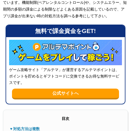
ています。機能制限(ペアレンタルコントロール)や、システムエラー、短
期間の多額の課金による制限などよくある原因を記載しているので、ア
プリ課金が出来ない時の対処方法を調べる参考にして下さい。
無料で課金資金をGET!
メニ
ゲーム攻略サイト「アルテマ」が運営するアルテマポイントは、
ポイントを貯めるとギフトコードに交換できるお得な無料サービ
スです。
公式サイトへ
目次
▼対処方法は複数