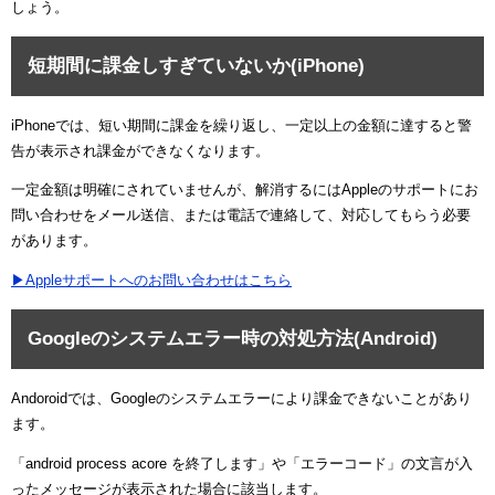
しょう。
短期間に課金しすぎていないか(iPhone)
iPhoneでは、短い期間に課金を繰り返し、一定以上の金額に達すると警
告が表示され課金ができなくなります。
一定金額は明確にされていませんが、解消するにはAppleのサポートにお
問い合わせをメール送信、または電話で連絡して、対応してもらう必要
があります。
▶Appleサポートへのお問い合わせはこちら
Googleのシステムエラー時の対処方法(Android)
Andoroidでは、Googleのシステムエラーにより課金できないことがあり
ます。
「android process acore を終了します」や「エラーコード」の文言が入
ったメッセージが表示された場合に該当します。