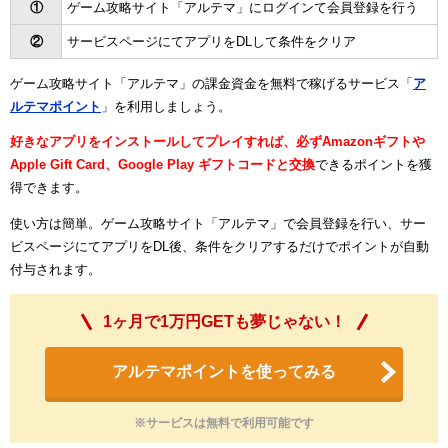
①
ゲーム攻略サイト「アルテマ」にログインて会員登録を行う
②
サービスページにてアプリをDLして条件をクリア
ゲーム攻略サイト「アルテマ」の課金資金を無料で稼げるサービス「
ア
ルテマポイント
」を利用しましょう。
好きなアプリをインストールしてプレイすれば、必ずAmazonギフトや
Apple Gift Card、Google Play ギフトコードと交換
できるポイントを獲
得できます。
使い方は簡単。ゲーム攻略サイト「アルテマ」で会員登録を行い、サー
ビスページにてアプリをDL後、条件をクリアするだけでポイントが自動
付与されます。
1ヶ月で1万円GETも夢じゃない！
アルテマポイントを使ってみる
※サービスは無料で利用可能です