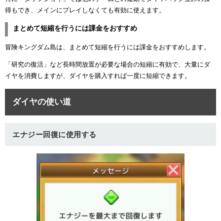
得もでき、メインにプレイしなくても有効に使えます。
まとめて短縮を行うには課金をおすすめ
冒険キングダム島は、まとめて短縮を行うには課金をおすすめします。
「研究の復活」など長時間放置が必要な場合の短縮に有効で、大量にダ
イヤを消費しますが、ダイヤを購入すれば一度に短縮できます。
ダイヤの使い道
エナジー回復に使用する