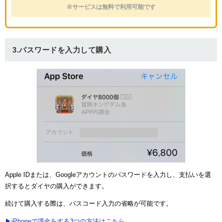
※サービスは無料で利用可能です
3.パスワードを入力して購入
Apple IDまたは、Googleアカウントのパスワードを入力し、支払いを選
択するとダイヤの購入ができます。
続けて購入する際は、パスコード入力の省略が可能です。
▶iPhoneで課金をする3つの方法はこちら