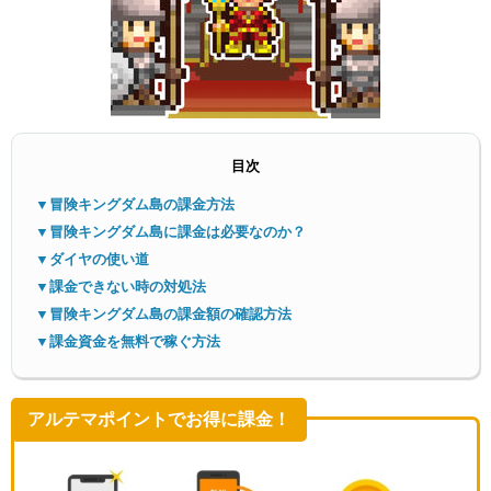
目次
メニ
▼冒険キングダム島の課金方法
▼冒険キングダム島に課金は必要なのか？
▼ダイヤの使い道
▼課金できない時の対処法
▼冒険キングダム島の課金額の確認方法
▼課金資金を無料で稼ぐ方法
アルテマポイントでお得に課金！