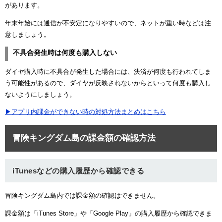
があります。
年末年始には通信が不安定になりやすいので、ネットが重い時などは注
意しましょう。
不具合発生時は何度も購入しない
ダイヤ購入時に不具合が発生した場合には、決済が何度も行われてしま
う可能性があるので、ダイヤが反映されないからといって何度も購入し
ないようにしましょう。
▶アプリ内課金ができない時の対処方法まとめはこちら
冒険キングダム島の課金額の確認方法
iTunesなどの購入履歴から確認できる
冒険キングダム島内では課金額の確認はできません。
課金額は「iTunes Store」や「Google Play」の購入履歴から確認できま