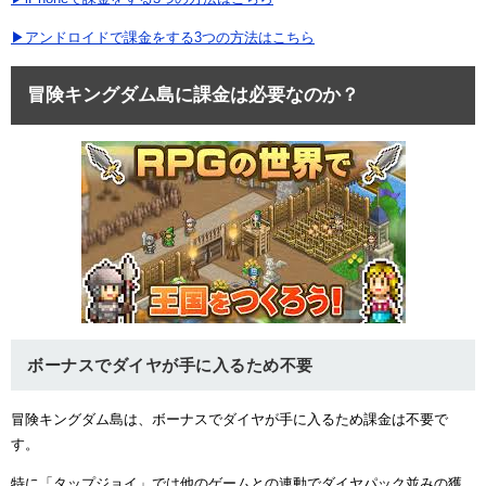
▶アンドロイドで課金をする3つの方法はこちら
冒険キングダム島に課金は必要なのか？
ボーナスでダイヤが手に入るため不要
冒険キングダム島は、ボーナスでダイヤが手に入るため課金は不要で
す。
特に「タップジョイ」では他のゲームとの連動でダイヤパック並みの獲