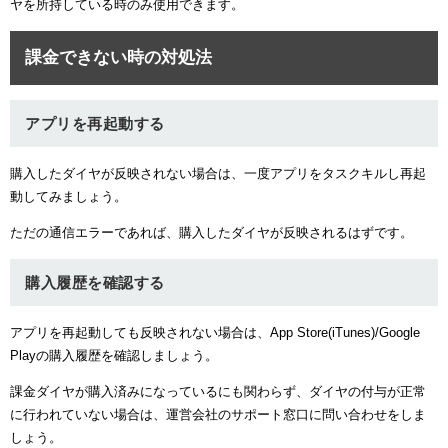
ヤを所持している時のみ使用できます。
課金できない時の対処法
アプリを再起動する
購入したダイヤが反映されない場合は、一度アプリをタスクキルし再起
動してみましょう。
ただの通信エラーであれば、購入したダイヤが反映されるはずです。
購入履歴を確認する
アプリを再起動しても反映されない場合は、App Store(iTunes)/Google
Playの購入履歴を確認しましょう。
課金ダイヤが購入済みになっているにも関わらず、ダイヤの付与が正常
に行われていない場合は、運営会社のサポート窓口に問い合わせをしま
しょう。