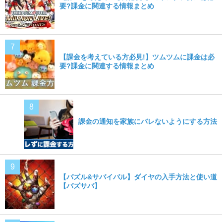
要?課金に関連する情報まとめ
【課金を考えている方必見!】ツムツムに課金は必
要?課金に関連する情報まとめ
課金の通知を家族にバレないようにする方法
【パズル&サバイバル】ダイヤの入手方法と使い道
【パズサバ】