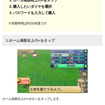
ホーム画面右上の+をタップ
購入したいダイヤを選択
パスワードを入力して購入
※所要時間は約2分程度です
1.ホーム画面右上の+をタップ
ホーム画面右上の+ボタンをタップします。