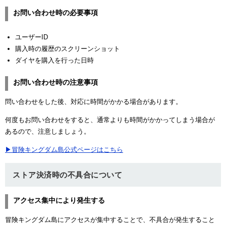
お問い合わせ時の必要事項
ユーザーID
購入時の履歴のスクリーンショット
ダイヤを購入を行った日時
お問い合わせ時の注意事項
問い合わせをした後、対応に時間がかかる場合があります。
何度もお問い合わせをすると、通常よりも時間がかかってしまう場合が
あるので、注意しましょう。
▶冒険キングダム島公式ページはこちら
ストア決済時の不具合について
アクセス集中により発生する
冒険キングダム島にアクセスが集中することで、不具合が発生すること