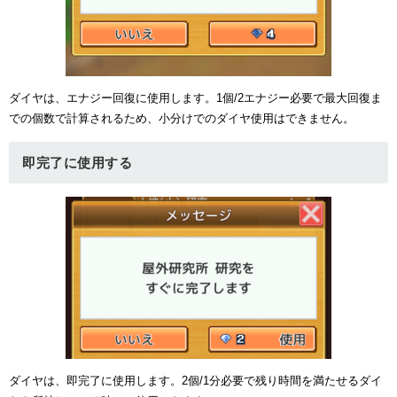
ダイヤは、エナジー回復に使用します。1個/2エナジー必要で最大回復ま
での個数で計算されるため、小分けでのダイヤ使用はできません。
即完了に使用する
ダイヤは、即完了に使用します。2個/1分必要で残り時間を満たせるダイ