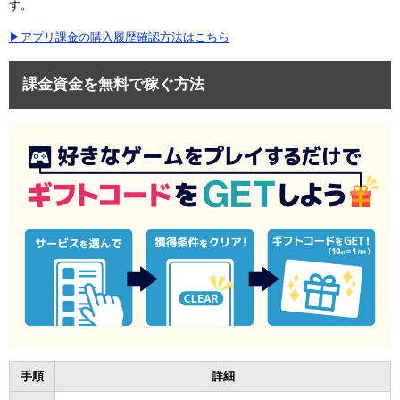
す。
▶アプリ課金の購入履歴確認方法はこちら
課金資金を無料で稼ぐ方法
手順
詳細