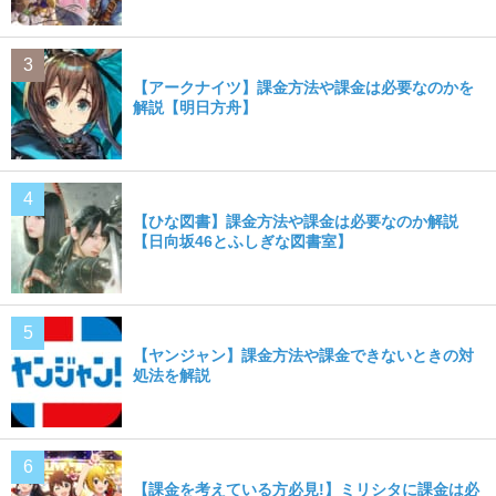
【アークナイツ】課金方法や課金は必要なのかを
解説【明日方舟】
【ひな図書】課金方法や課金は必要なのか解説
【日向坂46とふしぎな図書室】
【ヤンジャン】課金方法や課金できないときの対
処法を解説
【課金を考えている方必見!】ミリシタに課金は必