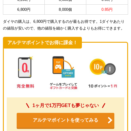
6,800円
8,000個
0.85円
ダイヤの購入は、6,800円で購入するのが最もお得です。1ダイヤあたり
の値段が安いので、他の値段を細かく購入するよりもお得にできます。
アルテマポイントでお得に課金！
1ヶ月で1万円GETも夢じゃない
アルテマポイントを使ってみる