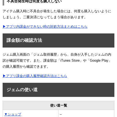
不具合発生時は何度も購入しない
アイテム購入時に不具合が発生した場合には、何度も購入しないように
しましょう。二重決済になってしまう場合があります。
▶アプリ内課金ができない時の対処方法まとめはこちら
課金額の確認方法
ジェム購入画面の「ジェム取得履歴」から、自身が入手したジェムの内
訳が確認可能です。また、課金額は「iTunes Store」や「Google Play」
の購入履歴から確認できます。
▶アプリ課金の購入履歴確認方法はこちら
ジェムの使い道
使い道一覧
▼ショップ
–