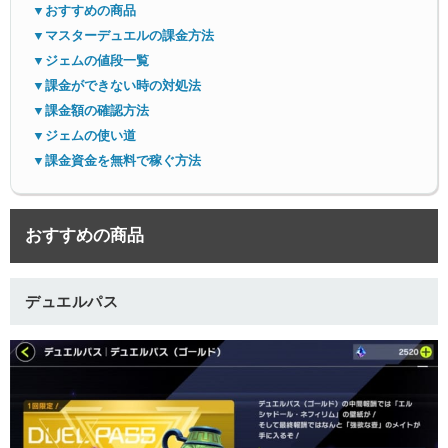
▼おすすめの商品
▼マスターデュエルの課金方法
▼ジェムの値段一覧
▼課金ができない時の対処法
▼課金額の確認方法
▼ジェムの使い道
▼課金資金を無料で稼ぐ方法
おすすめの商品
デュエルパス