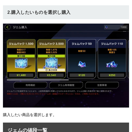
2.購入したいものを選択し購入
購入したい商品を選択します。
ジェムの値段一覧