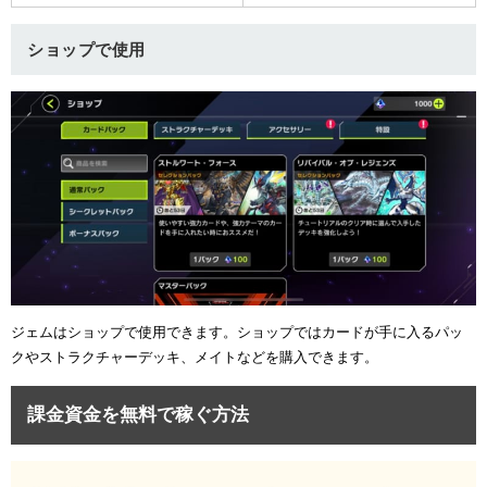
ショップで使用
ジェムはショップで使用できます。ショップではカードが手に入るパッ
クやストラクチャーデッキ、メイトなどを購入できます。
課金資金を無料で稼ぐ方法