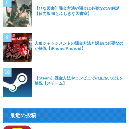
【ひな図書】課金方法や課金は必要なのか解説
【日向坂46とふしぎな図書室】
人狼ジャッジメントの課金方法と課金は必要なの
か解説【iPhone/Android】
【Steam】課金方法やコンビニでの支払い方法を
解説【スチーム】
最近の投稿