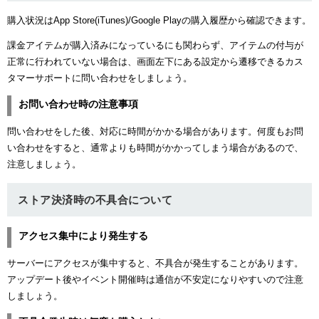
購入状況はApp Store(iTunes)/Google Playの購入履歴から確認できます。
課金アイテムが購入済みになっているにも関わらず、アイテムの付与が
正常に行われていない場合は、画面左下にある設定から遷移できるカス
タマーサポートに問い合わせをしましょう。
お問い合わせ時の注意事項
問い合わせをした後、対応に時間がかかる場合があります。何度もお問
い合わせをすると、通常よりも時間がかかってしまう場合があるので、
注意しましょう。
ストア決済時の不具合について
アクセス集中により発生する
サーバーにアクセスが集中すると、不具合が発生することがあります。
アップデート後やイベント開催時は通信が不安定になりやすいので注意
しましょう。