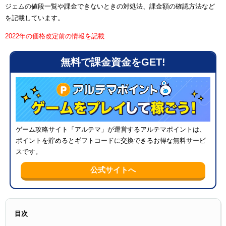
ジェムの値段一覧や課金できないときの対処法、課金額の確認方法など
を記載しています。
2022年の価格改定前の情報を記載
無料で課金資金をGET!
メニ
ゲーム攻略サイト「アルテマ」が運営するアルテマポイントは、
ポイントを貯めるとギフトコードに交換できるお得な無料サービ
スです。
公式サイトへ
目次