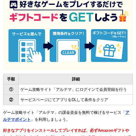
手順
詳細
①
ゲーム攻略サイト「アルテマ」にログインて会員登録を行う
②
サービスページにてアプリをDLして条件をクリア
ゲーム攻略サイト「アルテマ」の課金資金を無料で稼げるサービス「
ア
ルテマポイント
」を利用しましょう。
好きなアプリをインストールしてプレイすれば、必ずAmazonギフトや