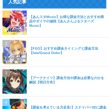
人気記事
【あんスタMusic】お得な課金方法とおすすめ商
品やダイヤの値段【あんさんぶるスターズ
Music】
【FGO】おすすめ課金タイミングと課金方法
【fate/Grand Order】
【アークナイツ】課金方法や課金は必要なのかを
解説【明日方舟】
【課金を考えている方必見!】スナイパー3Dに課金