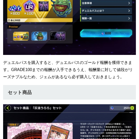
デュエルパスを購入すると、デュエルパスのゴールド報酬を獲得できま
す。GRADE100までの報酬が入手できるうえ、報酬量に対して値段がリ
ーズナブルなため、ジェムがあるなら必ず購入しておきましょう。
セット商品