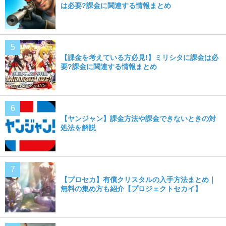
は必要?課金に関連する情報まとめ
【課金を考えている方必見!】ミリシタに課金は必
要?課金に関連する情報まとめ
【ヤンジャン】課金方法や課金できないときの対
処法を解説
【プロセカ】有償クリスタルの入手方法まとめ｜
無料の集め方も紹介【プロジェクトセカイ】