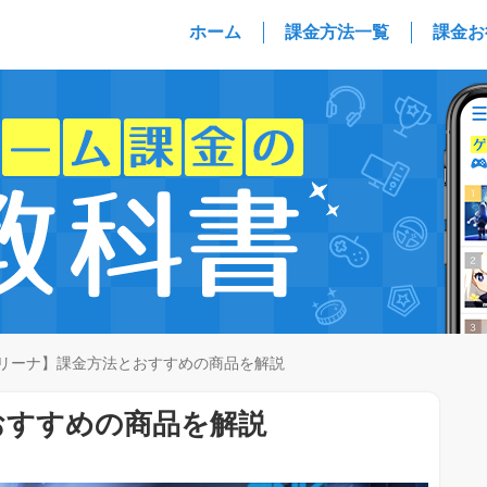
ホーム
課金方法一覧
課金お
アリーナ】課金方法とおすすめの商品を解説
おすすめの商品を解説