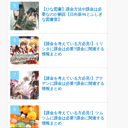
【ひな図書】課金方法や課金は必
要なのか解説【日向坂46とふしぎ
な図書室】
【課金を考えている方必見!】ミリ
シタに課金は必要?課金に関連する
情報まとめ
【課金を考えている方必見!】アナ
デンに課金は必要?課金に関連する
情報まとめ
【課金を考えている方必見!】ツム
ツムに課金は必要?課金に関連する
情報まとめ