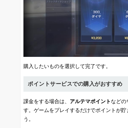
購入したいものを選択して完了です。
ポイントサービスでの購入がおすすめ
課金をする場合は、
アルテマポイント
などの
す。ゲームをプレイするだけでポイントが貯
う。