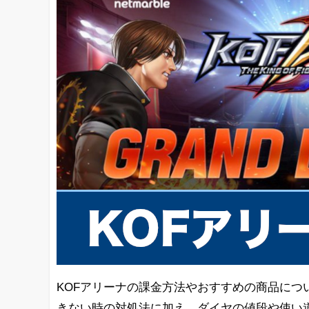
KOFアリーナの課金方法やおすすめの商品につ
きない時の対処法に加え、ダイヤの値段や使い