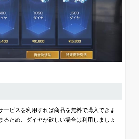
サービスを利用すれば商品を無料で購入できま
まるため、ダイヤが欲しい場合は利用しましょ