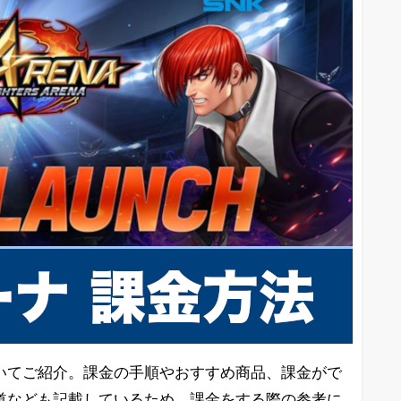
いてご紹介。課金の手順やおすすめ商品、課金がで
道なども記載しているため、課金をする際の参考に