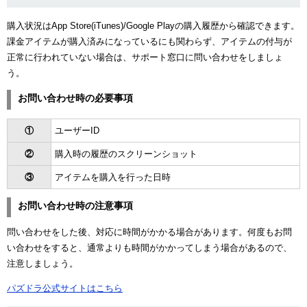
購入状況はApp Store(iTunes)/Google Playの購入履歴から確認できます。
課金アイテムが購入済みになっているにも関わらず、アイテムの付与が
正常に行われていない場合は、サポート窓口に問い合わせをしましょ
う。
お問い合わせ時の必要事項
①
ユーザーID
②
購入時の履歴のスクリーンショット
③
アイテムを購入を行った日時
お問い合わせ時の注意事項
問い合わせをした後、対応に時間がかかる場合があります。何度もお問
い合わせをすると、通常よりも時間がかかってしまう場合があるので、
注意しましょう。
パズドラ公式サイトはこちら