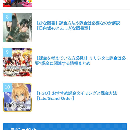
【ひな図書】課金方法や課金は必要なのか解説
【日向坂46とふしぎな図書室】
【課金を考えている方必見!】ミリシタに課金は必
要?課金に関連する情報まとめ
【FGO】おすすめ課金タイミングと課金方法
【fate/Grand Order】