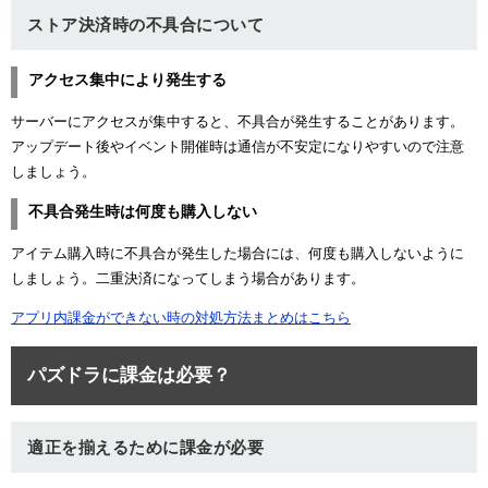
ストア決済時の不具合について
アクセス集中により発生する
サーバーにアクセスが集中すると、不具合が発生することがあります。
アップデート後やイベント開催時は通信が不安定になりやすいので注意
しましょう。
不具合発生時は何度も購入しない
アイテム購入時に不具合が発生した場合には、何度も購入しないように
しましょう。二重決済になってしまう場合があります。
アプリ内課金ができない時の対処方法まとめはこちら
パズドラに課金は必要？
適正を揃えるために課金が必要