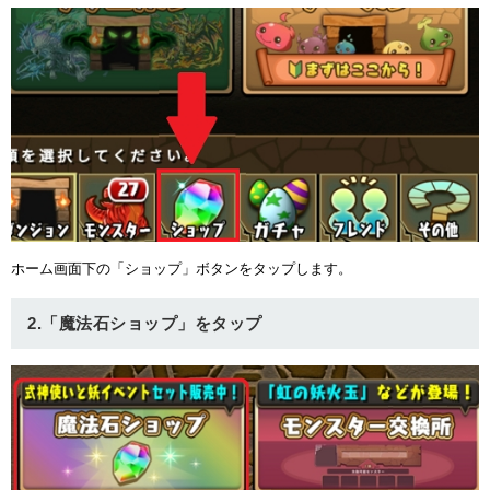
ホーム画面下の「ショップ」ボタンをタップします。
2.「魔法石ショップ」をタップ