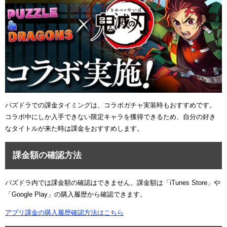
パズドラでの課金タイミングは、コラボガチャ実装時もおすすめです。
コラボ中にしか入手できない限定キャラを獲得できるため、自分の好き
なタイトルが来た時は課金をおすすめします。
課金額の確認方法
パズドラ内では課金額の確認はできません。課金額は「iTunes Store」や
「Google Play」の購入履歴から確認できます。
アプリ課金の購入履歴確認方法はこちら