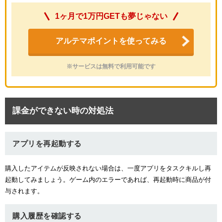
1ヶ月で1万円GETも夢じゃない
アルテマポイントを使ってみる
※サービスは無料で利用可能です
課金ができない時の対処法
アプリを再起動する
購入したアイテムが反映されない場合は、一度アプリをタスクキルし再
起動してみましょう。ゲーム内のエラーであれば、再起動時に商品が付
与されます。
購入履歴を確認する