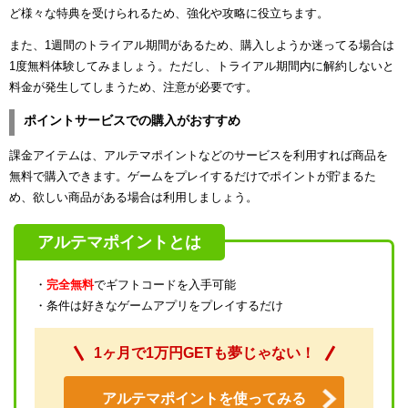
ど様々な特典を受けられるため、強化や攻略に役立ちます。
ュー
また、1週間のトライアル期間があるため、購入しようか迷ってる場合は
1度無料体験してみましょう。ただし、トライアル期間内に解約しないと
料金が発生してしまうため、注意が必要です。
ポイントサービスでの購入がおすすめ
課金アイテムは、アルテマポイントなどのサービスを利用すれば商品を
無料で購入できます。ゲームをプレイするだけでポイントが貯まるた
め、欲しい商品がある場合は利用しましょう。
アルテマポイントとは
・
完全無料
でギフトコードを入手可能
・条件は好きなゲームアプリをプレイするだけ
1ヶ月で1万円GETも夢じゃない！
アルテマポイントを使ってみる