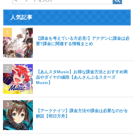
人気記事
【課金を考えている方必見!】アナデンに課金は必
要?課金に関連する情報まとめ
【あんスタMusic】お得な課金方法とおすすめ商
品やダイヤの値段【あんさんぶるスターズ
Music】
【アークナイツ】課金方法や課金は必要なのかを
解説【明日方舟】