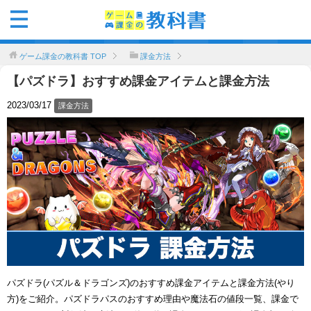
ゲーム課金の教科書
TOP
課金方法
【パズドラ】おすすめ課金アイテムと課金方法
2023/03/17
課金方法
パズドラ(パズル＆ドラゴンズ)のおすすめ課金アイテムと課金方法(やり
方)をご紹介。パズドラパスのおすすめ理由や魔法石の値段一覧、課金で