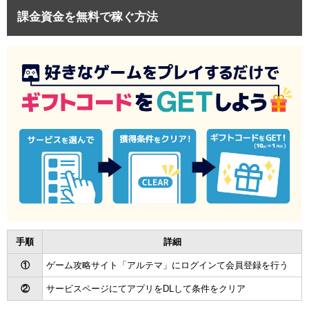
課金資金を無料で稼ぐ方法
手順
詳細
①
ゲーム攻略サイト「アルテマ」にログインて会員登録を行う
②
サービスページにてアプリをDLして条件をクリア