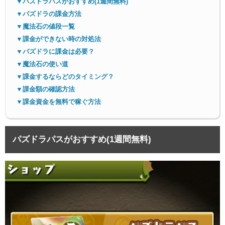
▼パズドラパスがおすすめ(1週間無料)
▼パズドラの課金方法
▼魔法石の値段一覧
▼課金ができない時の対処法
▼パズドラに課金は必要？
▼魔法石の使い道
▼課金するならどのタイミング？
▼課金額の確認方法
▼課金資金を無料で稼ぐ方法
パズドラパスがおすすめ(1週間無料)