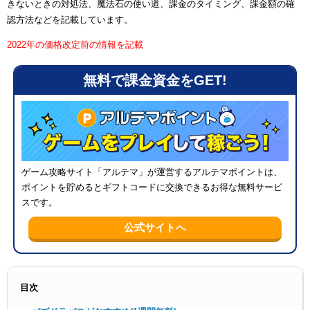
きないときの対処法、魔法石の使い道、課金のタイミング、課金額の確
認方法などを記載しています。
2022年の価格改定前の情報を記載
無料で課金資金をGET!
メニ
ゲーム攻略サイト「アルテマ」が運営するアルテマポイントは、
ポイントを貯めるとギフトコードに交換できるお得な無料サービ
スです。
公式サイトへ
目次