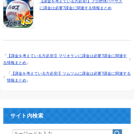
【課金を考えている方必見!】プロ野球バーサス
に課金は必要?課金に関連する情報まとめ
「
【課金を考えている方必見!】マリオランに課金は必要?課金に関連す
る情報まとめ
」
「
【課金を考えている方必見!】ツムツムに課金は必要?課金に関連する
情報まとめ
」
サイト内検索