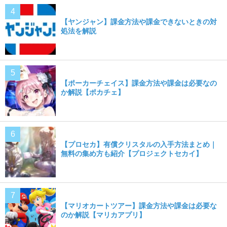
【ヤンジャン】課金方法や課金できないときの対
処法を解説
【ポーカーチェイス】課金方法や課金は必要なの
か解説【ポカチェ】
【プロセカ】有償クリスタルの入手方法まとめ｜
無料の集め方も紹介【プロジェクトセカイ】
【マリオカートツアー】課金方法や課金は必要な
のか解説【マリカアプリ】