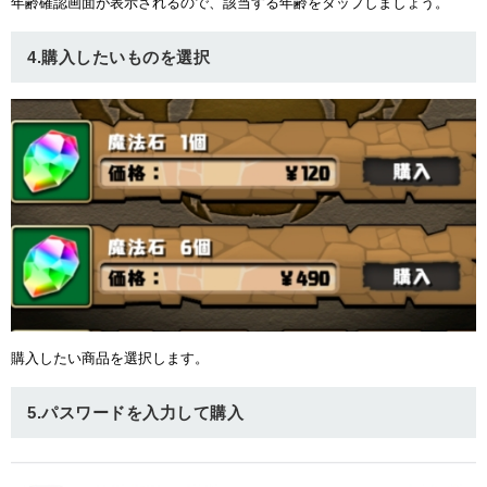
年齢確認画面が表示されるので、該当する年齢をタップしましょう。
4.購入したいものを選択
購入したい商品を選択します。
5.パスワードを入力して購入