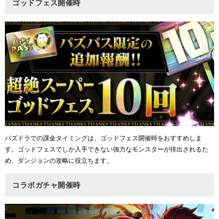
ゴッドフェス開催時
パズドラでの課金タイミングは、ゴッドフェス開催時をおすすめしま
す。ゴッドフェスでしか入手できない強力なモンスターが排出されるた
め、ダンジョンの攻略に役立ちます。
コラボガチャ開催時