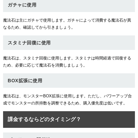
ガチャに使用
魔法石は主にガチャで使用します。ガチャによって消費する魔法石が異
なるため、確認してから引きましょう。
スタミナ回復に使用
魔法石は、スタミナ回復に使用します。スタミナは時間経過で回復する
ため、必要に応じて魔法石を消費しましょう。
BOX拡張に使用
魔法石は、モンスターBOX拡張に使用します。ただし、パワーアップ合
成でモンスターの所持数を調整できるため、購入優先度は低いです。
課金するならどのタイミング？