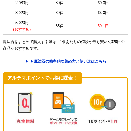
2,080円
30個
69.3円
3,920円
60個
65.3円
5,020円
85個
59.1円
(おすすめ)
魔法石をまとめて購入する際は、1個あたりの値段が最も安い5,020円の
商品がおすすめです。
▶魔法石の効率的な集め方と使い道はこちら
アルテマポイントでお得に課金！