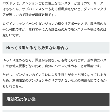
パズドラは、ダンジョンごとに適正なモンスターが違うので、リーダー
はもちろん、サブのモンスターもある程度揃えないと、ダンジョンクリ
アが難しいので課金がほぼ必須です。
ログインキャンペーンやダンジョンの初クリアボーナスで、魔法石の入
手は可能ですが、無料で手に入る課金石のみでモンスターを揃えるのは
厳しいです。
ゆっくり進めるなら必要ない場合も
ゆっくり進めるなら、課金が必要ないとも考えられます。基本的にパズ
ドラは対人要素がないため、自分のペースで進めることが可能です。
ただし、ダンジョンのインフレにより手持ちが次々と弱くなってしまう
ため、期間限定のダンジョンをクリアできないなどの問題も出てくるか
もしれません。
魔法石の使い道