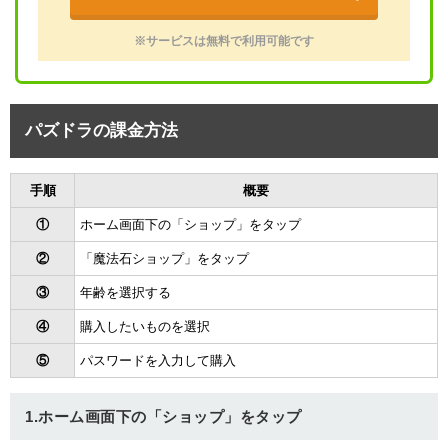
※サービスは無料で利用可能です
パズドラの課金方法
手順
概要
①
ホーム画面下の「ショップ」をタップ
②
「魔法石ショップ」をタップ
③
年齢を選択する
④
購入したいものを選択
⑤
パスワードを入力して購入
1.ホーム画面下の「ショップ」をタップ