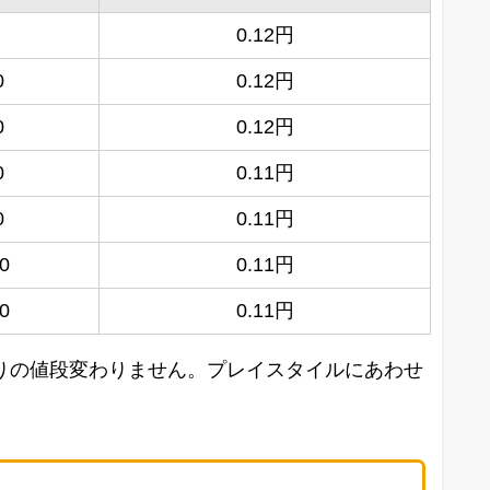
0.12円
0
0.12円
0
0.12円
0
0.11円
0
0.11円
0
0.11円
0
0.11円
たりの値段変わりません。プレイスタイルにあわせ