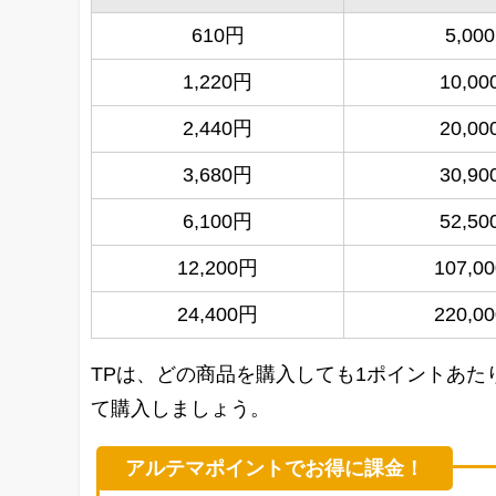
610円
5,000
1,220円
10,00
2,440円
20,00
3,680円
30,90
6,100円
52,50
12,200円
107,00
24,400円
220,00
TPは、どの商品を購入しても1ポイントあ
て購入しましょう。
アルテマポイントでお得に課金！