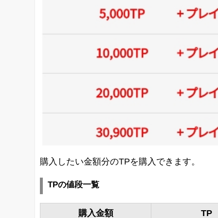
購入したい金額分のTPを購入できます。
TPの値段一覧
購入金額
TP