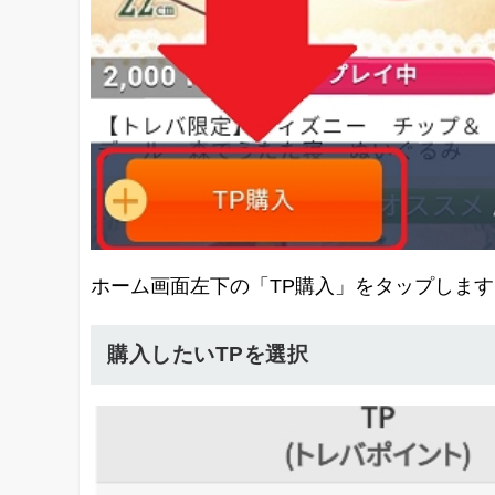
ホーム画面左下の「TP購入」をタップします
購入したいTPを選択