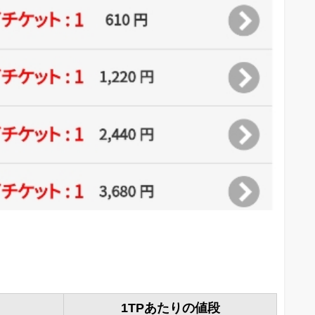
1TPあたりの値段