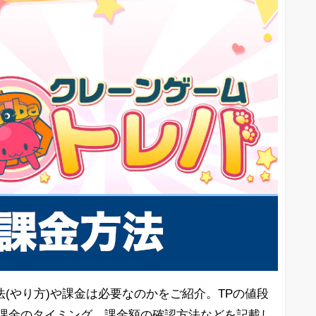
(やり方)や課金は必要なのかをご紹介。TPの値段
、課金のタイミング、課金額の確認方法などを記載し