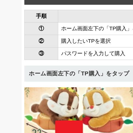
手順
①
ホーム画面左下の「TP購入」
②
購入したいTPを選択
③
パスワードを入力して購入
ホーム画面左下の「TP購入」をタップ