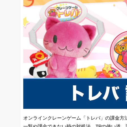
オンラインクレーンゲーム「トレバ」の課金方法
一覧や課金できない時の対処法、TPの使い道