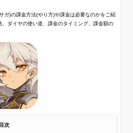
サガ)の課金方法(やり方)や課金は必要なのかをご紹
法、ダイヤの使い道、課金のタイミング、課金額の
目次