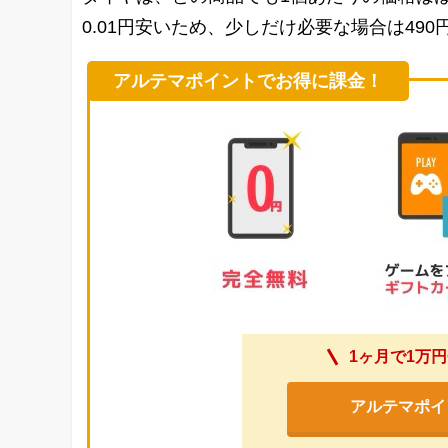
0.01円安いため、少しだけ必要な場合は49
アルテマポイントでお得に課金！
1ヶ月で1万円
アルテマポイ