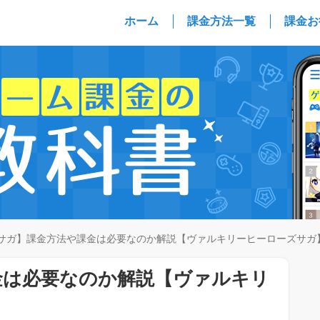
ホーム
課金方法一覧
課金お
サガ】課金方法や課金は必要なのか解説【ヴァルキリーヒーローズサガ
金は必要なのか解説【ヴァルキリ