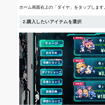
ホーム画面右上の「ダイヤ」をタップします
2.購入したいアイテムを選択