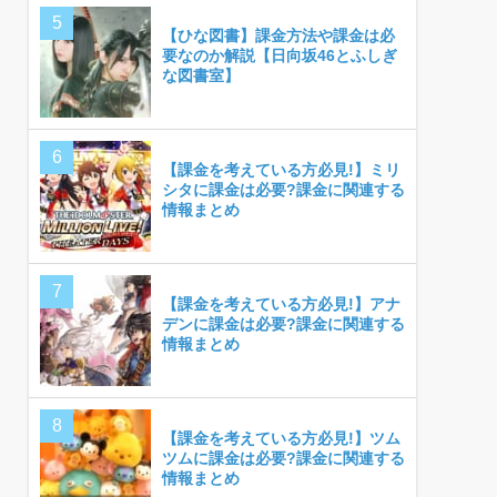
【ひな図書】課金方法や課金は必
要なのか解説【日向坂46とふしぎ
な図書室】
【課金を考えている方必見!】ミリ
シタに課金は必要?課金に関連する
情報まとめ
【課金を考えている方必見!】アナ
デンに課金は必要?課金に関連する
情報まとめ
【課金を考えている方必見!】ツム
ツムに課金は必要?課金に関連する
情報まとめ