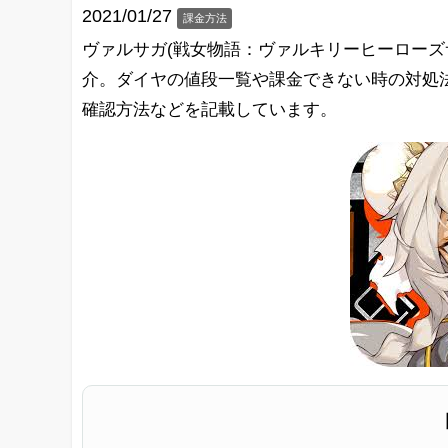
2021/01/27
課金方法
ヴァルサガ(戦女物語：ヴァルキリーヒーローズ
介。ダイヤの値段一覧や課金できない時の対処
確認方法などを記載しています。