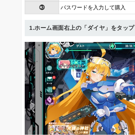
③
パスワードを入力して購入
1.ホーム画面右上の「ダイヤ」をタップ