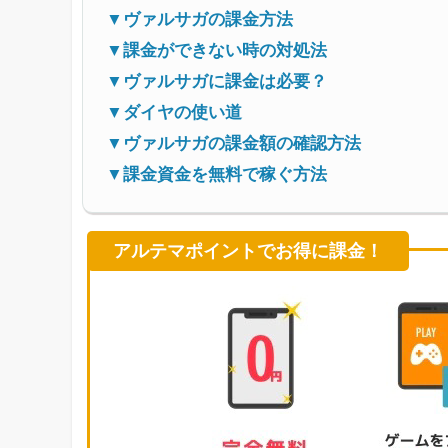
▼ヴァルサガの課金方法
▼課金ができない時の対処法
▼ヴァルサガに課金は必要？
▼ダイヤの使い道
▼ヴァルサガの課金額の確認方法
▼課金資金を無料で稼ぐ方法
アルテマポイントでお得に課金！