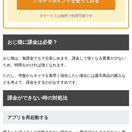
アルテマポイントを使ってみる
※サービスは無料で利用可能です
おじ猫に課金は必要？
おじ猫は、無課金でも十分楽しめます。課金して強くなる要素が少ない
ため、時間をかければ強くなれます。
ただし、序盤からキャラを素早く強化したい場合には露天商品の購入な
どを考えて、課金をするのがおすすめです。
課金ができない時の対処法
アプリを再起動する