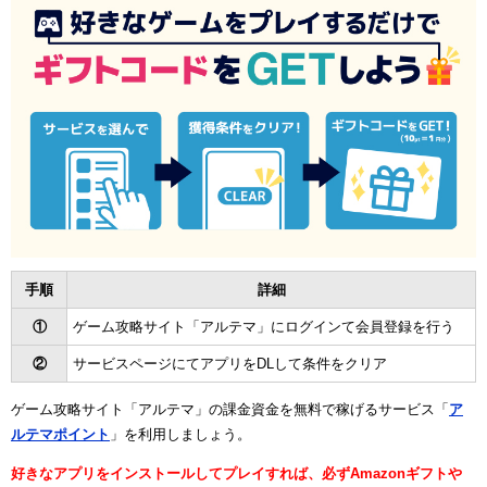
手順
詳細
①
ゲーム攻略サイト「アルテマ」にログインて会員登録を行う
②
サービスページにてアプリをDLして条件をクリア
ゲーム攻略サイト「アルテマ」の課金資金を無料で稼げるサービス「
ア
ルテマポイント
」を利用しましょう。
好きなアプリをインストールしてプレイすれば、必ずAmazonギフトや