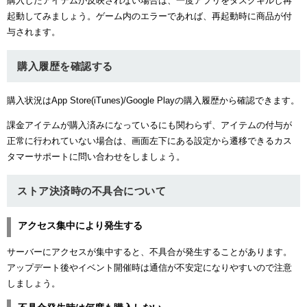
購入したアイテムが反映されない場合は、一度アプリをタスクキルし再
起動してみましょう。ゲーム内のエラーであれば、再起動時に商品が付
与されます。
購入履歴を確認する
購入状況はApp Store(iTunes)/Google Playの購入履歴から確認できます。
課金アイテムが購入済みになっているにも関わらず、アイテムの付与が
正常に行われていない場合は、画面左下にある設定から遷移できるカス
タマーサポートに問い合わせをしましょう。
ストア決済時の不具合について
アクセス集中により発生する
サーバーにアクセスが集中すると、不具合が発生することがあります。
アップデート後やイベント開催時は通信が不安定になりやすいので注意
しましょう。