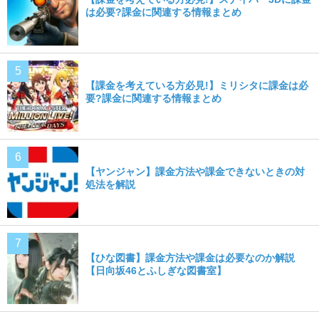
は必要?課金に関連する情報まとめ
【課金を考えている方必見!】ミリシタに課金は必
要?課金に関連する情報まとめ
【ヤンジャン】課金方法や課金できないときの対
処法を解説
【ひな図書】課金方法や課金は必要なのか解説
【日向坂46とふしぎな図書室】