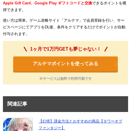
Apple Gift Card、Google Play ギフトコードと交換
できるポイントを獲
得できます。
使い方は簡単。ゲーム攻略サイト「アルテマ」で会員登録を行い、サー
ビスページにてアプリをDL後、条件をクリアするだけでポイントが自動
付与されます。
1ヶ月で1万円GETも夢じゃない！
アルテマポイントを使ってみる
※サービスは無料で利用可能です
関連記事
【幻塔】課金方法とおすすめの商品【タワーオブ
ファンタジー】