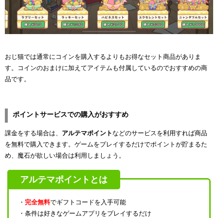
おじ猫では通常にコインを購入するよりもお得なセット商品がありま
す。コインのおまけに加えてアイテムも付属しているのでおすすめの商
品です。
ポイントサービスでの購入がおすすめ
課金をする場合は、
アルテマポイント
などのサービスを利用すれば商品
を無料で購入できます。ゲームをプレイするだけでポイントが貯まるた
め、魔石が欲しい場合は利用しましょう。
アルテマポイントとは
・
完全無料
でギフトコードを入手可能
・条件は好きなゲームアプリをプレイするだけ