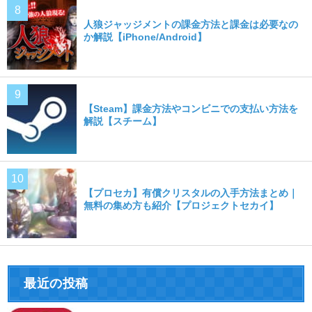
人狼ジャッジメントの課金方法と課金は必要なの
か解説【iPhone/Android】
【Steam】課金方法やコンビニでの支払い方法を
解説【スチーム】
【プロセカ】有償クリスタルの入手方法まとめ｜
無料の集め方も紹介【プロジェクトセカイ】
最近の投稿