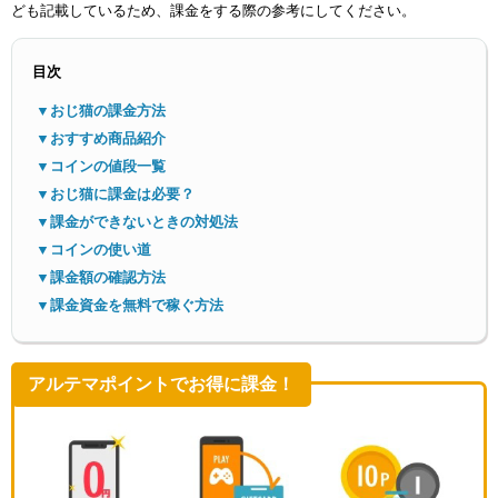
ども記載しているため、課金をする際の参考にしてください。
目次
▼おじ猫の課金方法
▼おすすめ商品紹介
▼コインの値段一覧
メニ
▼おじ猫に課金は必要？
▼課金ができないときの対処法
▼コインの使い道
▼課金額の確認方法
▼課金資金を無料で稼ぐ方法
アルテマポイントでお得に課金！