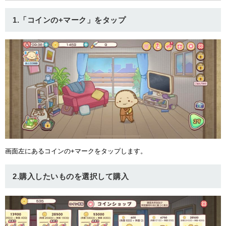
1.「コインの+マーク」をタップ
画面左にあるコインの+マークをタップします。
2.購入したいものを選択して購入