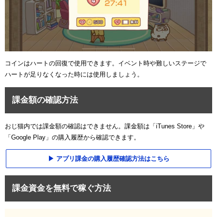
コインはハートの回復で使用できます。イベント時や難しいステージで
ハートが足りなくなった時には使用しましょう。
課金額の確認方法
おじ猫内では課金額の確認はできません。課金額は「iTunes Store」や
「Google Play」の購入履歴から確認できます。
アプリ課金の購入履歴確認方法はこちら
課金資金を無料で稼ぐ方法