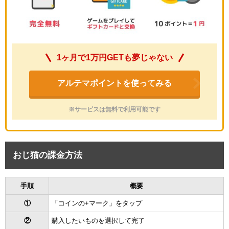
1ヶ月で1万円GETも夢じゃない
アルテマポイントを使ってみる
※サービスは無料で利用可能です
おじ猫の課金方法
手順
概要
①
「コインの+マーク」をタップ
②
購入したいものを選択して完了