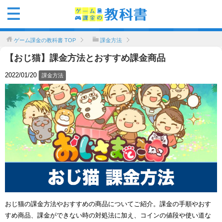
ゲーム課金の教科書
TOP
課金方法
【おじ猫】課金方法とおすすめ課金商品
2022/01/20
課金方法
おじ猫の課金方法やおすすめの商品についてご紹介。課金の手順やおす
すめ商品、課金ができない時の対処法に加え、コインの値段や使い道な