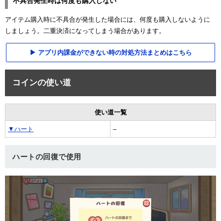
不具合発生時は何度も購入しない
アイテム購入時に不具合が発生した場合には、何度も購入しないように
しましょう。二重決済になってしまう場合があります。
アプリ内課金ができない時の対処方法まとめはこちら
コインの使い道
使い道一覧
▼ハート
–
ハートの回復で使用