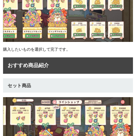
ュー
購入したいものを選択して完了です。
おすすめ商品紹介
セット商品