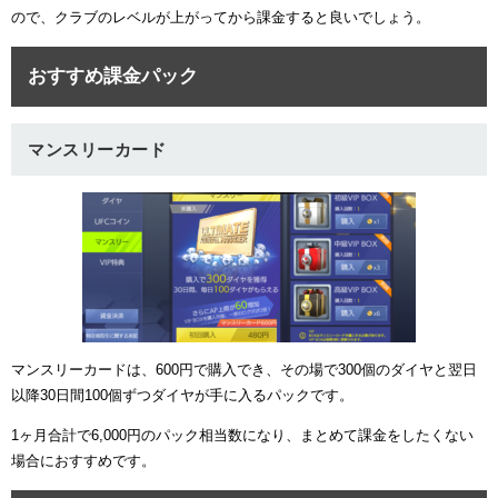
ので、クラブのレベルが上がってから課金すると良いでしょう。
おすすめ課金パック
マンスリーカード
マンスリーカードは、600円で購入でき、その場で300個のダイヤと翌日
以降30日間100個ずつダイヤが手に入るパックです。
1ヶ月合計で6,000円のパック相当数になり、まとめて課金をしたくない
場合におすすめです。