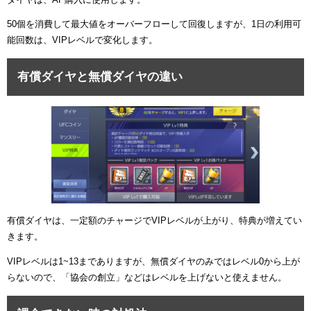
50個を消費して最大値をオーバーフローして回復しますが、1日の利用可
能回数は、VIPレベルで変化します。
有償ダイヤと無償ダイヤの違い
有償ダイヤは、一定額のチャージでVIPレベルが上がり、特典が増えてい
きます。
VIPレベルは1~13までありますが、無償ダイヤのみではレベル0から上が
らないので、「協会の創立」などはレベルを上げないと使えません。