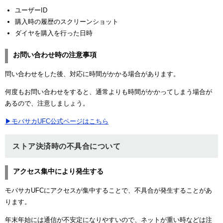
ユーザーID
購入時の履歴のスクリーンショット
ダイヤを購入を行った日時
お問い合わせ時の注意事項
問い合わせをした後、対応に時間がかかる場合があります。
何度もお問い合わせをすると、通常よりも時間がかかってしまう場合が
あるので、注意しましょう。
▶モバサカUFC公式ページはこちら
ストア決済時の不具合について
アクセス集中により発生する
モバサカUFCにアクセスが集中することで、不具合が発生することがあ
ります。
年末年始には通信が不安定になりやすいので、ネットが重い時などは注