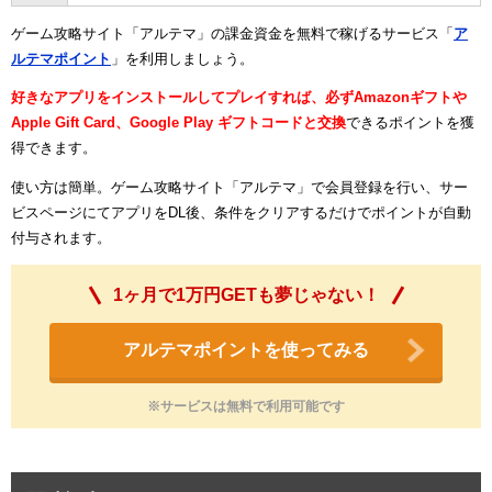
ゲーム攻略サイト「アルテマ」の課金資金を無料で稼げるサービス「
ア
ルテマポイント
」を利用しましょう。
好きなアプリをインストールしてプレイすれば、必ずAmazonギフトや
Apple Gift Card、Google Play ギフトコードと交換
できるポイントを獲
得できます。
使い方は簡単。ゲーム攻略サイト「アルテマ」で会員登録を行い、サー
ビスページにてアプリをDL後、条件をクリアするだけでポイントが自動
付与されます。
1ヶ月で1万円GETも夢じゃない！
アルテマポイントを使ってみる
※サービスは無料で利用可能です