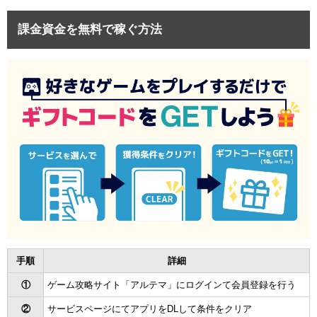
課金資金を無料で稼ぐ方法
手順
詳細
①
ゲーム攻略サイト「アルテマ」にログインて会員登録を行う
②
サービスページにてアプリをDLして条件をクリア