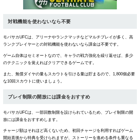
対戦機能を使わないなら不要
モバサカUFCは、アリーナやランクマッチなどマルチプレイが多く、高
ランクプレイヤーとの対戦機能を使わないなら課金は不要です。
ゲーム自体はセミオートなので、キャラの戦力強化を繰り返せば、多少
のテクニックを覚えればクリアできるゲームです。
また、無償ダイヤの量もスカウトを引ける量は貯まるので、1,800個必要
な10回スカウトに使いましょう。
プレイ制限の開放には課金をおすすめ
モバサカUFCは、一部回数制限を設けられているため、プレイ制限の開
放には課金をおすすめします。
チャージ額はそれほど高くないため、初回チャージを利用すればゲーム
開始直後から特典を受けられますが、ストーリーを進める条件も重なる