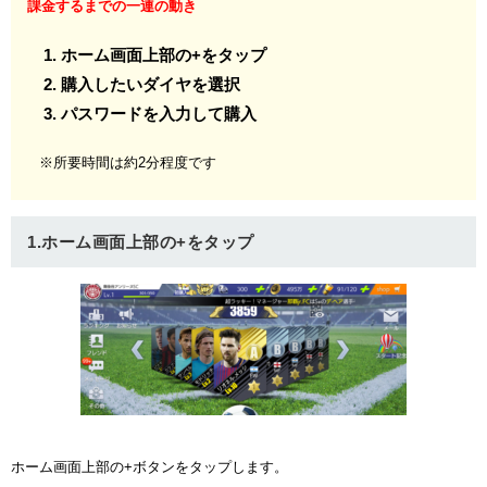
課金するまでの一連の動き
ホーム画面上部の+をタップ
購入したいダイヤを選択
パスワードを入力して購入
※所要時間は約2分程度です
1.ホーム画面上部の+をタップ
ホーム画面上部の+ボタンをタップします。