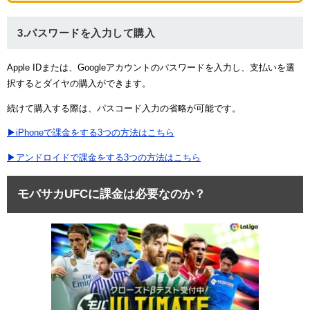
3.パスワードを入力して購入
Apple IDまたは、Googleアカウントのパスワードを入力し、支払いを選
択するとダイヤの購入ができます。
続けて購入する際は、パスコード入力の省略が可能です。
▶iPhoneで課金をする3つの方法はこちら
▶アンドロイドで課金をする3つの方法はこちら
モバサカUFCに課金は必要なのか？