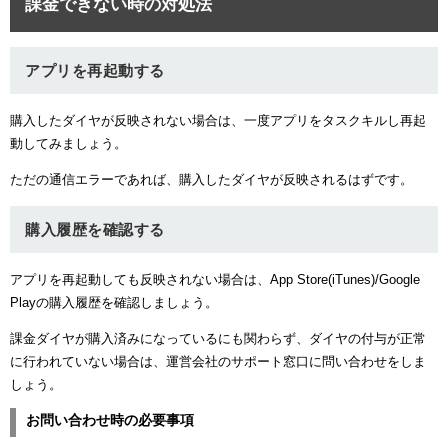
課金できない時の対処法
アプリを再起動する
購入したダイヤが反映されない場合は、一度アプリをタスクキルし再起
動してみましょう。
ただの通信エラーであれば、購入したダイヤが反映されるはずです。
購入履歴を確認する
アプリを再起動しても反映されない場合は、App Store(iTunes)/Google
Playの購入履歴を確認しましょう。
課金ダイヤが購入済みになっているにも関わらず、ダイヤの付与が正常
に行われていない場合は、運営会社のサポート窓口に問い合わせをしま
しょう。
お問い合わせ時の必要事項