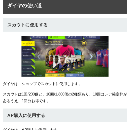
ダイヤの使い道
スカウトに使用する
ダイヤは、ショップでスカウトに使用します。
スカウトは1回/200個と、10回/1,800個の2種類あり、10回はレア確定枠が
あるうえ、1回分お得です。
AP購入に使用する
ダイヤは、AP購入に使用します。