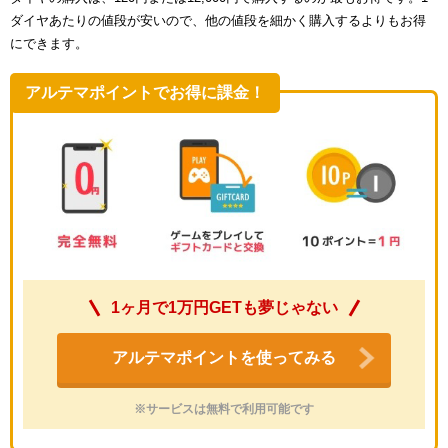
ダイヤあたりの値段が安いので、他の値段を細かく購入するよりもお得
にできます。
アルテマポイントでお得に課金！
1ヶ月で1万円GETも夢じゃない
アルテマポイントを使ってみる
※サービスは無料で利用可能です