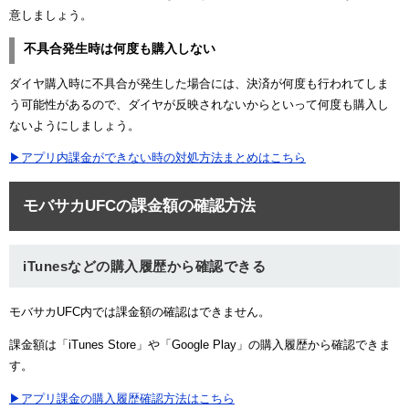
意しましょう。
不具合発生時は何度も購入しない
ダイヤ購入時に不具合が発生した場合には、決済が何度も行われてしま
う可能性があるので、ダイヤが反映されないからといって何度も購入し
ないようにしましょう。
▶アプリ内課金ができない時の対処方法まとめはこちら
モバサカUFCの課金額の確認方法
iTunesなどの購入履歴から確認できる
モバサカUFC内では課金額の確認はできません。
課金額は「iTunes Store」や「Google Play」の購入履歴から確認できま
す。
▶アプリ課金の購入履歴確認方法はこちら