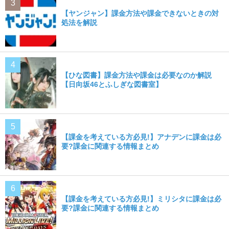
【ヤンジャン】課金方法や課金できないときの対
処法を解説
【ひな図書】課金方法や課金は必要なのか解説
【日向坂46とふしぎな図書室】
【課金を考えている方必見!】アナデンに課金は必
要?課金に関連する情報まとめ
【課金を考えている方必見!】ミリシタに課金は必
要?課金に関連する情報まとめ