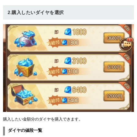
ュー
2.購入したいダイヤを選択
購入したい金額分のダイヤを購入できます。
ダイヤの値段一覧