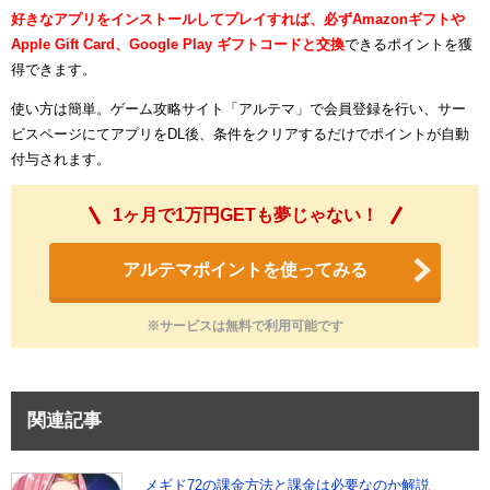
好きなアプリをインストールしてプレイすれば、必ずAmazonギフトや
Apple Gift Card、Google Play ギフトコードと交換
できるポイントを獲
得できます。
使い方は簡単。ゲーム攻略サイト「アルテマ」で会員登録を行い、サー
ビスページにてアプリをDL後、条件をクリアするだけでポイントが自動
付与されます。
1ヶ月で1万円GETも夢じゃない！
アルテマポイントを使ってみる
※サービスは無料で利用可能です
関連記事
メギド72の課金方法と課金は必要なのか解説