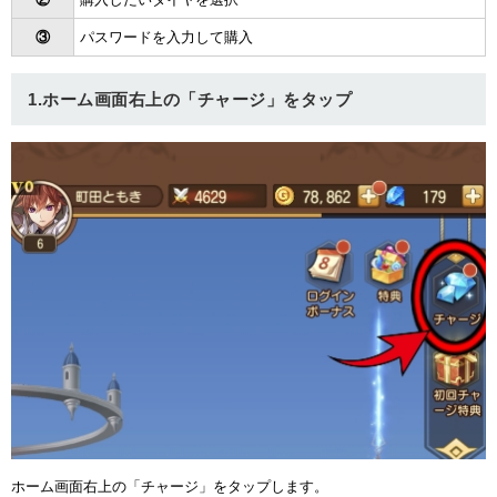
③
パスワードを入力して購入
1.ホーム画面右上の「チャージ」をタップ
ホーム画面右上の「チャージ」をタップします。