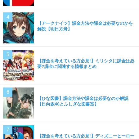
【アークナイツ】課金方法や課金は必要なのかを
解説【明日方舟】
【課金を考えている方必見!】ミリシタに課金は必
要?課金に関連する情報まとめ
【ひな図書】課金方法や課金は必要なのか解説
【日向坂46とふしぎな図書室】
【課金を考えている方必見!】ディズニーヒーロー