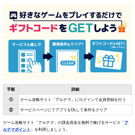
手順
詳細
①
ゲーム攻略サイト「アルテマ」にログインて会員登録を行う
②
サービスページにてアプリをDLして条件をクリア
ゲーム攻略サイト「アルテマ」の課金資金を無料で稼げるサービス「
ア
ルテマポイント
」を利用しましょう。