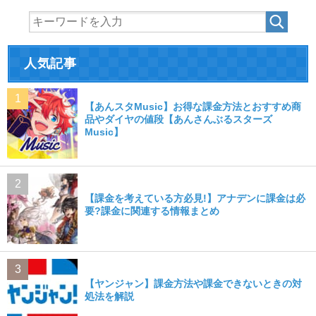
人気記事
【あんスタMusic】お得な課金方法とおすすめ商
品やダイヤの値段【あんさんぶるスターズ
Music】
【課金を考えている方必見!】アナデンに課金は必
要?課金に関連する情報まとめ
【ヤンジャン】課金方法や課金できないときの対
処法を解説