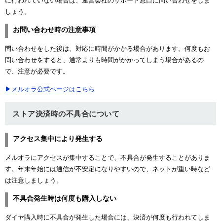
に行われていない場合は、運営会社のサポート窓口に問い合わせをしま
しょう。
お問い合わせ時の注意事項
問い合わせをした後は、対応に時間がかかる場合があります。何度もお
問い合わせをすると、通常よりも時間がかかってしまう場合があるの
で、注意が必要です。
▶メルオラ公式ページはこちら
ストア決済時の不具合について
アクセス集中により発生する
メルオラにアクセスが集中することで、不具合が発生することがありま
す。年末年始には通信が不安定になりやすいので、ネットが重い時など
は注意しましょう。
不具合発生時は何度も購入しない
ダイヤ購入時に不具合が発生した場合には、決済が何度も行われてしま