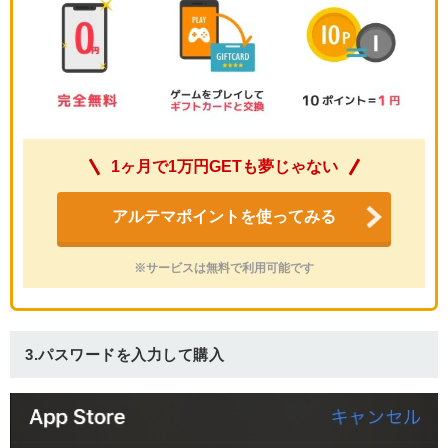
1ヶ月で1万円GETも夢じゃない
アルテマポイントを使ってみる
※サービスは無料で利用可能です
3.パスワードを入力して購入