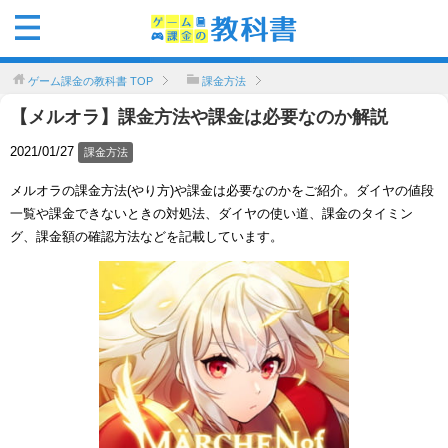
ゲーム課金の教科書
TOP
課金方法
【メルオラ】課金方法や課金は必要なのか解説
2021/01/27
課金方法
メルオラの課金方法(やり方)や課金は必要なのかをご紹介。ダイヤの値段
一覧や課金できないときの対処法、ダイヤの使い道、課金のタイミン
グ、課金額の確認方法などを記載しています。