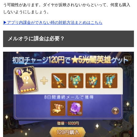
う可能性があります。ダイヤが反映されないからといって、何度も購入
しないようにしましょう。
▶アプリ内課金ができない時の対処方法まとめはこちら
メルオラに課金は必要？