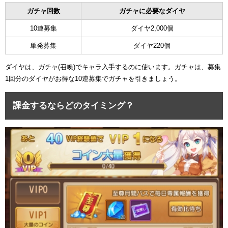
ガチャ回数
ガチャに必要なダイヤ
10連募集
ダイヤ2,000個
単発募集
ダイヤ220個
ダイヤは、ガチャ(召喚)でキャラ入手するのに使います。ガチャは、募集
1回分のダイヤがお得な10連募集でガチャを引きましょう。
課金するならどのタイミング？