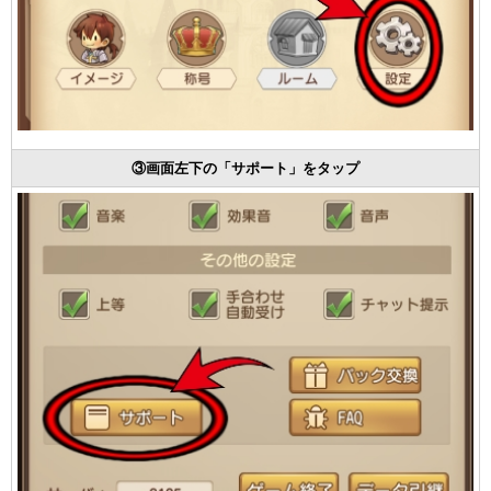
③画面左下の「サポート」をタップ