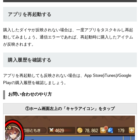
アプリを再起動する
購入したダイヤが反映されない場合は、一度アプリをタスクキルし再起
動してみましょう。通信エラーであれば、再起動時に購入したアイテム
が反映されます。
購入履歴を確認する
アプリを再起動しても反映されない場合は、App Store(iTunes)/Google
Playの購入履歴を確認しましょう。
お問い合わせのやり方
①ホーム画面左上の「キャラアイコン」をタップ