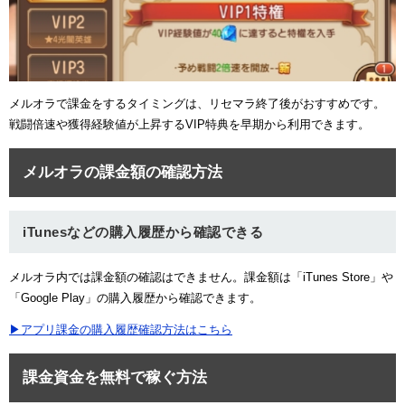
メルオラで課金をするタイミングは、リセマラ終了後がおすすめです。
戦闘倍速や獲得経験値が上昇するVIP特典を早期から利用できます。
メルオラの課金額の確認方法
iTunesなどの購入履歴から確認できる
メルオラ内では課金額の確認はできません。課金額は「iTunes Store」や
「Google Play」の購入履歴から確認できます。
▶アプリ課金の購入履歴確認方法はこちら
課金資金を無料で稼ぐ方法