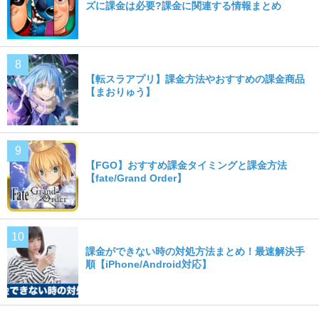
ズに課金は必要?課金に関連する情報まとめ
【転スラアプリ】課金方法やおすすめの課金商品
【まおりゅう】
【FGO】おすすめ課金タイミングと課金方法
【fate/Grand Order】
課金ができない時の対処方法まとめ！最速解決手
順【iPhone/Android対応】