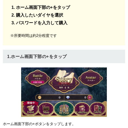
ホーム画面下部の+をタップ
購入したいダイヤを選択
パスワードを入力して購入
※所要時間は約2分程度です
1.ホーム画面下部の+をタップ
ホーム画面下部の+ボタンをタップします。