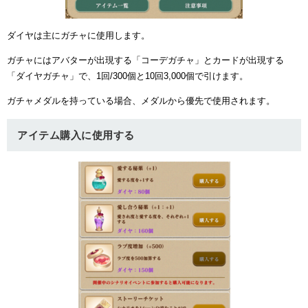
ダイヤは主にガチャに使用します。
ガチャにはアバターが出現する「コーデガチャ」とカードが出現する
「ダイヤガチャ」で、1回/300個と10回3,000個で引けます。
ガチャメダルを持っている場合、メダルから優先で使用されます。
アイテム購入に使用する