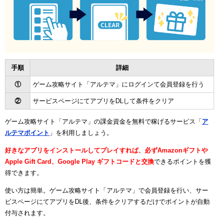
手順
詳細
①
ゲーム攻略サイト「アルテマ」にログインて会員登録を行う
②
サービスページにてアプリをDLして条件をクリア
ゲーム攻略サイト「アルテマ」の課金資金を無料で稼げるサービス「
ア
ルテマポイント
」を利用しましょう。
好きなアプリをインストールしてプレイすれば、必ずAmazonギフトや
Apple Gift Card、Google Play ギフトコードと交換
できるポイントを獲
得できます。
使い方は簡単。ゲーム攻略サイト「アルテマ」で会員登録を行い、サー
ビスページにてアプリをDL後、条件をクリアするだけでポイントが自動
付与されます。