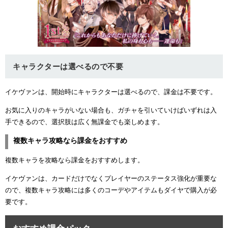
キャラクターは選べるので不要
イケヴァンは、開始時にキャラクターは選べるので、課金は不要です。
お気に入りのキャラがいない場合も、ガチャを引いていけばいずれは入
手できるので、選択肢は広く無課金でも楽しめます。
複数キャラ攻略なら課金をおすすめ
複数キャラを攻略なら課金をおすすめします。
イケヴァンは、カードだけでなくプレイヤーのステータス強化が重要な
ので、複数キャラ攻略には多くのコーデやアイテムもダイヤで購入が必
要です。