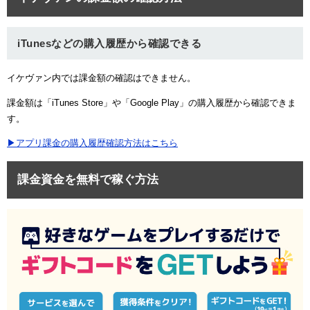
iTunesなどの購入履歴から確認できる
イケヴァン内では課金額の確認はできません。
課金額は「iTunes Store」や「Google Play」の購入履歴から確認できま
す。
▶アプリ課金の購入履歴確認方法はこちら
課金資金を無料で稼ぐ方法