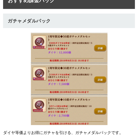
おすすめ課金パック
ガチャメダルパック
ダイヤ等価よりお得にガチャを引ける、ガチャメダルパックです。