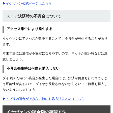
▶イケヴァン公式ページはこちら
ストア決済時の不具合について
アクセス集中により発生する
イケヴァンにアクセスが集中することで、不具合が発生することがあり
ます。
年末年始には通信が不安定になりやすいので、ネットが重い時などは注
意しましょう。
不具合発生時は何度も購入しない
ダイヤ購入時に不具合が発生した場合には、決済が何度も行われてしま
う可能性があるので、ダイヤが反映されないからといって何度も購入し
ないようにしましょう。
▶アプリ内課金ができない時の対処方法まとめはこちら
イケヴァンの課金額の確認方法