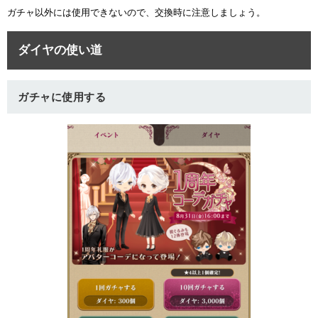
ガチャ以外には使用できないので、交換時に注意しましょう。
ダイヤの使い道
ガチャに使用する