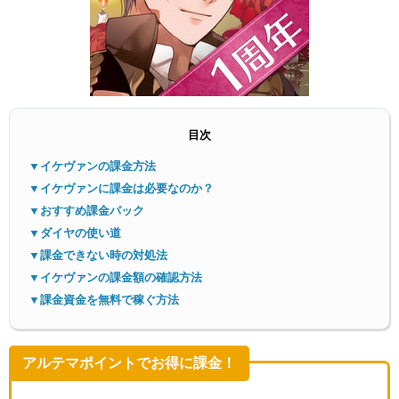
目次
メニ
▼イケヴァンの課金方法
▼イケヴァンに課金は必要なのか？
▼おすすめ課金パック
▼ダイヤの使い道
▼課金できない時の対処法
▼イケヴァンの課金額の確認方法
▼課金資金を無料で稼ぐ方法
アルテマポイントでお得に課金！