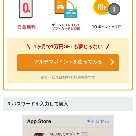
1ヶ月で1万円GETも夢じゃない
アルテマポイントを使ってみる
※サービスは無料で利用可能です
3.パスワードを入力して購入