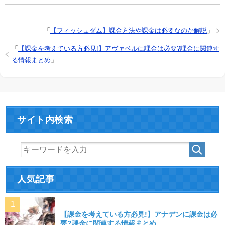
「
【フィッシュダム】課金方法や課金は必要なのか解説
」
「
【課金を考えている方必見!】アヴァベルに課金は必要?課金に関連す
る情報まとめ
」
サイト内検索
人気記事
【課金を考えている方必見!】アナデンに課金は必
要?課金に関連する情報まとめ