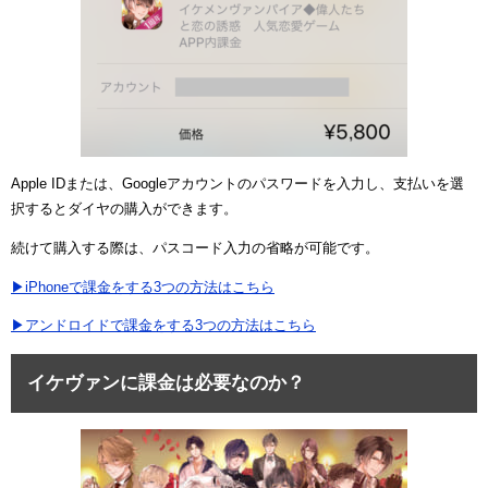
Apple IDまたは、Googleアカウントのパスワードを入力し、支払いを選
択するとダイヤの購入ができます。
続けて購入する際は、パスコード入力の省略が可能です。
▶iPhoneで課金をする3つの方法はこちら
▶アンドロイドで課金をする3つの方法はこちら
イケヴァンに課金は必要なのか？