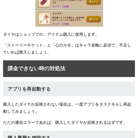
ダイヤはショップでの、アイテム購入に使用します。
「ストーリーチケット」と「心のカギ」はキャラ攻略に必須で、不足し
ていれば購入しましょう。
課金できない時の対処法
アプリを再起動する
購入したダイヤが反映されない場合は、一度アプリをタスクキルし再起
動してみましょう。
ただの通信エラーであれば、購入したダイヤが反映されるはずです。
購入履歴を確認する