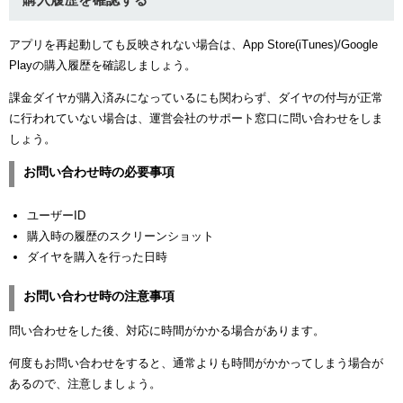
アプリを再起動しても反映されない場合は、App Store(iTunes)/Google
Playの購入履歴を確認しましょう。
課金ダイヤが購入済みになっているにも関わらず、ダイヤの付与が正常
に行われていない場合は、運営会社のサポート窓口に問い合わせをしま
しょう。
お問い合わせ時の必要事項
ユーザーID
購入時の履歴のスクリーンショット
ダイヤを購入を行った日時
お問い合わせ時の注意事項
問い合わせをした後、対応に時間がかかる場合があります。
何度もお問い合わせをすると、通常よりも時間がかかってしまう場合が
あるので、注意しましょう。