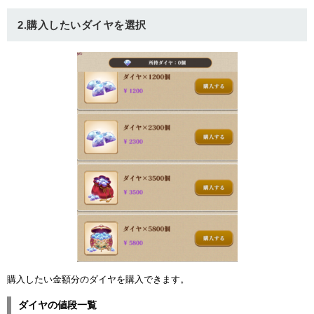
ュー
2.購入したいダイヤを選択
購入したい金額分のダイヤを購入できます。
ダイヤの値段一覧