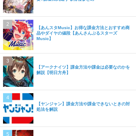
【あんスタMusic】お得な課金方法とおすすめ商
品やダイヤの値段【あんさんぶるスターズ
Music】
【アークナイツ】課金方法や課金は必要なのかを
解説【明日方舟】
【ヤンジャン】課金方法や課金できないときの対
処法を解説