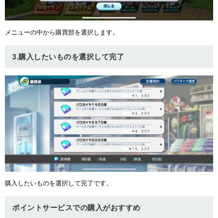
ュー
メニューの中から購買部を選択します。
3.購入したいものを選択して完了
購入したいものを選択して完了です。
ポイントサービスでの購入がおすすめ