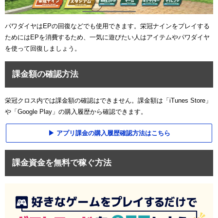
パワダイヤはEPの回復などでも使用できます。栄冠ナインをプレイする
ためにはEPを消費するため、一気に遊びたい人はアイテムやパワダイヤ
を使って回復しましょう。
課金額の確認方法
栄冠クロス内では課金額の確認はできません。課金額は「iTunes Store」
や「Google Play」の購入履歴から確認できます。
アプリ課金の購入履歴確認方法はこちら
課金資金を無料で稼ぐ方法