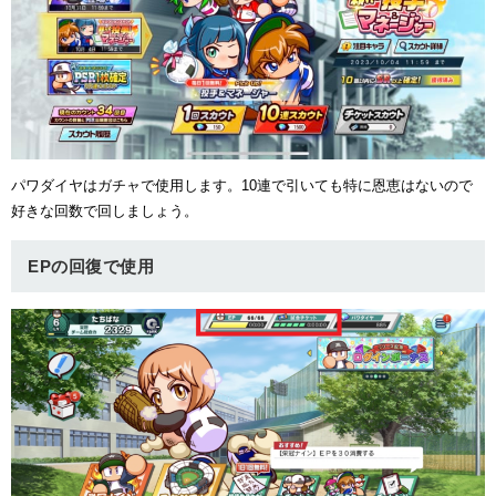
パワダイヤはガチャで使用します。10連で引いても特に恩恵はないので
好きな回数で回しましょう。
EPの回復で使用