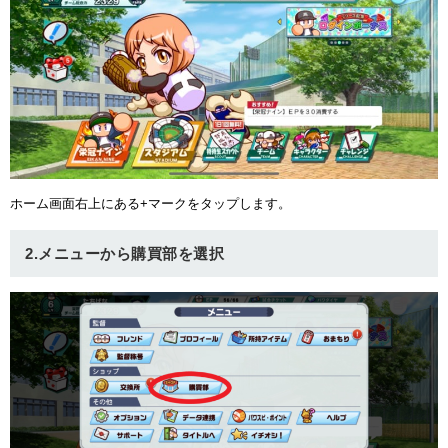
ホーム画面右上にある+マークをタップします。
2.メニューから購買部を選択