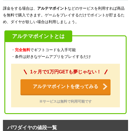
課金をする場合は、
アルテマポイント
などのサービスを利用すれば商品
を無料で購入できます。ゲームをプレイするだけでポイントが貯まるた
め、ダイヤが欲しい場合は利用しましょう。
アルテマポイントとは
・
完全無料
でギフトコードを入手可能
・条件は好きなゲームアプリをプレイするだけ
1ヶ月で1万円GETも夢じゃない！
アルテマポイントを使ってみる
※サービスは無料で利用可能です
パワダイヤの値段一覧