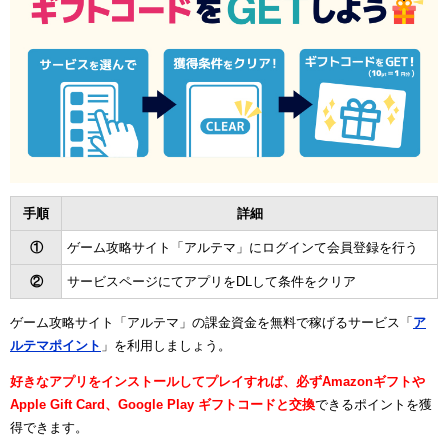
手順
詳細
①
ゲーム攻略サイト「アルテマ」にログインて会員登録を行う
②
サービスページにてアプリをDLして条件をクリア
ゲーム攻略サイト「アルテマ」の課金資金を無料で稼げるサービス「
ア
ルテマポイント
」を利用しましょう。
好きなアプリをインストールしてプレイすれば、必ずAmazonギフトや
Apple Gift Card、Google Play ギフトコードと交換
できるポイントを獲
得できます。