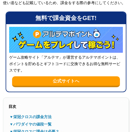
使い道なども記載しているため、課金をする際の参考にしてください。
無料で課金資金をGET!
メニ
ゲーム攻略サイト「アルテマ」が運営するアルテマポイントは、
ポイントを貯めるとギフトコードに交換できるお得な無料サービ
スです。
公式サイトへ
目次
▼栄冠クロスの課金方法
▼パワダイヤの値段一覧
▼栄冠クロスに課金は必要？