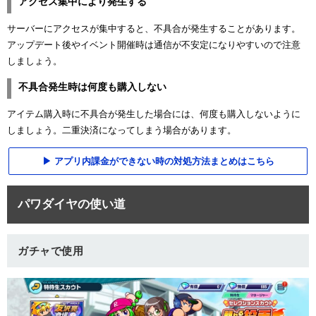
アクセス集中により発生する
サーバーにアクセスが集中すると、不具合が発生することがあります。
アップデート後やイベント開催時は通信が不安定になりやすいので注意
しましょう。
不具合発生時は何度も購入しない
アイテム購入時に不具合が発生した場合には、何度も購入しないように
しましょう。二重決済になってしまう場合があります。
アプリ内課金ができない時の対処方法まとめはこちら
パワダイヤの使い道
ガチャで使用