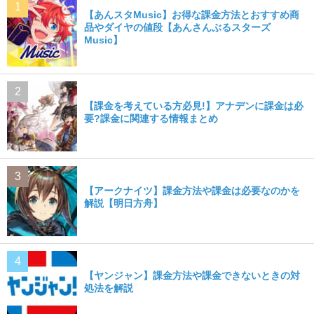
【あんスタMusic】お得な課金方法とおすすめ商
品やダイヤの値段【あんさんぶるスターズ
Music】
【課金を考えている方必見!】アナデンに課金は必
要?課金に関連する情報まとめ
【アークナイツ】課金方法や課金は必要なのかを
解説【明日方舟】
【ヤンジャン】課金方法や課金できないときの対
処法を解説