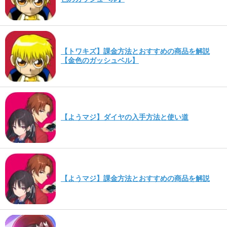
【トワキズ】課金方法とおすすめの商品を解説
【金色のガッシュベル】
【ようマジ】ダイヤの入手方法と使い道
【ようマジ】課金方法とおすすめの商品を解説