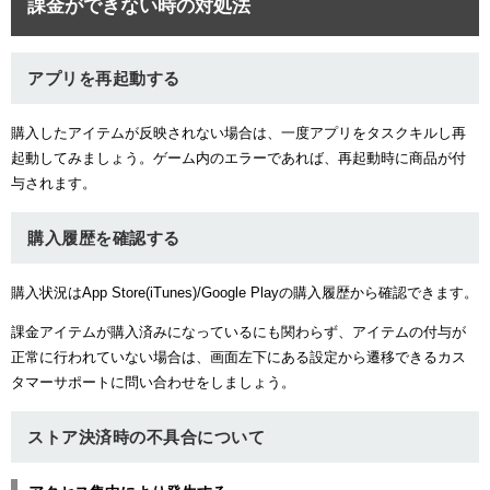
課金ができない時の対処法
アプリを再起動する
購入したアイテムが反映されない場合は、一度アプリをタスクキルし再
起動してみましょう。ゲーム内のエラーであれば、再起動時に商品が付
与されます。
購入履歴を確認する
購入状況はApp Store(iTunes)/Google Playの購入履歴から確認できます。
課金アイテムが購入済みになっているにも関わらず、アイテムの付与が
正常に行われていない場合は、画面左下にある設定から遷移できるカス
タマーサポートに問い合わせをしましょう。
ストア決済時の不具合について