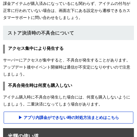
課金アイテムが購入済みになっているにも関わらず、アイテムの付与が
正常に行われていない場合は、画面左下にある設定から遷移できるカス
タマーサポートに問い合わせをしましょう。
ストア決済時の不具合について
アクセス集中により発生する
サーバーにアクセスが集中すると、不具合が発生することがあります。
アップデート後やイベント開催時は通信が不安定になりやすいので注意
しましょう。
不具合発生時は何度も購入しない
アイテム購入時に不具合が発生した場合には、何度も購入しないように
しましょう。二重決済になってしまう場合があります。
アプリ内課金ができない時の対処方法まとめはこちら
光輝の使い道