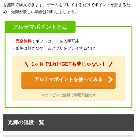
を無料で購入できます。ゲームをプレイするだけでポイントが貯まるた
め、光輝が欲しい場合は利用しましょう。
アルテマポイントとは
・
完全無料
でギフトコードを入手可能
・条件は好きなゲームアプリをプレイするだけ
1ヶ月で1万円GETも夢じゃない！
アルテマポイントを使ってみる
※サービスは無料で利用可能です
光輝の値段一覧