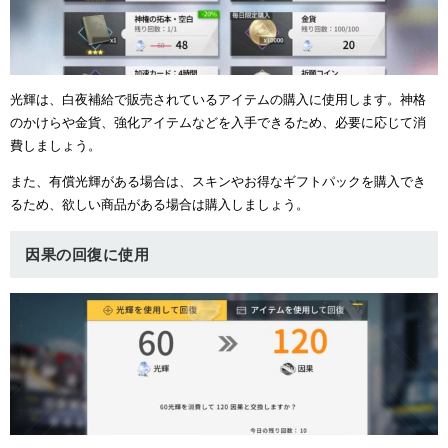
光輝は、白夜補給で販売されているアイテムの購入に使用します。神格
のかけらや金貨、強化アイテムなどを入手できるため、必要に応じて消
費しましょう。
また、有償光輝がある場合は、スキンやお得なギフトパックを購入でき
るため、欲しい商品がある場合は購入しましょう。
因果の回復に使用