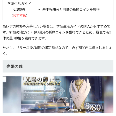
学院生活ガイド
6,100円
基本報酬分と同量の祈願コインを獲得
(
おすすめ
)
高レアの神格を入手したい場合は、学院生活ガイドの購入がおすすめで
す。祈願の池(ガチャ)90回分の祈願コインを獲得できるため、最低でも2
体の星3神格を獲得できます。
ただし、リリース後7日間の限定商品なので、必ず期間内に購入しましょ
う。
光陽の碑