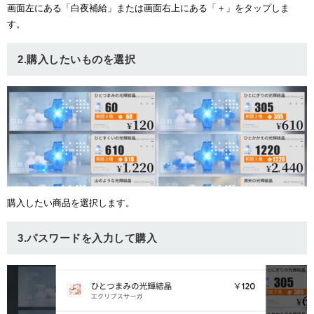
画面左にある「白夜補給」または画面右上にある「＋」をタップしま
ュー
す。
2.購入したいものを選択
購入したい商品を選択します。
3.パスワードを入力して購入