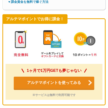
▼課金資金を無料で稼ぐ方法
アルテマポイントでお得に課金！
1ヶ月で1万円GETも夢じゃない
アルテマポイントを使ってみる
※サービスは無料で利用可能です