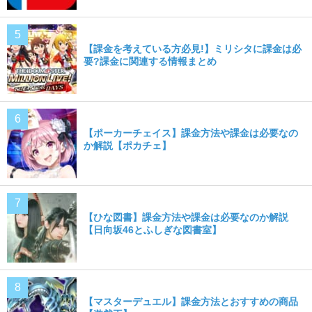
【課金を考えている方必見!】ミリシタに課金は必
要?課金に関連する情報まとめ
【ポーカーチェイス】課金方法や課金は必要なの
か解説【ポカチェ】
【ひな図書】課金方法や課金は必要なのか解説
【日向坂46とふしぎな図書室】
【マスターデュエル】課金方法とおすすめの商品