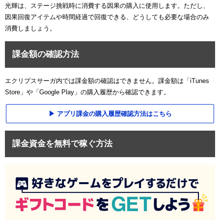
光輝は、ステージ挑戦時に消費する因果の購入に使用します。ただし、
因果回復アイテムや時間経過で回復できる、どうしても必要な場合のみ
消費しましょう。
課金額の確認方法
エクリプスサーガ内では課金額の確認はできません。課金額は「iTunes
Store」や「Google Play」の購入履歴から確認できます。
アプリ課金の購入履歴確認方法はこちら
課金資金を無料で稼ぐ方法