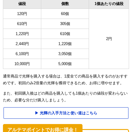
値段
個数
1個あたりの値段
120円
60個
610円
305個
1,220円
610個
2円
2,440円
1,220個
6,100円
3,050個
10,000円
5,000個
通常商品で光輝を購入する場合は、1度全ての商品を購入するのがおすす
めです。初回のみ2倍量の光輝を獲得できるため、お得に増やせます。
また、初回購入後はどの商品を購入しても1個あたりの値段が変わらない
ため、必要な分だけ購入しましょう。
光輝の入手方法と使い道はこちら
アルテマポイントでお得に課金！