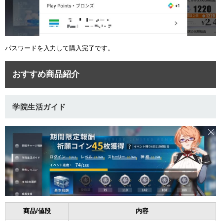
パスワードを入力して購入完了です。
おすすめ商品紹介
学院生活ガイド
商品/値段
内容