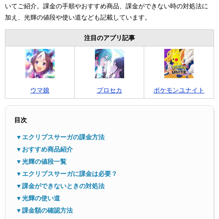
いてご紹介。課金の手順やおすすめ商品、課金ができない時の対処法に
加え、光輝の値段や使い道なども記載しています。
注目のアプリ記事
メニ
ウマ娘
プロセカ
ポケモンユナイト
目次
▼エクリプスサーガの課金方法
▼おすすめ商品紹介
▼光輝の値段一覧
▼エクリプスサーガに課金は必要？
▼課金ができないときの対処法
▼光輝の使い道
▼課金額の確認方法