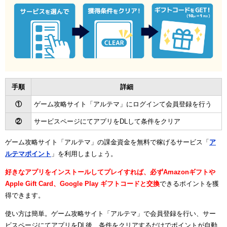
手順
詳細
①
ゲーム攻略サイト「アルテマ」にログインて会員登録を行う
②
サービスページにてアプリをDLして条件をクリア
ゲーム攻略サイト「アルテマ」の課金資金を無料で稼げるサービス「
ア
ルテマポイント
」を利用しましょう。
好きなアプリをインストールしてプレイすれば、必ずAmazonギフトや
Apple Gift Card、Google Play ギフトコードと交換
できるポイントを獲
得できます。
使い方は簡単。ゲーム攻略サイト「アルテマ」で会員登録を行い、サー
ビスページにてアプリをDL後、条件をクリアするだけでポイントが自動