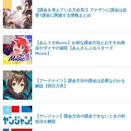
【課金を考えている方必見!】アナデンに課金は必
要?課金に関連する情報まとめ
【あんスタMusic】お得な課金方法とおすすめ商
品やダイヤの値段【あんさんぶるスターズ
Music】
【アークナイツ】課金方法や課金は必要なのかを
解説【明日方舟】
【ヤンジャン】課金方法や課金できないときの対
処法を解説