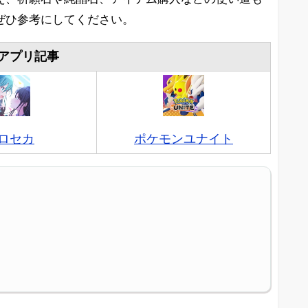
ぜひ参考にしてください。
アプリ記事
ロセカ
ポケモンユナイト