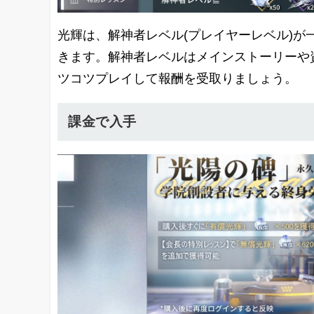
光輝は、解神者レベル(プレイヤーレベル)
きます。解神者レベルはメインストーリーや
ツコツプレイして報酬を受取りましょう。
課金で入手