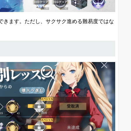
できます。ただし、サクサク進める難易度ではな