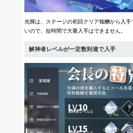
光輝は、ステージの初回クリア報酬から入手
いので、短時間で大量入手はできません。
解神者レベルが一定数到達で入手