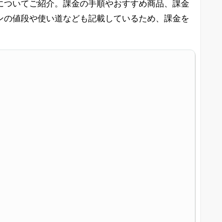
についてご紹介。課金の手順やおすすめ商品、課金
ンの値段や使い道なども記載しているため、課金を