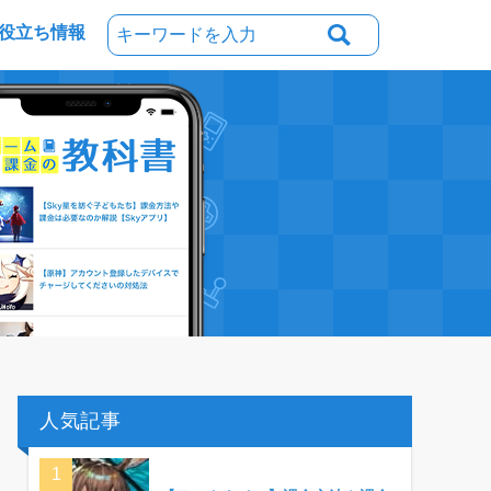
役立ち情報
人気記事