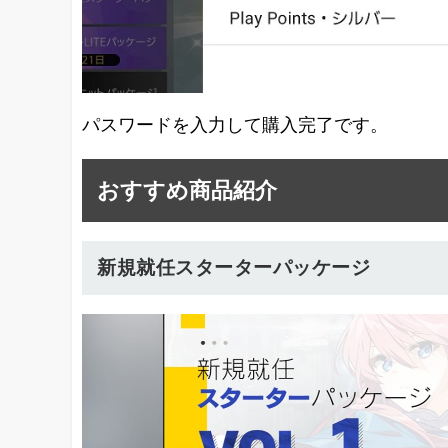
パスワードを入力して購入完了です。
おすすめ商品紹介
新規就任スターターパッケージ