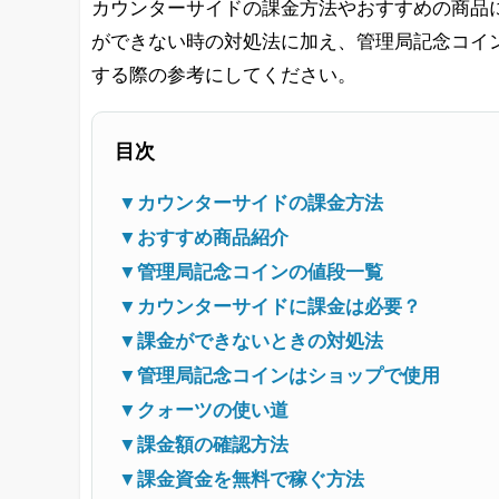
カウンターサイドの課金方法やおすすめの商品
ができない時の対処法に加え、管理局記念コイ
する際の参考にしてください。
目次
▼カウンターサイドの課金方法
▼おすすめ商品紹介
▼管理局記念コインの値段一覧
▼カウンターサイドに課金は必要？
▼課金ができないときの対処法
▼管理局記念コインはショップで使用
▼クォーツの使い道
▼課金額の確認方法
▼課金資金を無料で稼ぐ方法