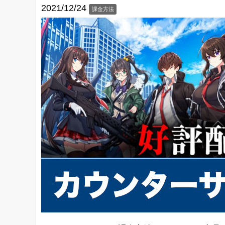
2021/12/24
課金方法