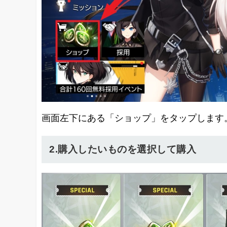
画面左下にある「ショップ」をタップします
2.購入したいものを選択して購入