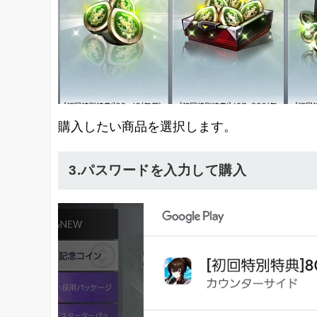
購入したい商品を選択します。
3.パスワードを入力して購入