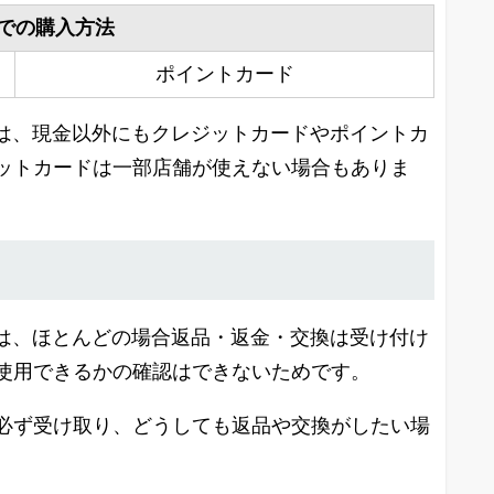
での購入方法
ポイントカード
る際は、現金以外にもクレジットカードやポイントカ
ットカードは一部店舗が使えない場合もありま
た際は、ほとんどの場合返品・返金・交換は受け付け
使用できるかの確認はできないためです。
必ず受け取り、どうしても返品や交換がしたい場
。