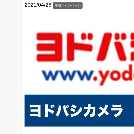
2021/04/28
割引キャンペーン