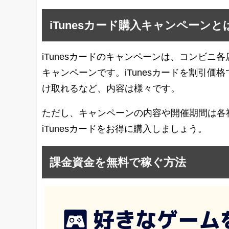
iTunesカード購入キャンペーンと
iTunesカードのキャンペーンは、コンビ
キャンペーンです。iTunesカードを割引
け取れるなど、内容は様々です。
ただし、キャンペーンの内容や開催期間は各
iTunesカードをお得に購入しましょう。
課金資金を無料で稼ぐ方法