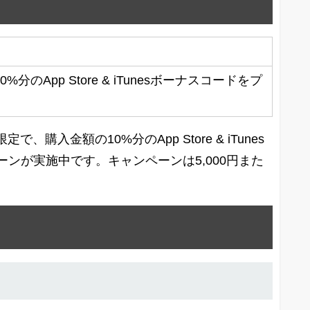
のApp Store & iTunesボーナスコードをプ
、購入金額の10%分のApp Store & iTunes
ンが実施中です。キャンペーンは5,000円また