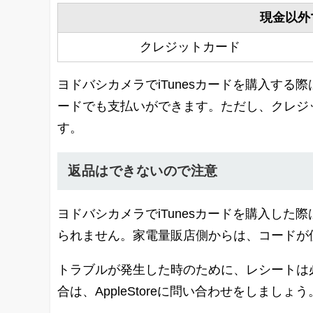
現金以外
クレジットカード
ヨドバシカメラでiTunesカードを購入す
ードでも支払いができます。ただし、クレジ
す。
返品はできないので注意
ヨドバシカメラでiTunesカードを購入し
られません。家電量販店側からは、コードが
トラブルが発生した時のために、レシートは
合は、AppleStoreに問い合わせをしましょう