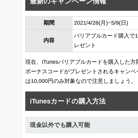
最新のキャンペーン情報
期間
2021/4/26(月)~5/9(日)
バリアブルカード購入で10%分
内容
レゼント
現在、iTunesバリアブルカードを購入した方限定で
ボーナスコードがプレゼントされるキャンペー
は10,000円のみ対象なので注意しましょう。
iTunesカードの購入方法
現金以外でも購入可能