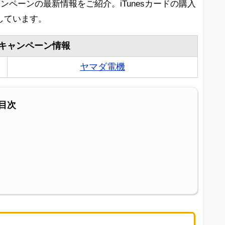
ャンペーンの最新情報をご紹介。iTunesカードの購入
しています。
ードキャンペーン情報
ヤマダ電機
目次