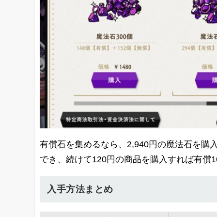
有償石を集めるなら、2,940円の魔法石を購
でき、続けて120円の商品を購入すれば有償
入手方法まとめ