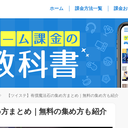
ホーム
課金方法一覧
課金お
【ツイステ】有償魔法石の集め方まとめ｜無料の集め方も紹介
め方まとめ｜無料の集め方も紹介