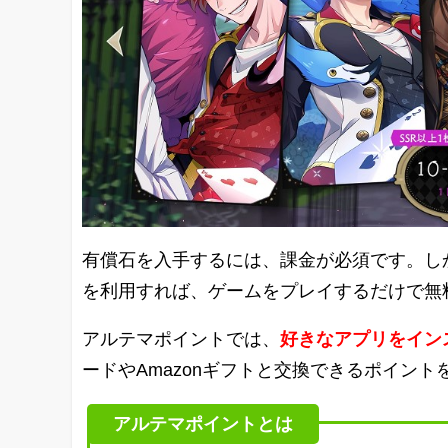
有償石を入手するには、課金が必須です。し
を利用すれば、ゲームをプレイするだけで無
アルテマポイントでは、
好きなアプリをイン
ードやAmazonギフトと交換できるポイント
アルテマポイントとは