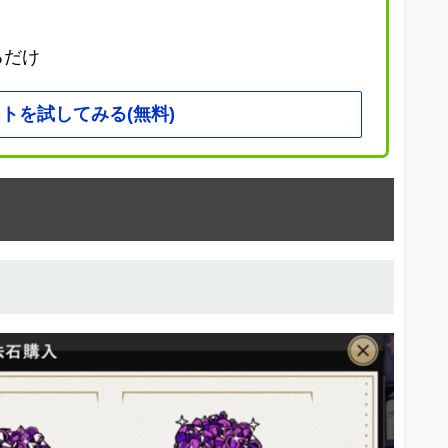
るだけ
トを試してみる(無料)