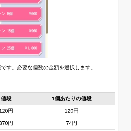
能です。必要な個数の金額を選択します。
値段
1個あたりの値段
120円
120円
370円
74円