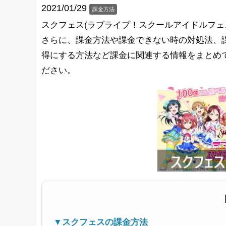
2021/01/29
課金方法
スクフェス(ラブライブ！スクールアイドルフェ
さらに、課金方法や課金できない時の対処法、
得にする方法など課金に関連する情報をまとめ
ださい。
▼スクフェスの課金方法