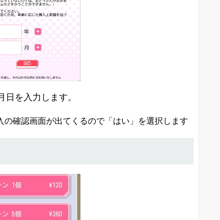
月日を入力します。
購入の確認画面が出てくるので「はい」を選択します