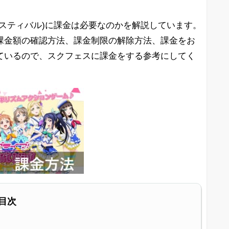
スティバル)に課金は必要なのかを解説しています。
課金額の確認方法、課金制限の解除方法、課金をお
ているので、スクフェスに課金をする参考にしてく
目次