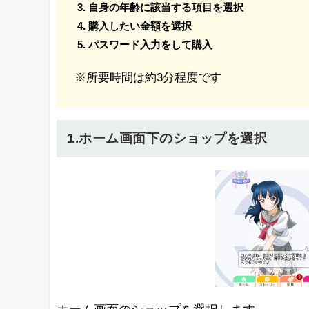
自身の年齢に該当する項目を選択
購入したい金額を選択
パスワード入力をして購入
※所要時間は約3分程度です
1.ホーム画面下のショップを選択