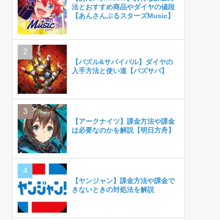
法とおすすめ商品やダイヤの値段
【あんさんぶるスターズMusic】
【パズル&サバイバル】ダイヤの
入手方法と使い道【パズサバ】
【アークナイツ】課金方法や課金
は必要なのかを解説【明日方舟】
【ヤンジャン】課金方法や課金で
きないときの対処法を解説