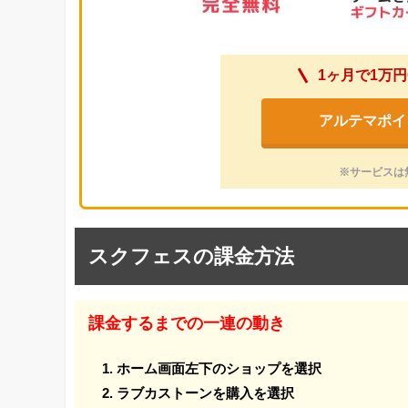
1ヶ月で1万円
アルテマポイ
※サービスは
スクフェスの課金方法
課金するまでの一連の動き
ホーム画面左下のショップを選択
ラブカストーンを購入を選択