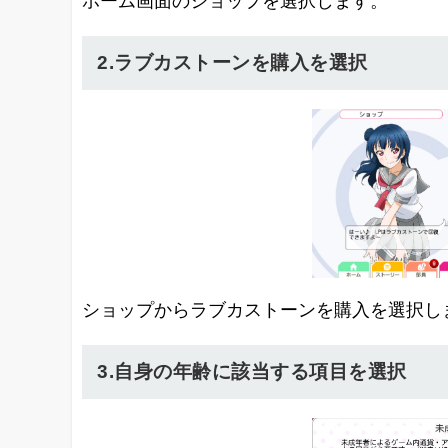
ホーム画面のショップを選択します。
2.ラブカストーンを購入を選択
ショップからラブカストーンを購入を選択し
3.自身の年齢に該当する項目を選択