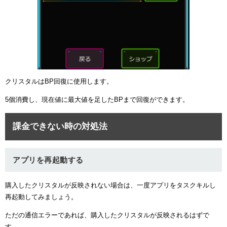
クリスタルはBP回復に使用します。
5個消費し、現在値に最大値を足したBPまで回復ができます。
課金できない時の対処法
アプリを再起動する
購入したクリスタルが反映されない場合は、一度アプリをタスクキルし
再起動してみましょう。
ただの通信エラーであれば、購入したクリスタルが反映されるはずで
す。