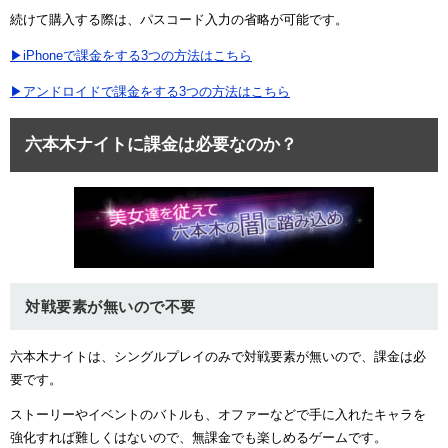
続けて購入する際は、パスコード入力の省略が可能です。
▶iPhoneで課金をする3つの方法はこちら
▶アンドロイドで課金をする3つの方法はこちら
六本木ナイトに課金は必要なのか？
対戦要素が無いので不要
六本木ナイトは、シングルプレイのみで対戦要素が無いので、課金は必
要です。
ストーリーやイベントのバトルも、オファーなどで手に入れたキャラを
強化すれば難しくはないので、無課金でも楽しめるゲームです。