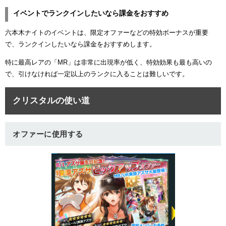
イベントでランクインしたいなら課金をおすすめ
六本木ナイトのイベントは、限定オファーなどの特効ボーナスが重要
で、ランクインしたいなら課金をおすすめします。
特に最高レアの「MR」は非常に出現率が低く、特効効果も最も高いの
で、引けなければ一定以上のランクに入ることは難しいです。
クリスタルの使い道
オファーに使用する