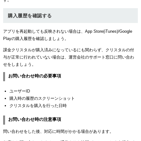
購入履歴を確認する
アプリを再起動しても反映されない場合は、App Store(iTunes)/Google
Playの購入履歴を確認しましょう。
課金クリスタルが購入済みになっているにも関わらず、クリスタルの付
与が正常に行われていない場合は、運営会社のサポート窓口に問い合わ
せをしましょう。
お問い合わせ時の必要事項
ユーザーID
購入時の履歴のスクリーンショット
クリスタルを購入を行った日時
お問い合わせ時の注意事項
問い合わせをした後、対応に時間がかかる場合があります。