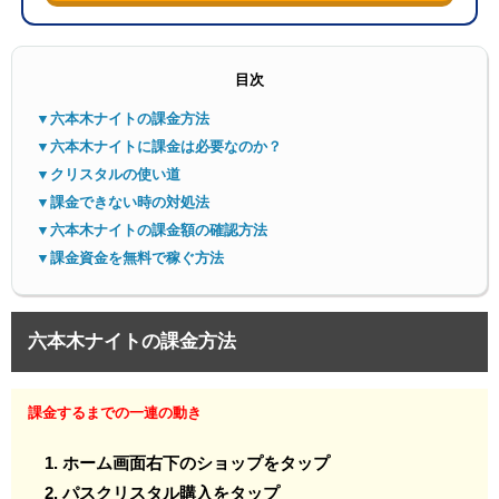
目次
▼六本木ナイトの課金方法
▼六本木ナイトに課金は必要なのか？
▼クリスタルの使い道
▼課金できない時の対処法
▼六本木ナイトの課金額の確認方法
▼課金資金を無料で稼ぐ方法
六本木ナイトの課金方法
課金するまでの一連の動き
ホーム画面右下のショップをタップ
パスクリスタル購入をタップ