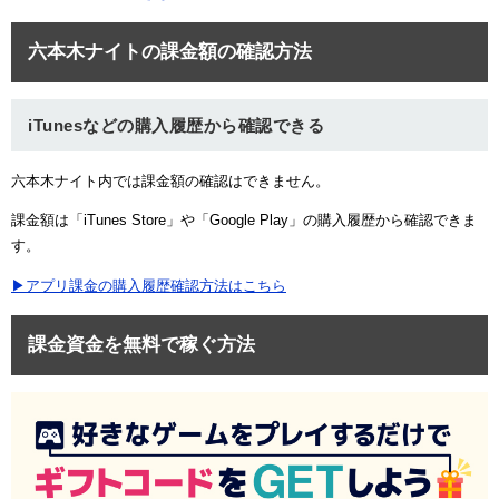
六本木ナイトの課金額の確認方法
iTunesなどの購入履歴から確認できる
六本木ナイト内では課金額の確認はできません。
課金額は「iTunes Store」や「Google Play」の購入履歴から確認できま
す。
▶アプリ課金の購入履歴確認方法はこちら
課金資金を無料で稼ぐ方法