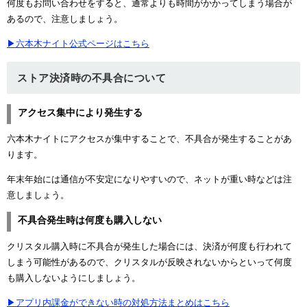
何度もお問い合わせをすると、通常よりも時間がかかってしまう場合が
あるので、注意しましょう。
▶六本木ナイト公式ページはこちら
ストア決済時の不具合について
アクセス集中により発生する
六本木ナイトにアクセスが集中することで、不具合が発生することがあ
ります。
年末年始には通信が不安定になりやすいので、ネットが重い時などは注
意しましょう。
不具合発生時は何度も購入しない
クリスタル購入時に不具合が発生した場合には、決済が何度も行われて
しまう可能性があるので、クリスタルが反映されないからといって何度
も購入しないようにしましょう。
▶アプリ内課金ができない時の対処方法まとめはこちら