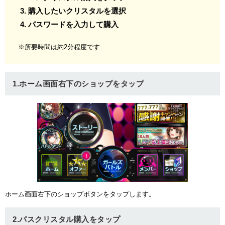
購入したいクリスタルを選択
パスワードを入力して購入
※所要時間は約2分程度です
1.ホーム画面右下のショップをタップ
ホーム画面右下のショップボタンをタップします。
2.パスクリスタル購入をタップ