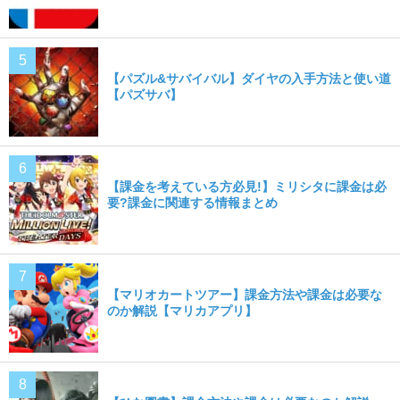
【パズル&サバイバル】ダイヤの入手方法と使い道
【パズサバ】
【課金を考えている方必見!】ミリシタに課金は必
要?課金に関連する情報まとめ
【マリオカートツアー】課金方法や課金は必要な
のか解説【マリカアプリ】