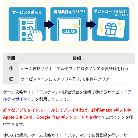
手順
詳細
①
ゲーム攻略サイト「アルテマ」にログインて会員登録を行う
②
サービスページにてアプリをDLして条件をクリア
ゲーム攻略サイト「アルテマ」の課金資金を無料で稼げるサービス「
ア
ルテマポイント
」を利用しましょう。
好きなアプリをインストールしてプレイすれば、必ずAmazonギフトや
Apple Gift Card、Google Play ギフトコードと交換
できるポイントを獲
得できます。
使い方は簡単。ゲーム攻略サイト「アルテマ」で会員登録を行い、サー