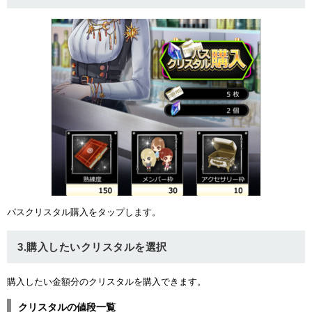
ュー
パスクリスタル購入をタップします。
3.購入したいクリスタルを選択
購入したい金額分のクリスタルを購入できます。
クリスタルの値段一覧