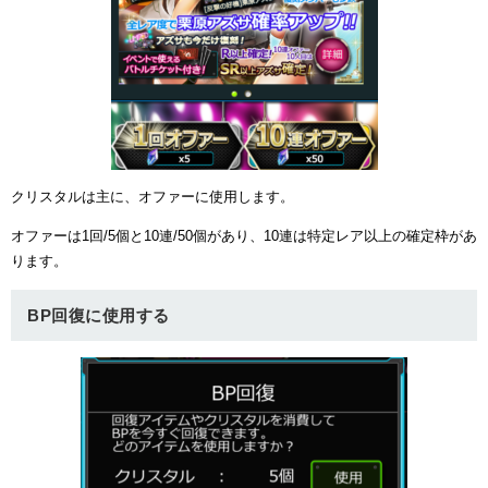
クリスタルは主に、オファーに使用します。
オファーは1回/5個と10連/50個があり、10連は特定レア以上の確定枠があ
ります。
BP回復に使用する