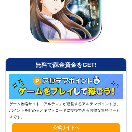
メニ
無料で課金資金をGET!
ゲーム攻略サイト「アルテマ」が運営するアルテマポイントは、
ポイントを貯めるとギフトコードに交換できるお得な無料サービ
スです。
公式サイトへ