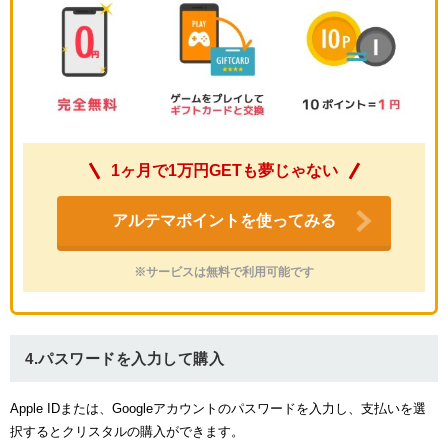
1ヶ月で1万円GETも夢じゃない
アルテマポイントを使ってみる
※サービスは無料で利用可能です
4.パスワードを入力して購入
Apple IDまたは、Googleアカウントのパスワードを入力し、支払いを選
択するとクリスタルの購入ができます。