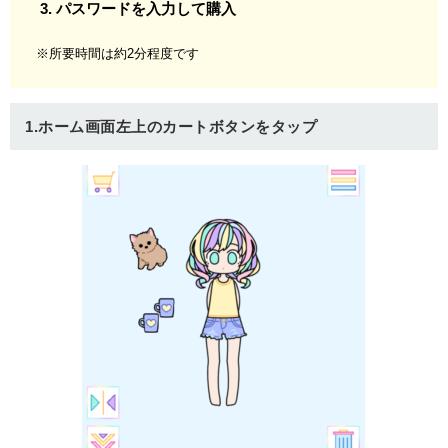
パスワードを入力して購入
※所要時間は約2分程度です
1.ホーム画面左上のカートボタンをタップ