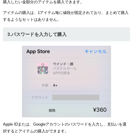
購入したい金額分のアイテムを購入できます。
アイテムの購入は、1アイテム毎に値段が固定されており、まとめて購入
するようなセットはありません。
3.パスワードを入力して購入
Apple IDまたは、Googleアカウントのパスワードを入力し、支払いを選
択するとアイテムの購入ができます。