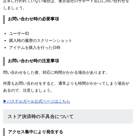
正常に行われていない場合は、運営会社のサポート窓口に問い合わせを
しましょう。
お問い合わせ時の必要事項
ユーザーID
購入時の履歴のスクリーンショット
アイテムを購入を行った日時
お問い合わせ時の注意事項
問い合わせをした後、対応に時間がかかる場合があります。
何度もお問い合わせをすると、通常よりも時間がかかってしまう場合が
あるので、注意しましょう。
▶パステルガール公式ページはこちら
ストア決済時の不具合について
アクセス集中により発生する