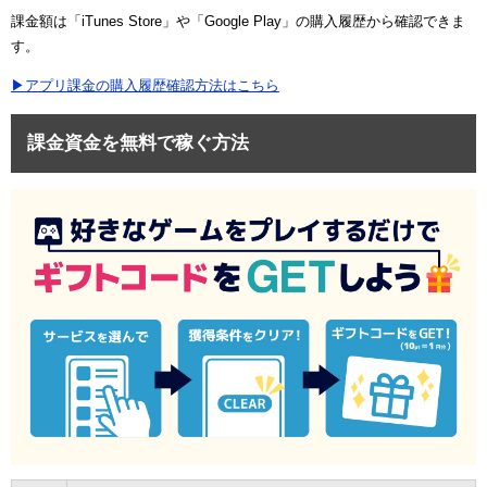
課金額は「iTunes Store」や「Google Play」の購入履歴から確認できま
す。
▶アプリ課金の購入履歴確認方法はこちら
課金資金を無料で稼ぐ方法