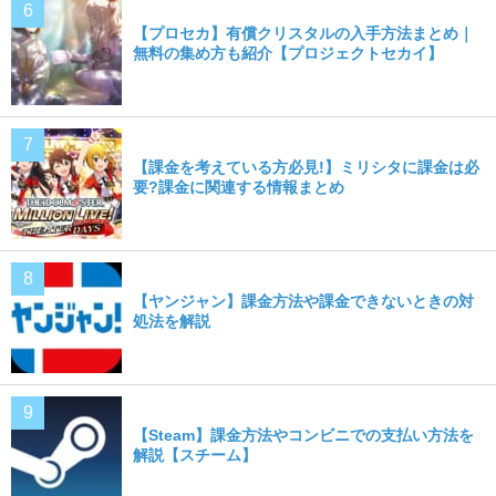
【プロセカ】有償クリスタルの入手方法まとめ｜
無料の集め方も紹介【プロジェクトセカイ】
【課金を考えている方必見!】ミリシタに課金は必
要?課金に関連する情報まとめ
【ヤンジャン】課金方法や課金できないときの対
処法を解説
【Steam】課金方法やコンビニでの支払い方法を
解説【スチーム】