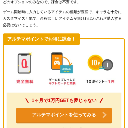
どのオプションのみなので、課金は不要です。
ゲーム開始時に入力しているアイテムの種類が豊富で、キャラを十分に
カスタマイズ可能で、余程欲しいアイテムが無ければわざわざ購入する
必要はないでしょう。
アルテマポイントでお得に課金！
1ヶ月で1万円GETも夢じゃない
アルテマポイントを使ってみる