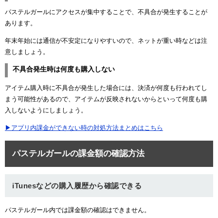
パステルガールにアクセスが集中することで、不具合が発生することが
あります。
年末年始には通信が不安定になりやすいので、ネットが重い時などは注
意しましょう。
不具合発生時は何度も購入しない
アイテム購入時に不具合が発生した場合には、決済が何度も行われてし
まう可能性があるので、アイテムが反映されないからといって何度も購
入しないようにしましょう。
▶アプリ内課金ができない時の対処方法まとめはこちら
パステルガールの課金額の確認方法
iTunesなどの購入履歴から確認できる
パステルガール内では課金額の確認はできません。