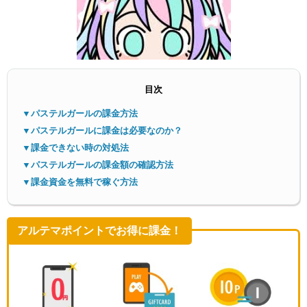
目次
▼パステルガールの課金方法
メニ
▼パステルガールに課金は必要なのか？
▼課金できない時の対処法
▼パステルガールの課金額の確認方法
▼課金資金を無料で稼ぐ方法
アルテマポイントでお得に課金！