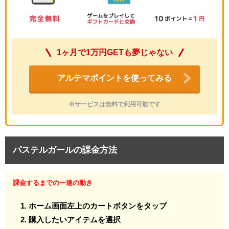
1ヶ月で1万円GETも夢じゃない
アルテマポイントを使ってみる
※サービスは無料で利用可能です
パステルガールの課金方法
課金するまでの一連の動き
ホーム画面左上のカートボタンをタップ
購入したいアイテムを選択