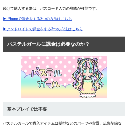
続けて購入する際は、パスコード入力の省略が可能です。
▶iPhoneで課金をする3つの方法はこちら
▶アンドロイドで課金をする3つの方法はこちら
パステルガールに課金は必要なのか？
基本プレイでは不要
パステルガールで購入アイテムは髪型などのパーツや背景、広告削除な