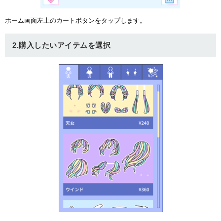
ュー
ホーム画面左上のカートボタンをタップします。
2.購入したいアイテムを選択