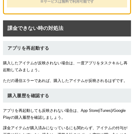
※サービスは無料で利用可能です
課金できない時の対処法
アプリを再起動する
購入したアイテムが反映されない場合は、一度アプリをタスクキルし再
起動してみましょう。
ただの通信エラーであれば、購入したアイテムが反映されるはずです。
購入履歴を確認する
アプリを再起動しても反映されない場合は、App Store(iTunes)/Google
Playの購入履歴を確認しましょう。
課金アイテムが購入済みになっているにも関わらず、アイテムの付与が