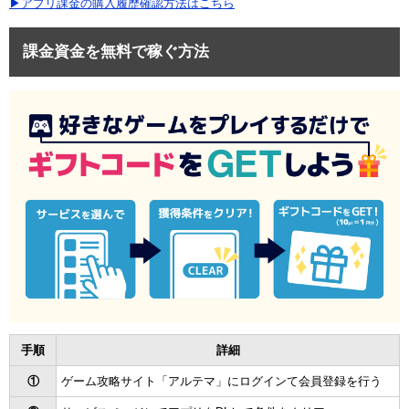
▶アプリ課金の購入履歴確認方法はこちら
課金資金を無料で稼ぐ方法
手順
詳細
①
ゲーム攻略サイト「アルテマ」にログインて会員登録を行う