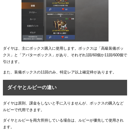
ダイヤは、主にボックス購入に使用します。ボックスは「高級装備ボッ
クス」と「アバターボックス」があり、それぞれ1回/60個か11回/600個で
引けます。
また、装備ボックスの11回のみ、特定レア以上確定枠があります。
ダイヤとルビーの違い
ダイヤは原則、課金をしないと手に入りませんが、ボックスの購入など
ルビーで代用できます。
ダイヤとルビーを両方所持している場合は、ルビーが優先して使用され
ます。