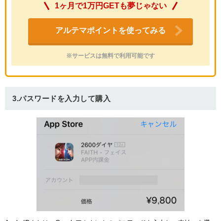
1ヶ月で1万円GETも夢じゃない
アルテマポイントを使ってみる
※サービスは無料で利用可能です
3.パスワードを入力して購入