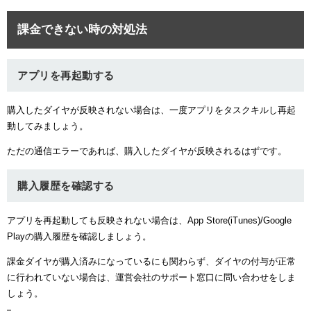
課金できない時の対処法
アプリを再起動する
購入したダイヤが反映されない場合は、一度アプリをタスクキルし再起
動してみましょう。
ただの通信エラーであれば、購入したダイヤが反映されるはずです。
購入履歴を確認する
アプリを再起動しても反映されない場合は、App Store(iTunes)/Google
Playの購入履歴を確認しましょう。
課金ダイヤが購入済みになっているにも関わらず、ダイヤの付与が正常
に行われていない場合は、運営会社のサポート窓口に問い合わせをしま
しょう。