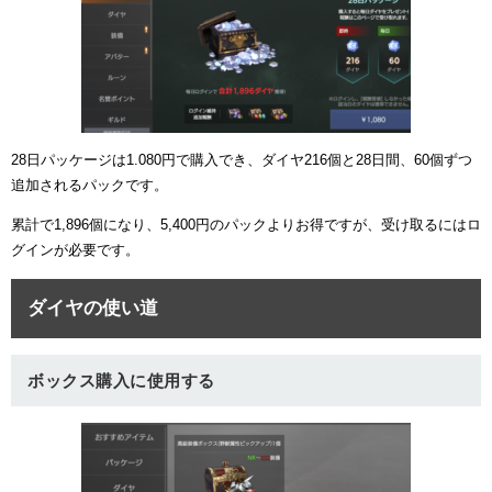
28日パッケージは1.080円で購入でき、ダイヤ216個と28日間、60個ずつ
追加されるパックです。
累計で1,896個になり、5,400円のパックよりお得ですが、受け取るにはロ
グインが必要です。
ダイヤの使い道
ボックス購入に使用する