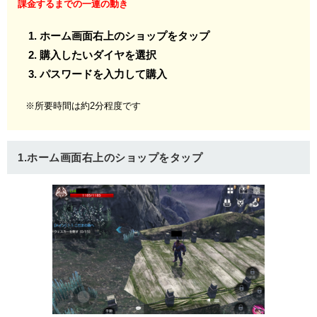
課金するまでの一連の動き
ホーム画面右上のショップをタップ
購入したいダイヤを選択
パスワードを入力して購入
※所要時間は約2分程度です
1.ホーム画面右上のショップをタップ