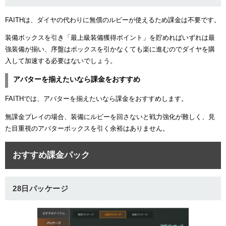
FAITHは、ダイヤの代わりに無償のルビーが使えるため課金は不要です。
装備ボックスを引き「最上級装備獲得ポイント」を貯めればいずれは最
強装備が揃い、序盤はボックスを引かなくても楽に進むのでダイヤを購
入して加速する必要はないでしょう。
アバターを揃えたいなら課金をおすすめ
FAITHでは、アバターを揃えたいなら課金をおすすめします。
無課金プレイの場合、装備にルビーを回さないと戦力強化が難しく、見
た目重視のアバターボックスを引く余裕はありません。
おすすめ課金パック
28日パッケージ