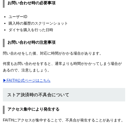
お問い合わせ時の必要事項
ユーザーID
購入時の履歴のスクリーンショット
ダイヤを購入を行った日時
お問い合わせ時の注意事項
問い合わせをした後、対応に時間がかかる場合があります。
何度もお問い合わせをすると、通常よりも時間がかかってしまう場合が
あるので、注意しましょう。
▶FAITH公式ページはこちら
ストア決済時の不具合について
アクセス集中により発生する
FAITHにアクセスが集中することで、不具合が発生することがあります。