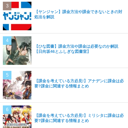
【ヤンジャン】課金方法や課金できないときの対
処法を解説
【ひな図書】課金方法や課金は必要なのか解説
【日向坂46とふしぎな図書室】
【課金を考えている方必見!】アナデンに課金は必
要?課金に関連する情報まとめ
【課金を考えている方必見!】ミリシタに課金は必
要?課金に関連する情報まとめ