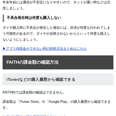
年末年始には通信が不安定になりやすいので、ネットが重い時などは注
意しましょう。
不具合発生時は何度も購入しない
ダイヤ購入時に不具合が発生した場合には、決済が何度も行われてしま
う可能性があるので、ダイヤが反映されないからといって何度も購入し
ないようにしましょう。
▶アプリ内課金ができない時の対処方法まとめはこちら
FAITHの課金額の確認方法
iTunesなどの購入履歴から確認できる
FAITH内では課金額の確認はできません。
課金額は「iTunes Store」や「Google Play」の購入履歴から確認できま
す。