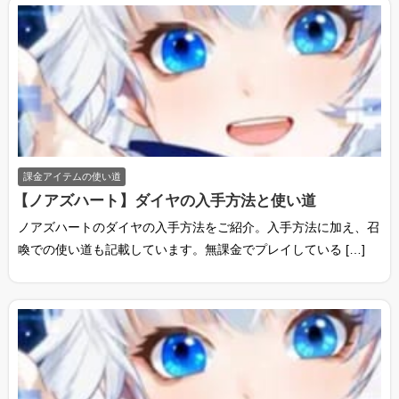
課金アイテムの使い道
【ノアズハート】ダイヤの入手方法と使い道
ノアズハートのダイヤの入手方法をご紹介。入手方法に加え、召
喚での使い道も記載しています。無課金でプレイしている […]