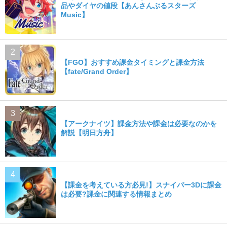
品やダイヤの値段【あんさんぶるスターズ
Music】
【FGO】おすすめ課金タイミングと課金方法
【fate/Grand Order】
【アークナイツ】課金方法や課金は必要なのかを
解説【明日方舟】
【課金を考えている方必見!】スナイパー3Dに課金
は必要?課金に関連する情報まとめ