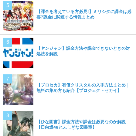
【課金を考えている方必見!】ミリシタに課金は必
要?課金に関連する情報まとめ
【ヤンジャン】課金方法や課金できないときの対
処法を解説
【プロセカ】有償クリスタルの入手方法まとめ｜
無料の集め方も紹介【プロジェクトセカイ】
【ひな図書】課金方法や課金は必要なのか解説
【日向坂46とふしぎな図書室】