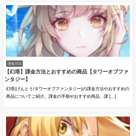
課金方法
【幻塔】課金方法とおすすめの商品【タワーオブファ
ンタジー】
幻塔(げんとう/タワーオブファンタジー)の課金方法やおすすめの
商品についてご紹介。課金の手順やおすすめ商品、課 […]