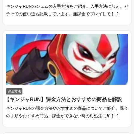
キンジャRUNのジェムの入手方法をご紹介。入手方法に加え、ガ
チャでの使い道も記載しています。無課金でプレイして […]
課金方法
【キンジャRUN】課金方法とおすすめの商品を解説
キンジャRUNの課金方法やおすすめの商品についてご紹介。課金
の手順やおすすめ商品、課金ができない時の対処法に加 […]