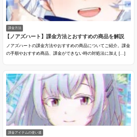
課金方法
【ノアズハート】課金方法とおすすめの商品を解説
ノアズハートの課金方法やおすすめの商品についてご紹介。課金
の手順やおすすめ商品、課金ができない時の対処法に加え […]
課金アイテムの使い道