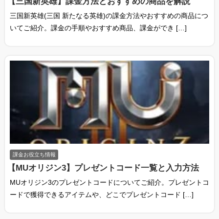
【三国新英雄】課金方法とおすすめの商品を解説
三国新英雄(三国 新たなる英雄)の課金方法やおすすめの商品につ
いてご紹介。課金の手順やおすすめ商品、課金ができ […]
メニ
課金お役立ち情報
【MUオリジン3】プレゼントコード一覧と入力方法
MUオリジン3のプレゼントコードについてご紹介。プレゼントコ
ードで獲得できるアイテムや、どこでプレゼントコード […]