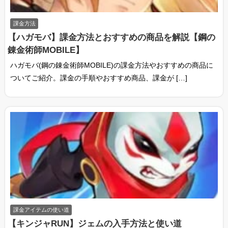
ュー
課金方法
【ハガモバ】課金方法とおすすめの商品を解説【鋼の
錬金術師MOBILE】
ハガモバ(鋼の錬金術師MOBILE)の課金方法やおすすめの商品に
ついてご紹介。課金の手順やおすすめ商品、課金が […]
課金アイテムの使い道
【キンジャRUN】ジェムの入手方法と使い道