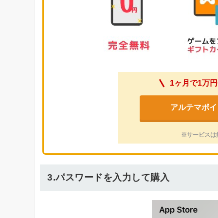
1ヶ月で1万円
アルテマポイ
※サービスは
3.パスワードを入力して購入