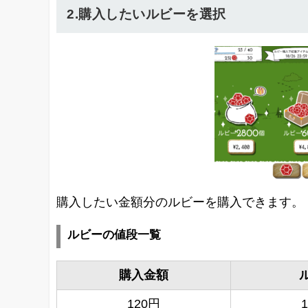
2.購入したいルビーを選択
購入したい金額分のルビーを購入できます。
ルビーの値段一覧
購入金額
120円