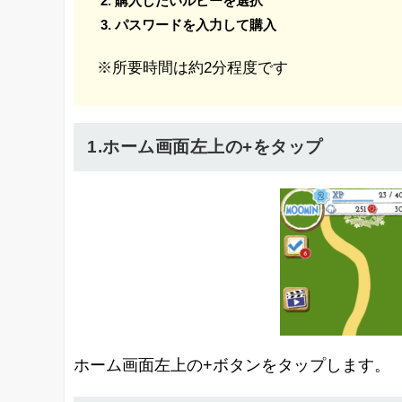
購入したいルビーを選択
パスワードを入力して購入
※所要時間は約2分程度です
1.ホーム画面左上の+をタップ
ホーム画面左上の+ボタンをタップします。