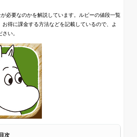
金が必要なのかを解説しています。ルビーの値段一覧
、お得に課金する方法などを記載しているので、よ
ださい。
目次