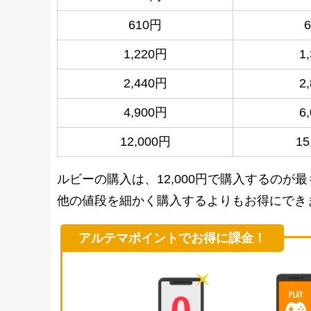
610円
1,220円
1
2,440円
2
4,900円
6
12,000円
15
ルビーの購入は、12,000円で購入するの
他の値段を細かく購入するよりもお得にでき
アルテマポイントでお得に課金！