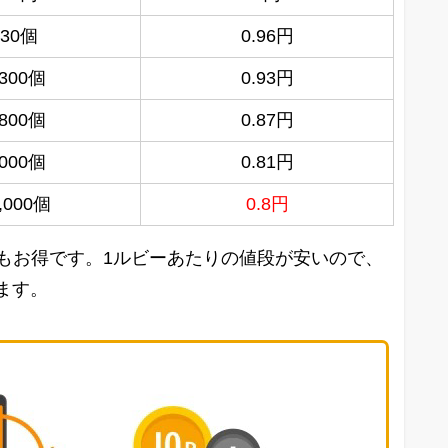
630個
0.96円
,300個
0.93円
,800個
0.87円
,000個
0.81円
,000個
0.8円
が最もお得です。1ルビーあたりの値段が安いので、
ます。