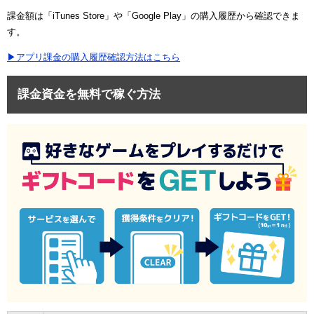
課金額は「iTunes Store」や「Google Play」の購入履歴から確認できま
す。
▶アプリ課金の購入履歴確認方法はこちら
課金資金を無料で稼ぐ方法