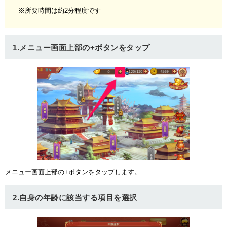
※所要時間は約2分程度です
1.メニュー画面上部の+ボタンをタップ
メニュー画面上部の+ボタンをタップします。
2.自身の年齢に該当する項目を選択