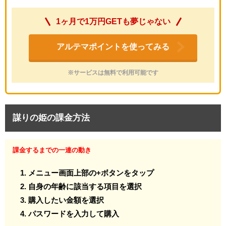
1ヶ月で1万円GETも夢じゃない
アルテマポイントを使ってみる
※サービスは無料で利用可能です
謀りの姫の課金方法
課金するまでの一連の動き
メニュー画面上部の+ボタンをタップ
自身の年齢に該当する項目を選択
購入したい金額を選択
パスワードを入力して購入