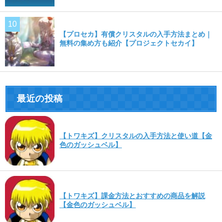
【プロセカ】有償クリスタルの入手方法まとめ｜
無料の集め方も紹介【プロジェクトセカイ】
最近の投稿
【トワキズ】クリスタルの入手方法と使い道【金
色のガッシュベル】
【トワキズ】課金方法とおすすめの商品を解説
【金色のガッシュベル】