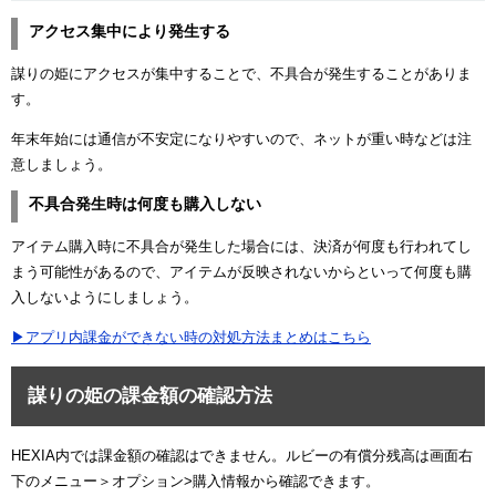
アクセス集中により発生する
謀りの姫にアクセスが集中することで、不具合が発生することがありま
す。
年末年始には通信が不安定になりやすいので、ネットが重い時などは注
意しましょう。
不具合発生時は何度も購入しない
アイテム購入時に不具合が発生した場合には、決済が何度も行われてし
まう可能性があるので、アイテムが反映されないからといって何度も購
入しないようにしましょう。
▶アプリ内課金ができない時の対処方法まとめはこちら
謀りの姫の課金額の確認方法
HEXIA内では課金額の確認はできません。ルビーの有償分残高は画面右
下のメニュー＞オプション>購入情報から確認できます。