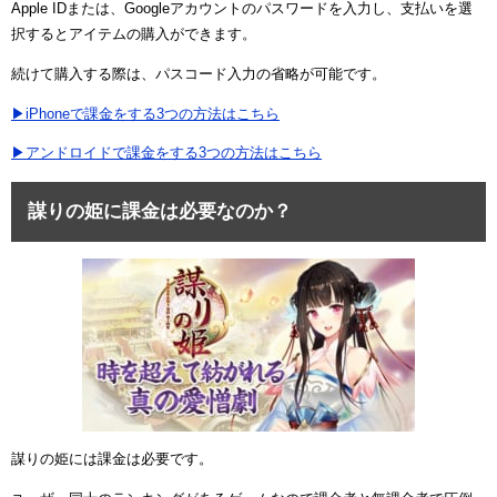
Apple IDまたは、Googleアカウントのパスワードを入力し、支払いを選
択するとアイテムの購入ができます。
続けて購入する際は、パスコード入力の省略が可能です。
▶iPhoneで課金をする3つの方法はこちら
▶アンドロイドで課金をする3つの方法はこちら
謀りの姫に課金は必要なのか？
謀りの姫には課金は必要です。