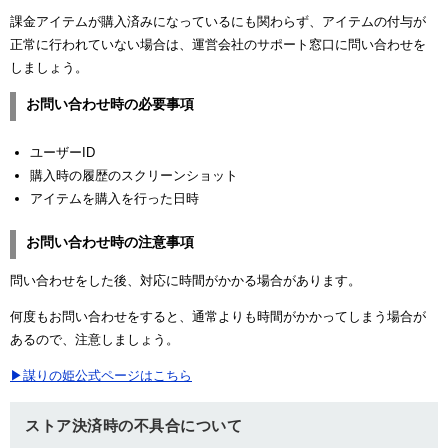
課金アイテムが購入済みになっているにも関わらず、アイテムの付与が
正常に行われていない場合は、運営会社のサポート窓口に問い合わせを
しましょう。
お問い合わせ時の必要事項
ユーザーID
購入時の履歴のスクリーンショット
アイテムを購入を行った日時
お問い合わせ時の注意事項
問い合わせをした後、対応に時間がかかる場合があります。
何度もお問い合わせをすると、通常よりも時間がかかってしまう場合が
あるので、注意しましょう。
▶謀りの姫公式ページはこちら
ストア決済時の不具合について