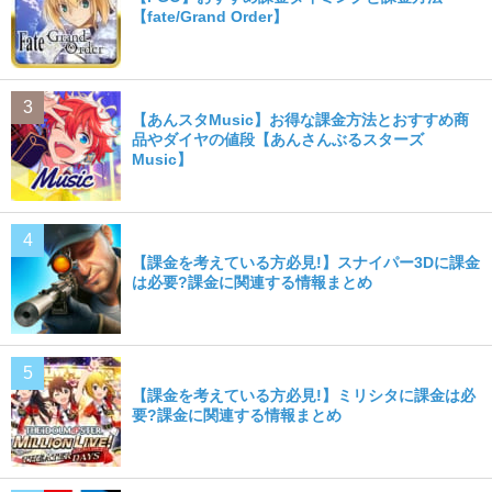
【fate/Grand Order】
【あんスタMusic】お得な課金方法とおすすめ商
品やダイヤの値段【あんさんぶるスターズ
Music】
【課金を考えている方必見!】スナイパー3Dに課金
は必要?課金に関連する情報まとめ
【課金を考えている方必見!】ミリシタに課金は必
要?課金に関連する情報まとめ