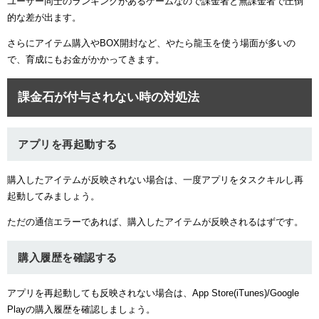
ユーザー同士のランキングがあるゲームなので課金者と無課金者で圧倒
的な差が出ます。
さらにアイテム購入やBOX開封など、やたら龍玉を使う場面が多いの
で、育成にもお金がかかってきます。
課金石が付与されない時の対処法
アプリを再起動する
購入したアイテムが反映されない場合は、一度アプリをタスクキルし再
起動してみましょう。
ただの通信エラーであれば、購入したアイテムが反映されるはずです。
購入履歴を確認する
アプリを再起動しても反映されない場合は、App Store(iTunes)/Google
Playの購入履歴を確認しましょう。