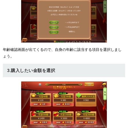
ュー
年齢確認画面が出てくるので、自身の年齢に該当する項目を選択しまし
ょう。
3.購入したい金額を選択