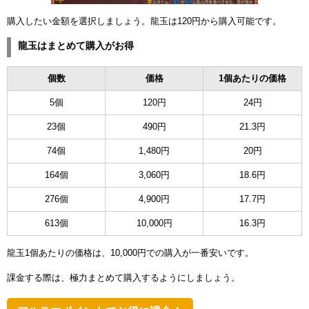
購入したい金額を選択しましょう。龍玉は120円から購入可能です。
龍玉はまとめて購入がお得
個数
価格
1個あたりの価格
5個
120円
24円
23個
490円
21.3円
74個
1,480円
20円
164個
3,060円
18.6円
276個
4,900円
17.7円
613個
10,000円
16.3円
龍玉1個あたりの価格は、10,000円での購入が一番安いです。
課金する際は、極力まとめて購入するようにしましょう。