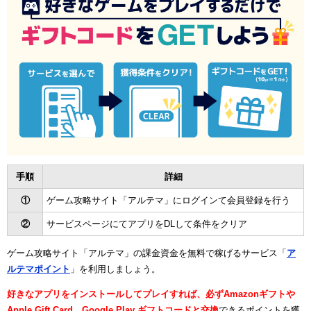
手順
詳細
①
ゲーム攻略サイト「アルテマ」にログインて会員登録を行う
②
サービスページにてアプリをDLして条件をクリア
ゲーム攻略サイト「アルテマ」の課金資金を無料で稼げるサービス「
ア
ルテマポイント
」を利用しましょう。
好きなアプリをインストールしてプレイすれば、必ずAmazonギフトや
Apple Gift Card、Google Play ギフトコードと交換
できるポイントを獲