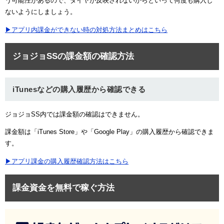
う可能性があるので、ダイヤが反映されないからといって何度も購入し
ないようにしましょう。
▶アプリ内課金ができない時の対処方法まとめはこちら
ジョジョSSの課金額の確認方法
iTunesなどの購入履歴から確認できる
ジョジョSS内では課金額の確認はできません。
課金額は「iTunes Store」や「Google Play」の購入履歴から確認できま
す。
▶アプリ課金の購入履歴確認方法はこちら
課金資金を無料で稼ぐ方法