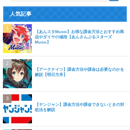
人気記事
【あんスタMusic】お得な課金方法とおすすめ商
品やダイヤの値段【あんさんぶるスターズ
Music】
【アークナイツ】課金方法や課金は必要なのかを
解説【明日方舟】
【ヤンジャン】課金方法や課金できないときの対
処法を解説