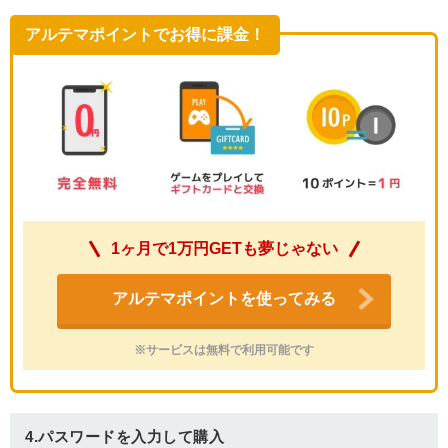
アルテマポイントでお得に課金！
1ヶ月で1万円GETも夢じゃない
アルテマポイントを使ってみる
※サービスは無料で利用可能です
4.パスワードを入力して購入