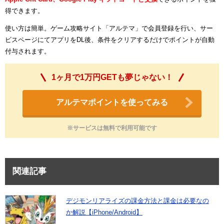
得できます。
使い方は簡単。ゲーム攻略サイト「アルテマ」で会員登録を行い、サー
ビスページにてアプリをDL後、条件をクリアするだけでポイントが自動
付与されます。
1ヶ月で1万円GETも夢じゃない！
アルテマポイントを使ってみる
※サービスは無料で利用可能です
関連記事
デジモンリアライズの課金方法と課金は必要なの
か解説【iPhone/Android】