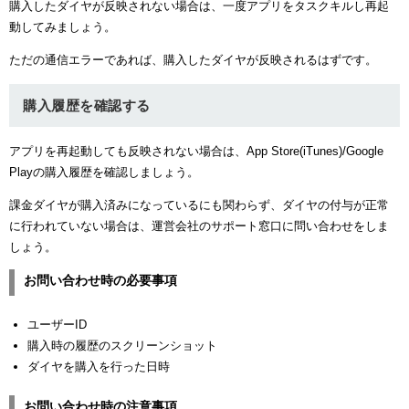
購入したダイヤが反映されない場合は、一度アプリをタスクキルし再起
動してみましょう。
ただの通信エラーであれば、購入したダイヤが反映されるはずです。
購入履歴を確認する
アプリを再起動しても反映されない場合は、App Store(iTunes)/Google
Playの購入履歴を確認しましょう。
課金ダイヤが購入済みになっているにも関わらず、ダイヤの付与が正常
に行われていない場合は、運営会社のサポート窓口に問い合わせをしま
しょう。
お問い合わせ時の必要事項
ユーザーID
購入時の履歴のスクリーンショット
ダイヤを購入を行った日時
お問い合わせ時の注意事項