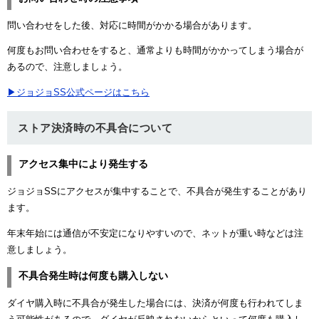
問い合わせをした後、対応に時間がかかる場合があります。
何度もお問い合わせをすると、通常よりも時間がかかってしまう場合が
あるので、注意しましょう。
▶ジョジョSS公式ページはこちら
ストア決済時の不具合について
アクセス集中により発生する
ジョジョSSにアクセスが集中することで、不具合が発生することがあり
ます。
年末年始には通信が不安定になりやすいので、ネットが重い時などは注
意しましょう。
不具合発生時は何度も購入しない
ダイヤ購入時に不具合が発生した場合には、決済が何度も行われてしま