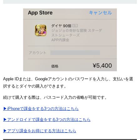
Apple IDまたは、Googleアカウントのパスワードを入力し、支払いを選
択するとダイヤの購入ができます。
続けて購入する際は、パスコード入力の省略が可能です。
▶iPhoneで課金をする3つの方法はこちら
▶アンドロイドで課金をする3つの方法はこちら
▶アプリ課金をお得にする方法はこちら