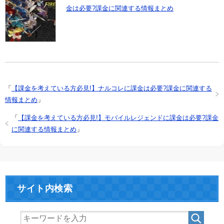
金は必要?課金に関連する情報まとめ
「
【課金を考えている方必見!】ナルコレに課金は必要?課金に関連する
情報まとめ
」
「
【課金を考えている方必見!】モバイルレジェンドに課金は必要?課金
に関連する情報まとめ
」
サイト内検索