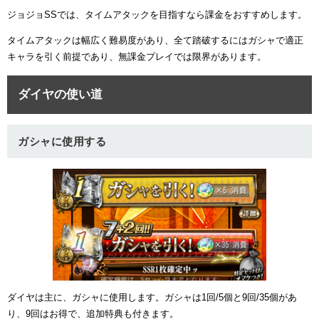
ジョジョSSでは、タイムアタックを目指すなら課金をおすすめします。
タイムアタックは幅広く難易度があり、全て踏破するにはガシャで適正
キャラを引く前提であり、無課金プレイでは限界があります。
ダイヤの使い道
ガシャに使用する
ダイヤは主に、ガシャに使用します。ガシャは1回/5個と9回/35個があ
り、9回はお得で、追加特典も付きます。