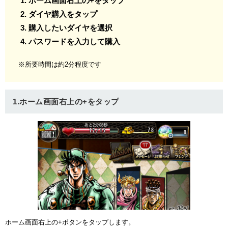
ホーム画面右上の+をタップ
ダイヤ購入をタップ
購入したいダイヤを選択
パスワードを入力して購入
※所要時間は約2分程度です
1.ホーム画面右上の+をタップ
ホーム画面右上の+ボタンをタップします。