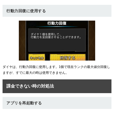
行動力回復に使用する
ダイヤは、行動力回復に使用します。1個で現在ランクの最大値分回復し
ますが、すでに最大の時は使用できません。
課金できない時の対処法
アプリを再起動する