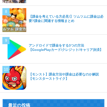
【課金を考えている方必見!】ツムツムに課金は必
要?課金に関連する情報まとめ
アンドロイドで課金をする3つの方法
【GooglePlayカード/クレジット/キャリア決済】
【モンスト】課金方法や課金は必要なのか解説
【モンスターストライク】
最近の投稿