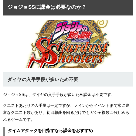
ジョジョSSに課金は必要なのか？
ダイヤの入手手段が多いため不要
ジョジョSSは、ダイヤの入手手段が多いため課金は不要です。
クエストあたりの入手量は一定ですが、メインからイベントまで常に豊
富なクエスト数があり、初回報酬を回るだけでもガシャ複数回分貯めら
れるゲームです。
タイムアタックを目指すなら課金をおすすめ