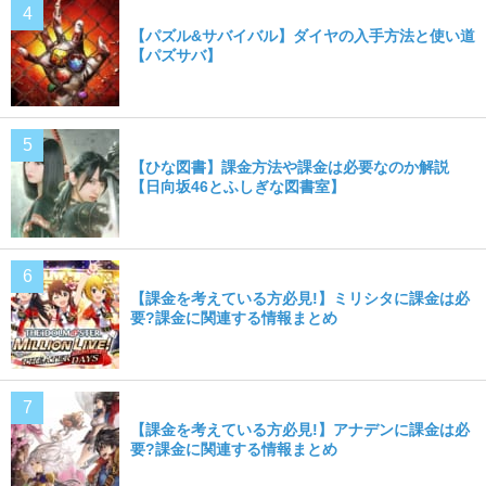
【パズル&サバイバル】ダイヤの入手方法と使い道
【パズサバ】
【ひな図書】課金方法や課金は必要なのか解説
【日向坂46とふしぎな図書室】
【課金を考えている方必見!】ミリシタに課金は必
要?課金に関連する情報まとめ
【課金を考えている方必見!】アナデンに課金は必
要?課金に関連する情報まとめ