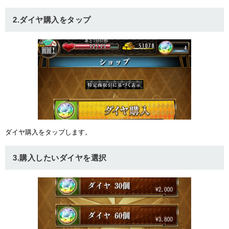
ュー
2.ダイヤ購入をタップ
ダイヤ購入をタップします。
3.購入したいダイヤを選択