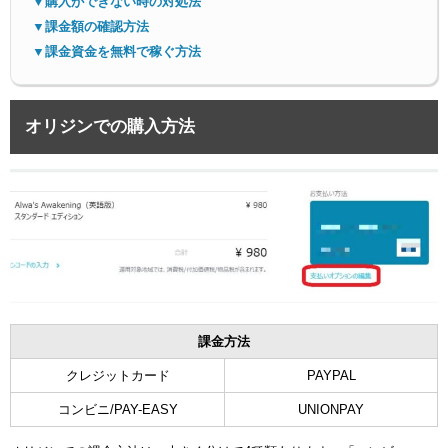
▼購入ができない時の対処法
▼課金額の確認方法
▼課金資金を無料で稼ぐ方法
オリジンでの購入方法
課金方法
クレジットカード
PAYPAL
コンビニ/PAY-EASY
UNIONPAY