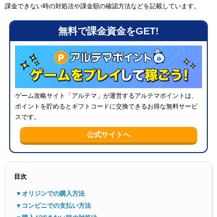
課金できない時の対処法や課金額の確認方法などを記載しています。
無料で課金資金をGET!
メニ
ゲーム攻略サイト「アルテマ」が運営するアルテマポイントは、
ポイントを貯めるとギフトコードに交換できるお得な無料サービ
スです。
公式サイトへ
目次
▼オリジンでの購入方法
▼コンビニでの支払い方法