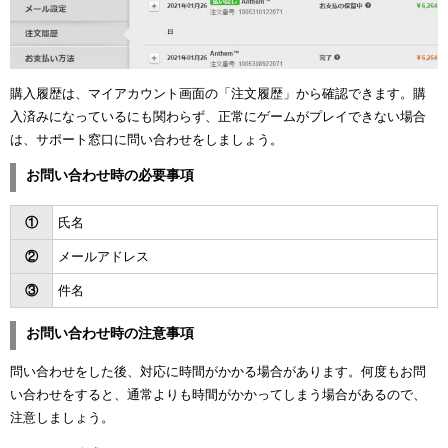
購入履歴は、マイアカウント画面の「注文履歴」から確認できます。購
入済みになっているにも関わらず、正常にゲームがプレイできない場合
は、サポート窓口に問い合わせをしましょう。
お問い合わせ時の必要事項
①
氏名
②
メールアドレス
③
件名
お問い合わせ時の注意事項
問い合わせをした後、対応に時間がかかる場合があります。何度もお問
い合わせをすると、通常よりも時間がかかってしまう場合があるので、
注意しましょう。