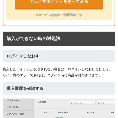
アルテマポイントを使ってみる
※サービスは無料で利用可能です
購入ができない時の対処法
ログインしなおす
購入したアイテムが反映されない場合は、ログインしなおしましょう。
サイト内のエラーであれば、ログイン時に商品が付与されます。
購入履歴を確認する