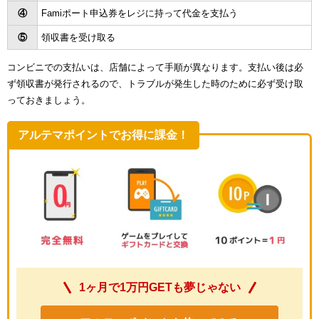
④
Famiポート申込券をレジに持って代金を支払う
⑤
領収書を受け取る
コンビニでの支払いは、店舗によって手順が異なります。支払い後は必
ず領収書が発行されるので、トラブルが発生した時のために必ず受け取
っておきましょう。
アルテマポイントでお得に課金！
1ヶ月で1万円GETも夢じゃない