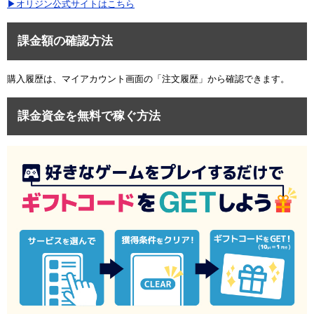
▶オリジン公式サイトはこちら
課金額の確認方法
購入履歴は、マイアカウント画面の「注文履歴」から確認できます。
課金資金を無料で稼ぐ方法