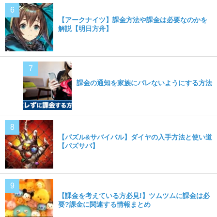
【アークナイツ】課金方法や課金は必要なのかを
解説【明日方舟】
課金の通知を家族にバレないようにする方法
【パズル&サバイバル】ダイヤの入手方法と使い道
【パズサバ】
【課金を考えている方必見!】ツムツムに課金は必
要?課金に関連する情報まとめ