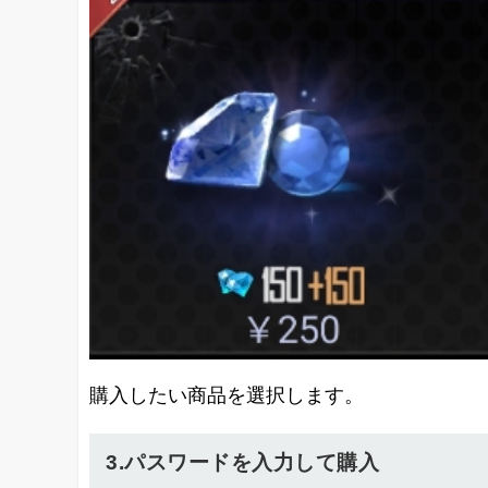
購入したい商品を選択します。
3.パスワードを入力して購入