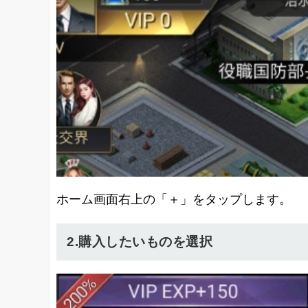
ホーム画面右上の「＋」をタップします。
2.購入したいものを選択