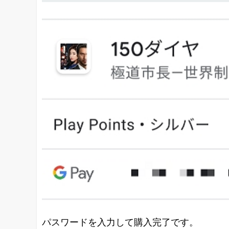
パスワードを入力して購入完了です。