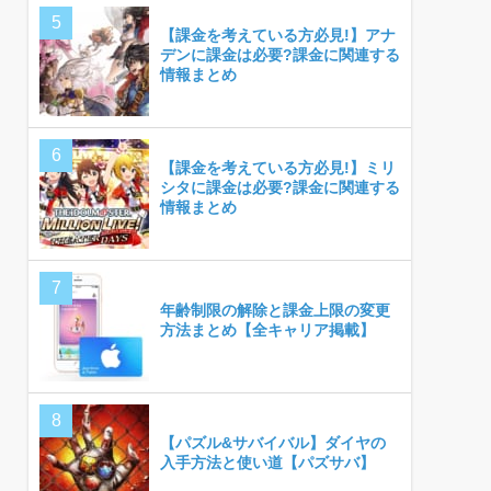
【課金を考えている方必見!】アナ
デンに課金は必要?課金に関連する
情報まとめ
【課金を考えている方必見!】ミリ
シタに課金は必要?課金に関連する
情報まとめ
年齢制限の解除と課金上限の変更
方法まとめ【全キャリア掲載】
【パズル&サバイバル】ダイヤの
入手方法と使い道【パズサバ】