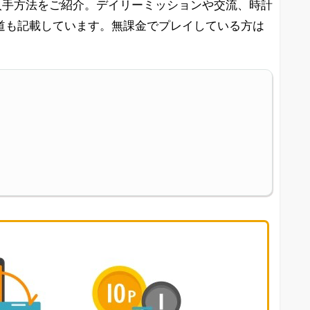
入手方法をご紹介。デイリーミッションや交流、時計
道も記載しています。無課金でプレイしている方は