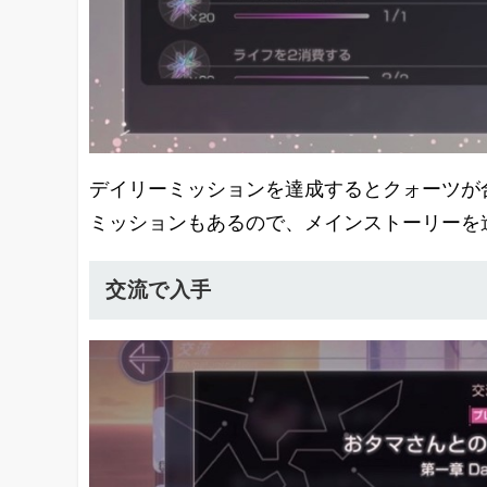
デイリーミッションを達成するとクォーツが
ミッションもあるので、メインストーリーを
交流で入手