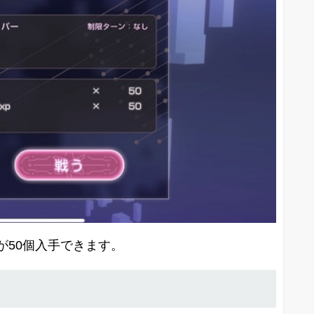
が50個入手できます。