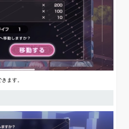
できます。