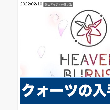
2022/02/10
課金アイテムの使い道