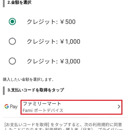
2.金額を選択
購入したい金額を選択します。
3.支払いコードを取得をタップ