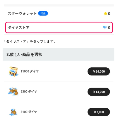
ュー
「ダイヤストア」をタップします。
3.欲しい商品を選択