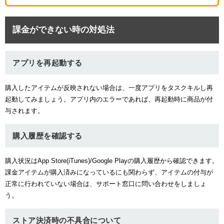
課金ができない時の対処法
アプリを再起動する
購入したアイテムが反映されない場合は、一度アプリをタスクキルし再
起動してみましょう。アプリ内のエラーであれば、再起動時に商品が付
与されます。
購入履歴を確認する
購入状況はApp Store(iTunes)/Google Playの購入履歴から確認できます。
課金アイテムが購入済みになっているにも関わらず、アイテムの付与が
正常に行われていない場合は、サポート窓口に問い合わせをしましょ
う。
ストア決済時の不具合について