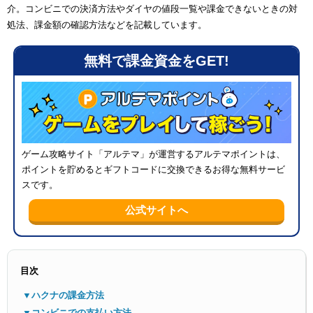
介。コンビニでの決済方法やダイヤの値段一覧や課金できないときの対
処法、課金額の確認方法などを記載しています。
無料で課金資金をGET!
メニ
ゲーム攻略サイト「アルテマ」が運営するアルテマポイントは、
ポイントを貯めるとギフトコードに交換できるお得な無料サービ
スです。
公式サイトへ
目次
▼ハクナの課金方法
▼コンビニでの支払い方法