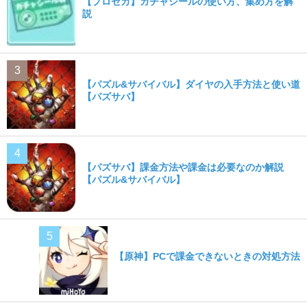
【プロセカ】ガチャシールの使い方、集め方を解
説
【パズル&サバイバル】ダイヤの入手方法と使い道
【パズサバ】
【パズサバ】課金方法や課金は必要なのか解説
【パズル&サバイバル】
【原神】PCで課金できないときの対処方法