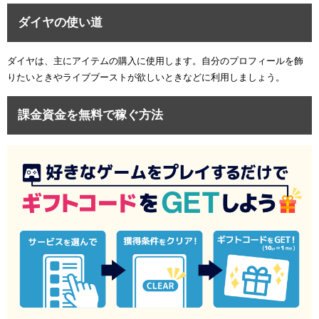
ダイヤの使い道
ダイヤは、主にアイテムの購入に使用します。自分のプロフィールを飾
りたいときやライブブーストが欲しいときなどに利用しましょう。
課金資金を無料で稼ぐ方法