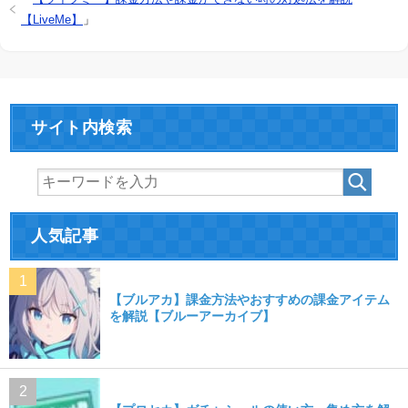
【LiveMe】
」
サイト内検索
人気記事
【ブルアカ】課金方法やおすすめの課金アイテム
を解説【ブルーアーカイブ】