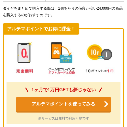
ダイヤをまとめて購入する際は、1個あたりの値段が安い24,000円の商品
を購入するのがおすすめです。
アルテマポイントでお得に課金！
1ヶ月で1万円GETも夢じゃない
アルテマポイントを使ってみる
※サービスは無料で利用可能です