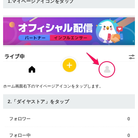
1.マイページアイコンをタップ
ホーム画面右下のマイページアイコンをタップします。
2.「ダイヤストア」をタップ