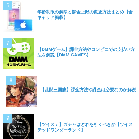
年齢制限の解除と課金上限の変更方法まとめ【全
キャリア掲載】
【DMMゲーム】課金方法やコンビニでの支払い方
法を解説【DMM GAMES】
【乱闘三国志】課金方法や課金は必要なのか解説
【ツイステ】ガチャはどれを引くべきか【ツイス
テッドワンダーランド】