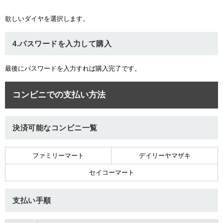
欲しいダイヤを選択します。
4.パスワードを入力して購入
最後にパスワードを入力すれば購入完了です。
コンビニでの支払い方法
決済可能なコンビニ一覧
ファミリーマート
デイリーヤマザキ
セイコーマート
支払い手順