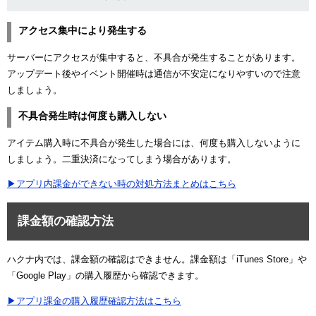
アクセス集中により発生する
サーバーにアクセスが集中すると、不具合が発生することがあります。
アップデート後やイベント開催時は通信が不安定になりやすいので注意
しましょう。
不具合発生時は何度も購入しない
アイテム購入時に不具合が発生した場合には、何度も購入しないように
しましょう。二重決済になってしまう場合があります。
▶アプリ内課金ができない時の対処方法まとめはこちら
課金額の確認方法
ハクナ内では、課金額の確認はできません。課金額は「iTunes Store」や
「Google Play」の購入履歴から確認できます。
▶アプリ課金の購入履歴確認方法はこちら