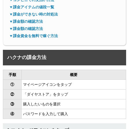
▼課金アイテムの値段一覧
▼課金ができない時の対処法
▼課金額の確認方法
▼課金額の確認方法
▼課金資金を無料で稼ぐ方法
ハクナの課金方法
手順
概要
①
マイページアイコンをタップ
②
「ダイヤストア」をタップ
③
購入したいものを選択
④
パスワードを入力して購入