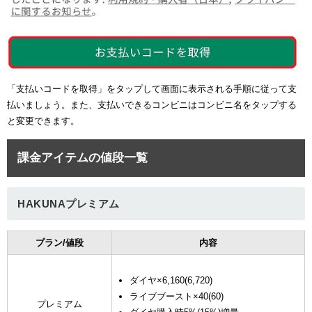
「支払いコードを取得」をタップして画面に表示される手順に従って支
払いましょう。また、支払いできるコンビニはコンビニ名をタップする
と変更できます。
課金アイテムの値段一覧
HAKUNAプレミアム
プラン/値段
内容
ダイヤ×6,160(6,720)
ライブブースト×40(60)
プレミアム