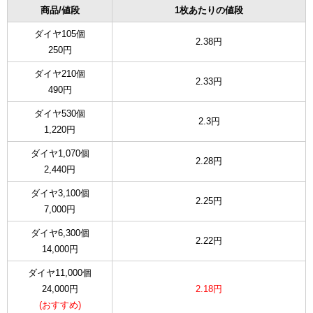
商品/値段
1枚あたりの値段
ダイヤ105個
2.38円
250円
ダイヤ210個
2.33円
490円
ダイヤ530個
2.3円
1,220円
ダイヤ1,070個
2.28円
2,440円
ダイヤ3,100個
2.25円
7,000円
ダイヤ6,300個
2.22円
14,000円
ダイヤ11,000個
24,000円
2.18円
(おすすめ)