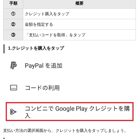
手順
概要
①
クレジット購入をタップ
②
金額を指定する
③
「支払いコードを取得」をタップ
1.クレジットを購入をタップ
支払い方法の選択画面から、クレジットを購入をタップしましょう。