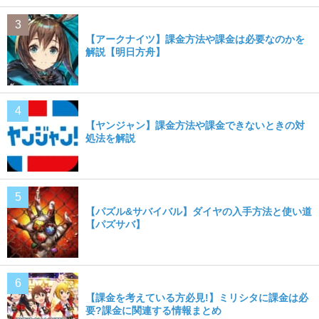
【アークナイツ】課金方法や課金は必要なのかを
解説【明日方舟】
【ヤンジャン】課金方法や課金できないときの対
処法を解説
【パズル&サバイバル】ダイヤの入手方法と使い道
【パズサバ】
【課金を考えている方必見!】ミリシタに課金は必
要?課金に関連する情報まとめ