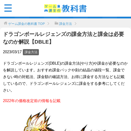
ゲーム課金の教科書
TOP
課金方法
ドラゴンボールレジェンズの課金方法と課金は必要
なのか解説【DBLE】
2023/03/17
課金方法
ドラゴンボールレジェンズ(DBLE)の課金方法(やり方)や課金が必要なのか
を解説しています。おすすめ課金パックや刻の結晶の値段一覧、課金で
きない時の対処法、課金額の確認方法、お得に課金する方法なども記載
しているので、ドラゴンボールレジェンズに課金をする参考にしてくだ
さい。
2022年の価格改定前の情報を記載