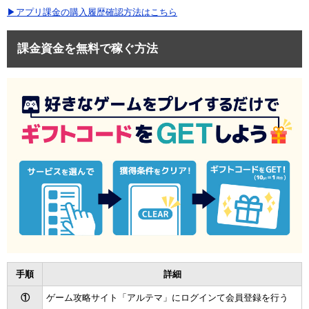
▶アプリ課金の購入履歴確認方法はこちら
課金資金を無料で稼ぐ方法
手順
詳細
①
ゲーム攻略サイト「アルテマ」にログインて会員登録を行う