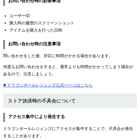
お問い合わせ時の必要事項
ユーザーID
購入時の履歴のスクリーンショット
アイテムを購入を行った日時
お問い合わせ時の注意事項
問い合わせをした後、対応に時間がかかる場合があります。
何度もお問い合わせをすると、通常よりも時間がかかってしまう場合が
あるので、注意しましょう。
▶ドラゴンボールレジェンズ公式ページはこちら
ストア決済時の不具合について
アクセス集中により発生する
ドラゴンボールレジェンズにアクセスが集中することで、不具合が発生
することがあります。