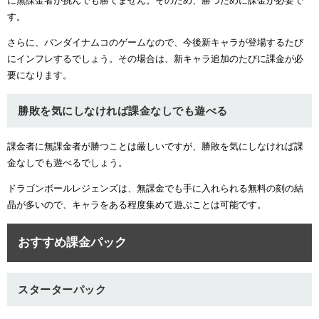
に無課金者が挑んでも勝てません。そのため、勝つために課金が必要で
す。
さらに、バンダイナムコのゲームなので、今後新キャラが登場するたび
にインフレするでしょう。その場合は、新キャラ追加のたびに課金が必
要になります。
勝敗を気にしなければ課金なしでも遊べる
課金者に無課金者が勝つことは厳しいですが、勝敗を気にしなければ課
金なしでも遊べるでしょう。
ドラゴンボールレジェンズは、無課金でも手に入れられる無料の刻の結
晶が多いので、キャラをある程度集めて遊ぶことは可能です。
おすすめ課金パック
スターターパック