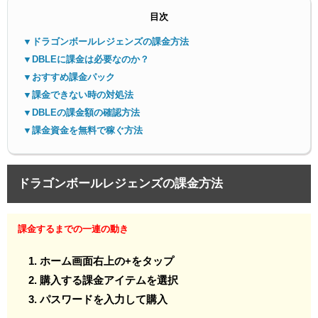
目次
▼ドラゴンボールレジェンズの課金方法
▼DBLEに課金は必要なのか？
▼おすすめ課金パック
▼課金できない時の対処法
▼DBLEの課金額の確認方法
▼課金資金を無料で稼ぐ方法
ドラゴンボールレジェンズの課金方法
課金するまでの一連の動き
ホーム画面右上の+をタップ
購入する課金アイテムを選択
パスワードを入力して購入