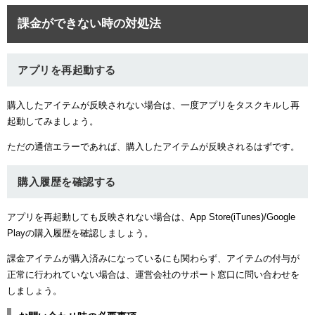
課金ができない時の対処法
アプリを再起動する
購入したアイテムが反映されない場合は、一度アプリをタスクキルし再
起動してみましょう。
ただの通信エラーであれば、購入したアイテムが反映されるはずです。
購入履歴を確認する
アプリを再起動しても反映されない場合は、App Store(iTunes)/Google
Playの購入履歴を確認しましょう。
課金アイテムが購入済みになっているにも関わらず、アイテムの付与が
正常に行われていない場合は、運営会社のサポート窓口に問い合わせを
しましょう。