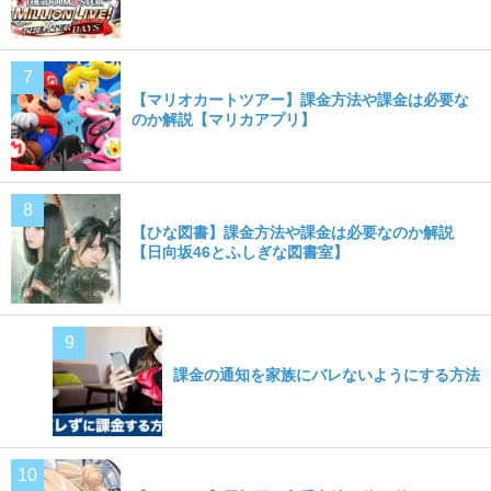
【マリオカートツアー】課金方法や課金は必要な
のか解説【マリカアプリ】
【ひな図書】課金方法や課金は必要なのか解説
【日向坂46とふしぎな図書室】
課金の通知を家族にバレないようにする方法