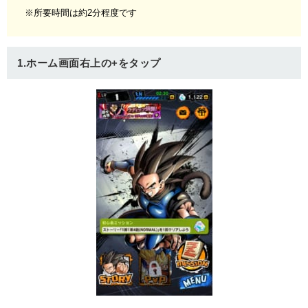
※所要時間は約2分程度です
1.ホーム画面右上の+をタップ