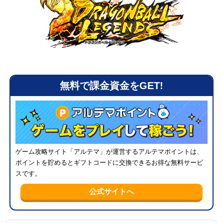
メニ
無料で課金資金をGET!
ゲーム攻略サイト「アルテマ」が運営するアルテマポイントは、
ポイントを貯めるとギフトコードに交換できるお得な無料サービ
スです。
公式サイトへ