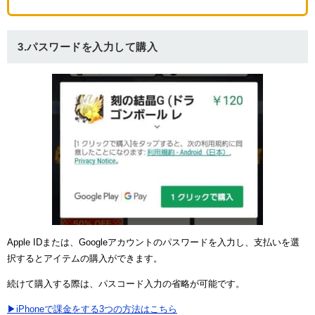
3.パスワードを入力して購入
Apple IDまたは、Googleアカウントのパスワードを入力し、支払いを選
択するとアイテムの購入ができます。
続けて購入する際は、パスコード入力の省略が可能です。
▶iPhoneで課金をする3つの方法はこちら