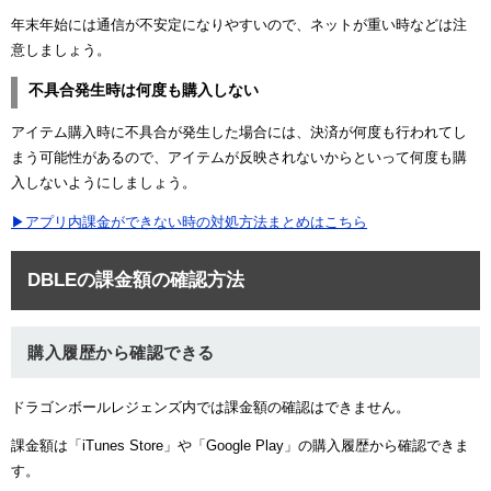
年末年始には通信が不安定になりやすいので、ネットが重い時などは注
意しましょう。
不具合発生時は何度も購入しない
アイテム購入時に不具合が発生した場合には、決済が何度も行われてし
まう可能性があるので、アイテムが反映されないからといって何度も購
入しないようにしましょう。
▶アプリ内課金ができない時の対処方法まとめはこちら
DBLEの課金額の確認方法
購入履歴から確認できる
ドラゴンボールレジェンズ内では課金額の確認はできません。
課金額は「iTunes Store」や「Google Play」の購入履歴から確認できま
す。