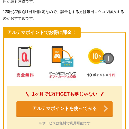
円が最もお得です。
120円(72個)は1日1回限定なので、課金をする方は毎日コツコツ購入する
のがおすすめです。
アルテマポイントでお得に課金！
1ヶ月で1万円GETも夢じゃない
アルテマポイントを使ってみる
※サービスは無料で利用可能です