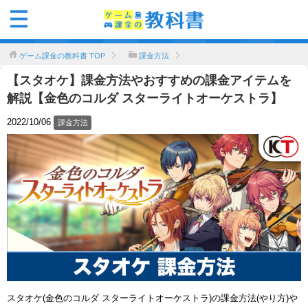
ゲーム課金の教科書
TOP
課金方法
【スタオケ】課金方法やおすすめの課金アイテムを
解説【金色のコルダ スターライトオーケストラ】
2022/10/06
課金方法
スタオケ(金色のコルダ スターライトオーケストラ)の課金方法(やり方)や