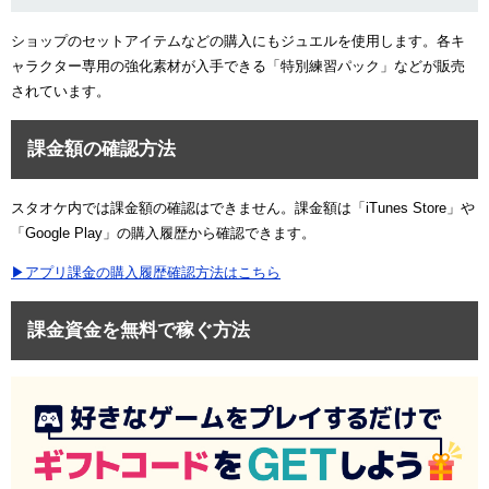
ショップのセットアイテムなどの購入にもジュエルを使用します。各キ
ャラクター専用の強化素材が入手できる「特別練習パック」などが販売
されています。
課金額の確認方法
スタオケ内では課金額の確認はできません。課金額は「iTunes Store」や
「Google Play」の購入履歴から確認できます。
▶アプリ課金の購入履歴確認方法はこちら
課金資金を無料で稼ぐ方法