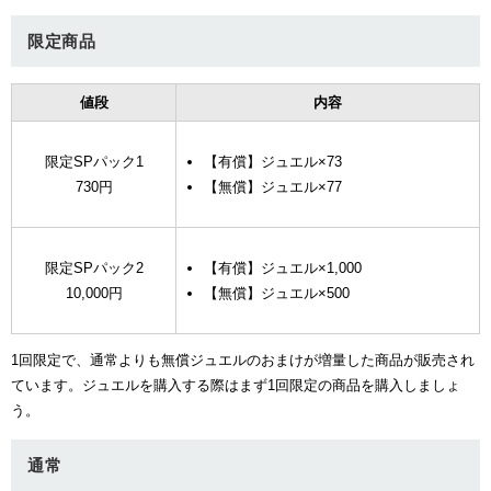
限定商品
値段
内容
限定SPパック1
【有償】ジュエル×73
730円
【無償】ジュエル×77
限定SPパック2
【有償】ジュエル×1,000
10,000円
【無償】ジュエル×500
1回限定で、通常よりも無償ジュエルのおまけが増量した商品が販売され
ています。ジュエルを購入する際はまず1回限定の商品を購入しましょ
う。
通常