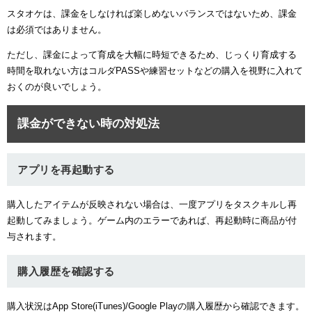
スタオケは、課金をしなければ楽しめないバランスではないため、課金
は必須ではありません。
ただし、課金によって育成を大幅に時短できるため、じっくり育成する
時間を取れない方はコルダPASSや練習セットなどの購入を視野に入れて
おくのが良いでしょう。
課金ができない時の対処法
アプリを再起動する
購入したアイテムが反映されない場合は、一度アプリをタスクキルし再
起動してみましょう。ゲーム内のエラーであれば、再起動時に商品が付
与されます。
購入履歴を確認する
購入状況はApp Store(iTunes)/Google Playの購入履歴から確認できます。