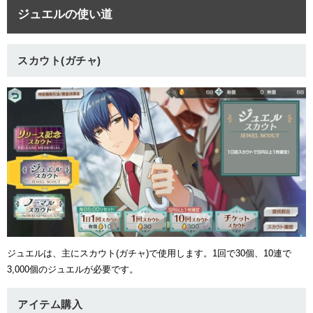
ジュエルの使い道
スカウト(ガチャ)
ジュエルは、主にスカウト(ガチャ)で使用します。1回で30個、10連で
3,000個のジュエルが必要です。
アイテム購入