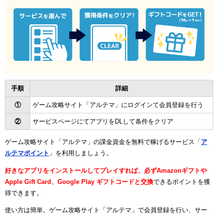
手順
詳細
①
ゲーム攻略サイト「アルテマ」にログインて会員登録を行う
②
サービスページにてアプリをDLして条件をクリア
ゲーム攻略サイト「アルテマ」の課金資金を無料で稼げるサービス「
ア
ルテマポイント
」を利用しましょう。
好きなアプリをインストールしてプレイすれば、必ずAmazonギフトや
Apple Gift Card、Google Play ギフトコードと交換
できるポイントを獲
得できます。
使い方は簡単。ゲーム攻略サイト「アルテマ」で会員登録を行い、サー