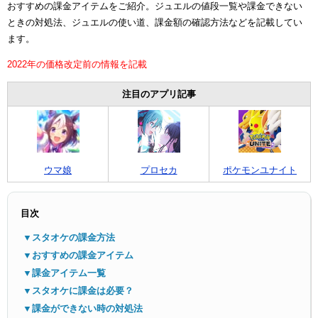
おすすめの課金アイテムをご紹介。ジュエルの値段一覧や課金できない
ときの対処法、ジュエルの使い道、課金額の確認方法などを記載してい
ます。
2022年の価格改定前の情報を記載
注目のアプリ記事
メニ
ウマ娘
プロセカ
ポケモンユナイト
目次
▼スタオケの課金方法
▼おすすめの課金アイテム
▼課金アイテム一覧
▼スタオケに課金は必要？
▼課金ができない時の対処法