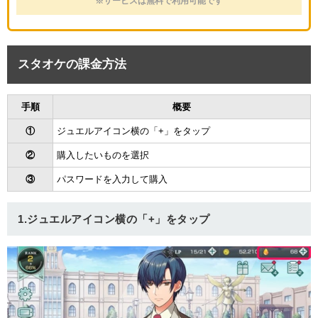
※サービスは無料で利用可能です
スタオケの課金方法
手順
概要
①
ジュエルアイコン横の「+」をタップ
②
購入したいものを選択
③
パスワードを入力して購入
1.ジュエルアイコン横の「+」をタップ