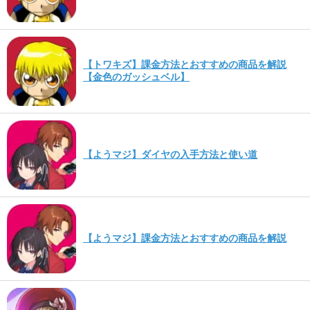
【トワキズ】課金方法とおすすめの商品を解説
【金色のガッシュベル】
【ようマジ】ダイヤの入手方法と使い道
【ようマジ】課金方法とおすすめの商品を解説