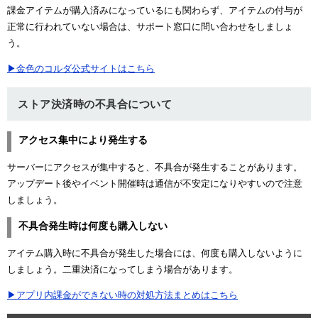
課金アイテムが購入済みになっているにも関わらず、アイテムの付与が
正常に行われていない場合は、サポート窓口に問い合わせをしましょ
う。
▶金色のコルダ公式サイトはこちら
ストア決済時の不具合について
アクセス集中により発生する
サーバーにアクセスが集中すると、不具合が発生することがあります。
アップデート後やイベント開催時は通信が不安定になりやすいので注意
しましょう。
不具合発生時は何度も購入しない
アイテム購入時に不具合が発生した場合には、何度も購入しないように
しましょう。二重決済になってしまう場合があります。
▶アプリ内課金ができない時の対処方法まとめはこちら