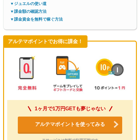
▼ジュエルの使い道
▼課金額の確認方法
▼課金資金を無料で稼ぐ方法
アルテマポイントでお得に課金！
1ヶ月で1万円GETも夢じゃない
アルテマポイントを使ってみる