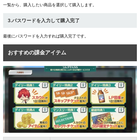
一覧から、購入したい商品を選択して購入します。
3.パスワードを入力して購入完了
最後にパスワードを入力すれば購入完了です。
おすすめの課金アイテム