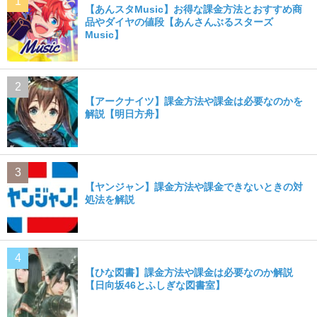
【あんスタMusic】お得な課金方法とおすすめ商
品やダイヤの値段【あんさんぶるスターズ
Music】
【アークナイツ】課金方法や課金は必要なのかを
解説【明日方舟】
【ヤンジャン】課金方法や課金できないときの対
処法を解説
【ひな図書】課金方法や課金は必要なのか解説
【日向坂46とふしぎな図書室】