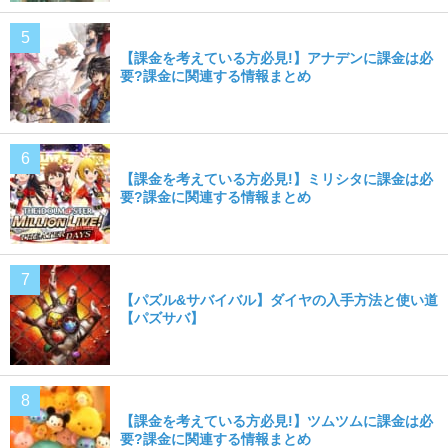
【課金を考えている方必見!】アナデンに課金は必
要?課金に関連する情報まとめ
【課金を考えている方必見!】ミリシタに課金は必
要?課金に関連する情報まとめ
【パズル&サバイバル】ダイヤの入手方法と使い道
【パズサバ】
【課金を考えている方必見!】ツムツムに課金は必
要?課金に関連する情報まとめ