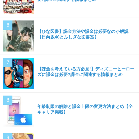
【ひな図書】課金方法や課金は必要なのか解説
【日向坂46とふしぎな図書室】
【課金を考えている方必見!】ディズニーヒーロー
ズに課金は必要?課金に関連する情報まとめ
年齢制限の解除と課金上限の変更方法まとめ【全
キャリア掲載】