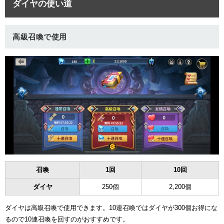
ダイヤの使い道
高級召喚で使用
召喚
1回
10回
ダイヤ
250個
2,200個
ダイヤは高級召喚で使用できます。10連召喚ではダイヤが300個お得にな
るので10連召喚を回すのがおすすめです。