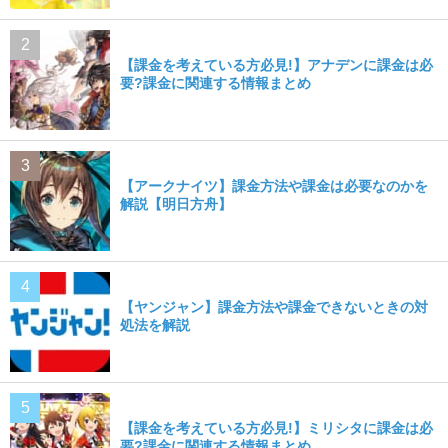
【課金を考えている方必見!】アナデンに課金は必
要?課金に関連する情報まとめ
【アークナイツ】課金方法や課金は必要なのかを
解説【明日方舟】
【ヤンジャン】課金方法や課金できないときの対
処法を解説
【課金を考えている方必見!】ミリシタに課金は必
要?課金に関連する情報まとめ