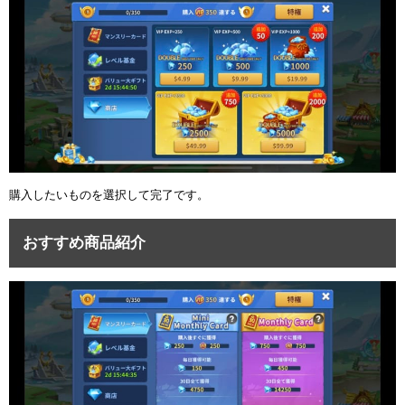
ュー
購入したいものを選択して完了です。
おすすめ商品紹介