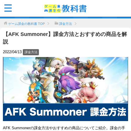
ゲーム課金の教科書
TOP
課金方法
【AFK Summoner】課金方法とおすすめの商品を解
説
2022/04/13
課金方法
AFK Summonerの課金方法やおすすめの商品についてご紹介。課金の手