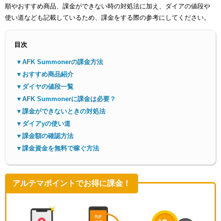
順やおすすめ商品、課金ができない時の対処法に加え、ダイアの値段や
使い道なども記載しているため、課金をする際の参考にしてください。
目次
▼AFK Summonerの課金方法
▼おすすめ商品紹介
メニ
▼ダイヤの値段一覧
▼AFK Summonerに課金は必要？
▼課金ができないときの対処法
▼ダイアyの使い道
▼課金額の確認方法
▼課金資金を無料で稼ぐ方法
アルテマポイントでお得に課金！