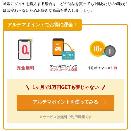
通常にダイヤを購入する場合は、どの商品を買っても1個あたりの値段が
ほぼ変わらないためお好きな商品を購入しましょう。
アルテマポイントでお得に課金！
1ヶ月で1万円GETも夢じゃない
アルテマポイントを使ってみる
※サービスは無料で利用可能です