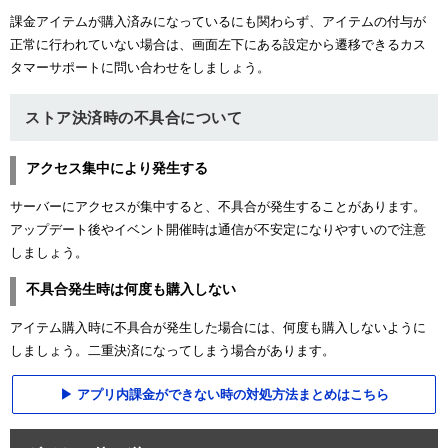
課金アイテムが購入済みになっているにも関わらず、アイテムの付与が
正常に行われていない場合は、画面左下にある設定から遷移できるカス
タマーサポートに問い合わせをしましょう。
ストア決済時の不具合について
アクセス集中により発生する
サーバーにアクセスが集中すると、不具合が発生することがあります。
アップデート後やイベント開催時は通信が不安定になりやすいので注意
しましょう。
不具合発生時は何度も購入しない
アイテム購入時に不具合が発生した場合には、何度も購入しないように
しましょう。二重決済になってしまう場合があります。
アプリ内課金ができない時の対処方法まとめはこちら