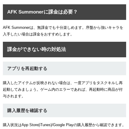
AFK Summonerに課金は必要？
AFK Summonerは、無課金でも十分楽しめます。序盤から強いキャラを
入手したい場合は課金をおすすめします。
課金ができない時の対処法
アプリを再起動する
購入したアイテムが反映されない場合は、一度アプリをタスクキルし再
起動してみましょう。ゲーム内のエラーであれば、再起動時に商品が付
与されます。
購入履歴を確認する
購入状況はApp Store(iTunes)/Google Playの購入履歴から確認できます。