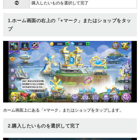
②
購入したいものを選択して完了
1.ホーム画面の右上の「+マーク」またはショップをタッ
プ
ホーム画面上にある「+マーク」またはショップをタップします。
2.購入したいものを選択して完了