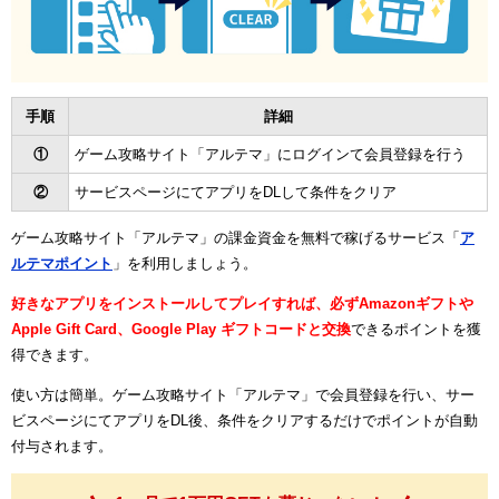
手順
詳細
①
ゲーム攻略サイト「アルテマ」にログインて会員登録を行う
②
サービスページにてアプリをDLして条件をクリア
ゲーム攻略サイト「アルテマ」の課金資金を無料で稼げるサービス「
ア
ルテマポイント
」を利用しましょう。
好きなアプリをインストールしてプレイすれば、必ずAmazonギフトや
Apple Gift Card、Google Play ギフトコードと交換
できるポイントを獲
得できます。
使い方は簡単。ゲーム攻略サイト「アルテマ」で会員登録を行い、サー
ビスページにてアプリをDL後、条件をクリアするだけでポイントが自動
付与されます。