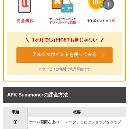
1ヶ月で1万円GETも夢じゃない
アルテマポイントを使ってみる
※サービスは無料で利用可能です
AFK Summonerの課金方法
手順
概要
①
ホーム画面右上の「+マーク」またはショップをタップ