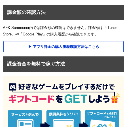
課金額の確認方法
AFK Summoner内では課金額の確認はできません。課金額は「iTunes
Store」や「Google Play」の購入履歴から確認できます。
アプリ課金の購入履歴確認方法はこちら
課金資金を無料で稼ぐ方法