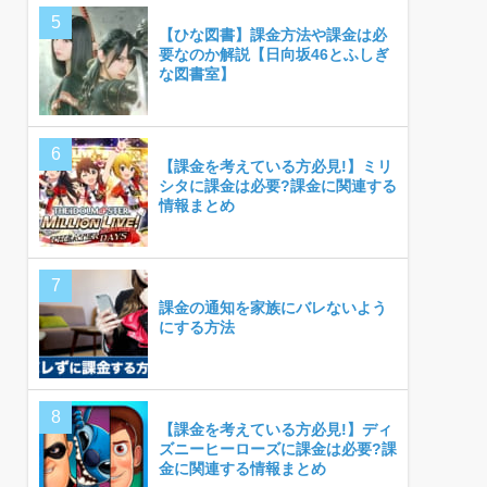
【ひな図書】課金方法や課金は必
要なのか解説【日向坂46とふしぎ
な図書室】
【課金を考えている方必見!】ミリ
シタに課金は必要?課金に関連する
情報まとめ
課金の通知を家族にバレないよう
にする方法
【課金を考えている方必見!】ディ
ズニーヒーローズに課金は必要?課
金に関連する情報まとめ