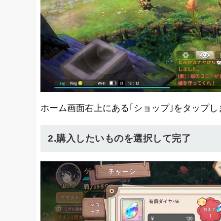
ホーム画面右上にある｢ショップ｣をタップし
2.購入したいものを選択して完了