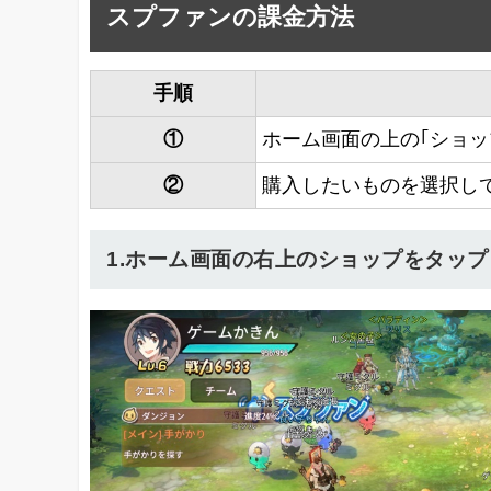
スプファンの課金方法
手順
①
ホーム画面の上の｢ショッ
②
購入したいものを選択し
1.ホーム画面の右上のショップをタップ