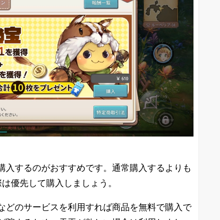
購入するのがおすすめです。通常購入するよりも
際は優先して購入しましょう。
などのサービスを利用すれば商品を無料で購入で