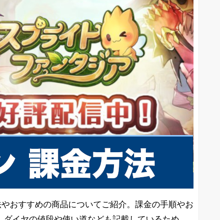
法やおすすめの商品についてご紹介。課金の手順やお
、ダイヤの値段や使い道なども記載しているため、