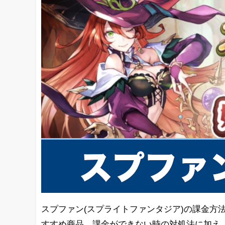
スプファン(スプライトファンタジア)の課金方
すすめ商品、課金ができない時の対処法に加え