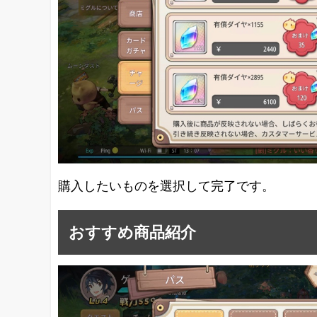
購入したいものを選択して完了です。
おすすめ商品紹介