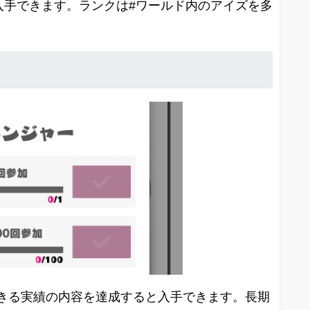
入手できます。ランクは#ワールド内のアイズを多
きる実績の内容を達成すると入手できます。長期