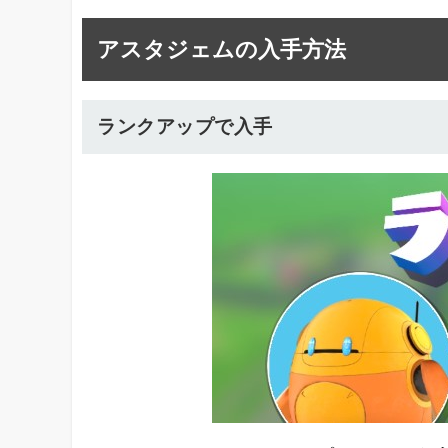
アスタジェムの入手方法
ランクアップで入手