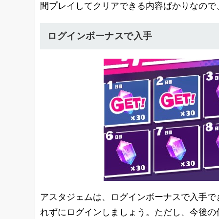
間プレイしてクリアできる内容ばかりなので
ログインボーナスで入手
アスタジェムは、ログインボーナスで入手でき
れずにログインしましょう。ただし、今後の