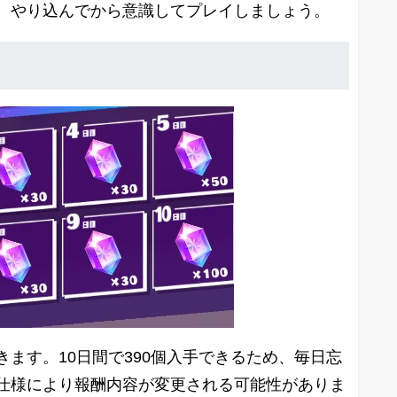
、やり込んでから意識してプレイしましょう。
ます。10日間で390個入手できるため、毎日忘
仕様により報酬内容が変更される可能性がありま