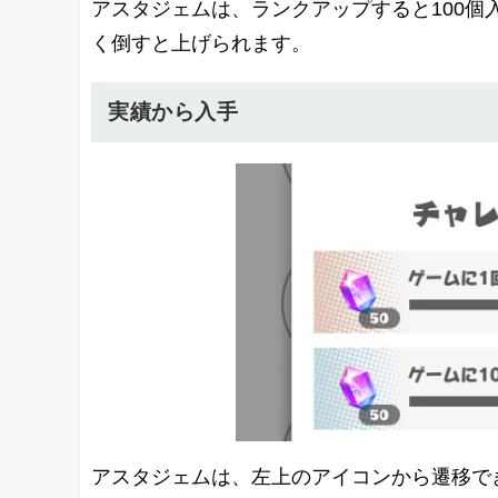
アスタジェムは、ランクアップすると100個
く倒すと上げられます。
実績から入手
アスタジェムは、左上のアイコンから遷移で