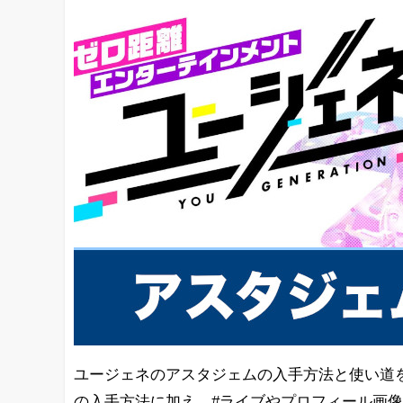
ユージェネのアスタジェムの入手方法と使い道
の入手方法に加え、#ライブやプロフィール画