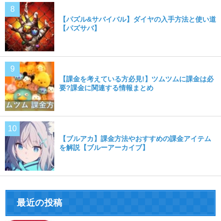
【パズル&サバイバル】ダイヤの入手方法と使い道
【パズサバ】
【課金を考えている方必見!】ツムツムに課金は必
要?課金に関連する情報まとめ
【ブルアカ】課金方法やおすすめの課金アイテム
を解説【ブルーアーカイブ】
最近の投稿