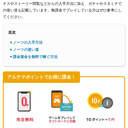
ナスやストーリー閲覧などからの入手方法に加え、ガチャやスタミナで
の使い道も記載しています。無課金でプレイしている方はぜひ参考にし
てください。
目次
▼ノーツの入手方法
メニ
▼ノーツの使い道
▼課金資金を無料で稼ぐ方法
アルテマポイントでお得に課金！