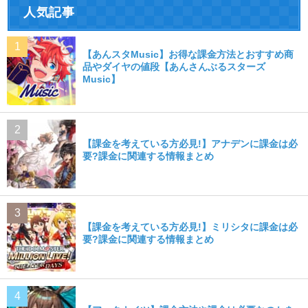
人気記事
【あんスタMusic】お得な課金方法とおすすめ商
品やダイヤの値段【あんさんぶるスターズ
Music】
【課金を考えている方必見!】アナデンに課金は必
要?課金に関連する情報まとめ
【課金を考えている方必見!】ミリシタに課金は必
要?課金に関連する情報まとめ