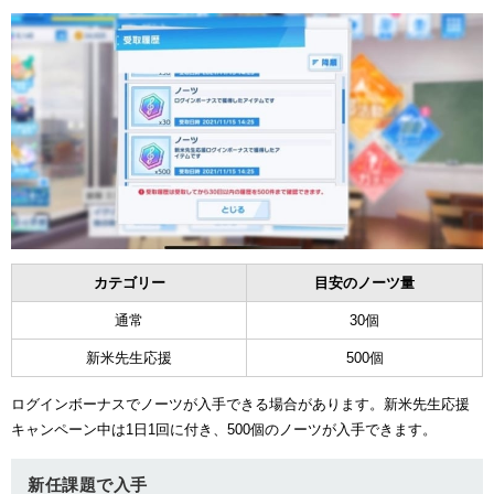
カテゴリー
目安のノーツ量
通常
30個
新米先生応援
500個
ログインボーナスでノーツが入手できる場合があります。新米先生応援
キャンペーン中は1日1回に付き、500個のノーツが入手できます。
新任課題で入手