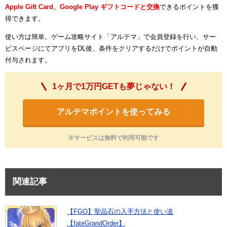
Apple Gift Card、Google Play ギフトコードと交換
できるポイントを獲
得できます。
使い方は簡単。ゲーム攻略サイト「アルテマ」で会員登録を行い、サー
ビスページにてアプリをDL後、条件をクリアするだけでポイントが自動
付与されます。
1ヶ月で1万円GETも夢じゃない！
アルテマポイントを使ってみる
※サービスは無料で利用可能です
関連記事
【FGO】聖晶石の入手方法と使い道
【fateGrandOrder】