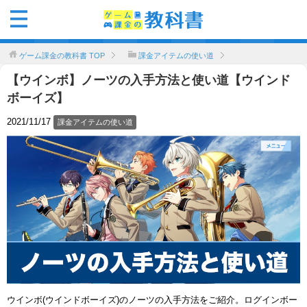
ゲーム課金の教科書
TOP
課金アイテムの使い道
【ウインボ】ノーツの入手方法と使い道【ウインド
ボーイズ】
2021/11/17
課金アイテムの使い道
ウインボ(ウインドボーイズ)のノーツの入手方法をご紹介。ログインボー