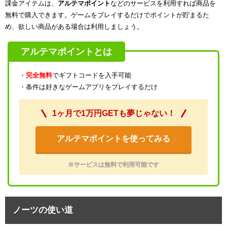
課金アイテムは、
アルテマポイント
などのサービスを利用すれば商品を
無料で購入できます。ゲームをプレイするだけでポイントが貯まるた
め、欲しい商品がある場合は利用しましょう。
アルテマポイントとは
・
完全無料
でギフトコードを入手可能
・条件は好きなゲームアプリをプレイするだけ
1ヶ月で1万円GETも夢じゃない！
アルテマポイントを使ってみる
※サービスは無料で利用可能です
ノーツの使い道