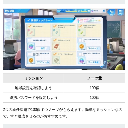
ミッション
ノーツ量
地域設定を確認しよう
100個
連携パスワードを設定しよう
100個
2つの新任課題で100個ずつノーツがもらえます。簡単なミッションなの
で、すぐ達成させるのがおすすめです。