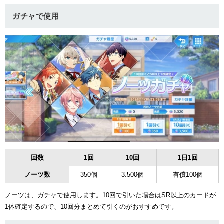
ガチャで使用
回数
1回
10回
1日1回
ノーツ数
350個
3.500個
有償100個
ノーツは、ガチャで使用します。10回で引いた場合はSR以上のカードが
1体確定するので、10回分まとめて引くのがおすすめです。