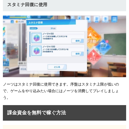
スタミナ回復に使用
ノーツはスタミナ回復に使用できます。序盤はスタミナ上限が低いの
で、ゲームをやり込みたい場合にはノーツを消費してプレイしましょ
う。
課金資金を無料で稼ぐ方法