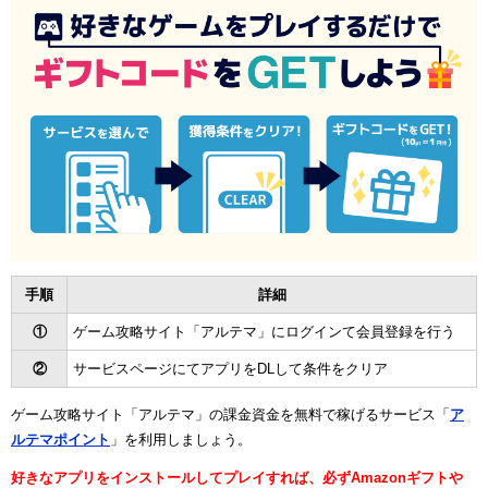
手順
詳細
①
ゲーム攻略サイト「アルテマ」にログインて会員登録を行う
②
サービスページにてアプリをDLして条件をクリア
ゲーム攻略サイト「アルテマ」の課金資金を無料で稼げるサービス「
ア
ルテマポイント
」を利用しましょう。
好きなアプリをインストールしてプレイすれば、必ずAmazonギフトや