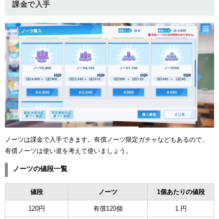
課金で入手
ノーツは課金で入手できます。有償ノーツ限定ガチャなどもあるので、
有償ノーツは使い道を考えて使いましょう。
ノーツの値段一覧
値段
ノーツ
1個あたりの値段
120円
有償120個
1.円