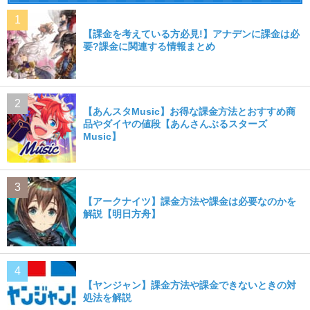
【課金を考えている方必見!】アナデンに課金は必
要?課金に関連する情報まとめ
【あんスタMusic】お得な課金方法とおすすめ商
品やダイヤの値段【あんさんぶるスターズ
Music】
【アークナイツ】課金方法や課金は必要なのかを
解説【明日方舟】
【ヤンジャン】課金方法や課金できないときの対
処法を解説