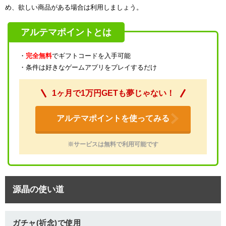
め、欲しい商品がある場合は利用しましょう。
アルテマポイントとは
・
完全無料
でギフトコードを入手可能
・条件は好きなゲームアプリをプレイするだけ
1ヶ月で1万円GETも夢じゃない！
アルテマポイントを使ってみる
※サービスは無料で利用可能です
源晶の使い道
ガチャ(祈念)で使用