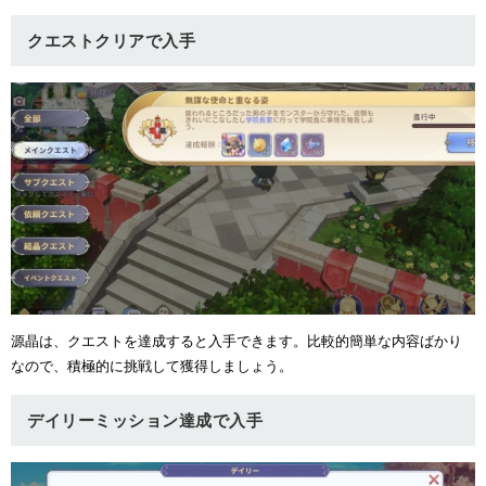
ュー
クエストクリアで入手
源晶は、クエストを達成すると入手できます。比較的簡単な内容ばかり
なので、積極的に挑戦して獲得しましょう。
デイリーミッション達成で入手