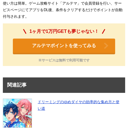
使い方は簡単。ゲーム攻略サイト「アルテマ」で会員登録を行い、サー
ビスページにてアプリをDL後、条件をクリアするだけでポイントが自動
付与されます。
1ヶ月で1万円GETも夢じゃない！
アルテマポイントを使ってみる
※サービスは無料で利用可能です
関連記事
ドリーミングのゆめダイヤの効率的な集め方と使
い道