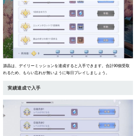
源晶は、デイリーミッションを達成すると入手できます。合計90個受取
れるため、もらい忘れが無いように毎日プレイしましょう。
実績達成で入手