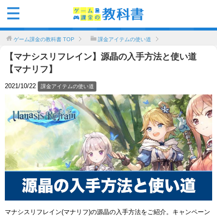
ゲーム課金の教科書
TOP
課金アイテムの使い道
【マナシスリフレイン】源晶の入手方法と使い道
【マナリフ】
2021/10/22
課金アイテムの使い道
マナシスリフレイン(マナリフ)の源晶の入手方法をご紹介。キャンペーン