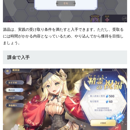
源晶は、実践の受け取り条件を満たすと入手できます。ただし、受取る
には時間がかかる内容となっているため、やり込んでから獲得を目指し
ましょう。
課金で入手