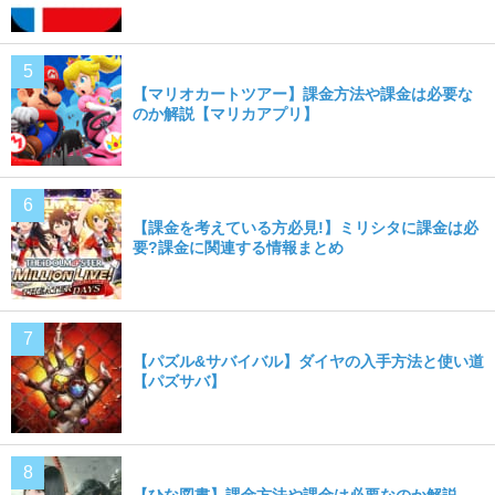
【マリオカートツアー】課金方法や課金は必要な
のか解説【マリカアプリ】
【課金を考えている方必見!】ミリシタに課金は必
要?課金に関連する情報まとめ
【パズル&サバイバル】ダイヤの入手方法と使い道
【パズサバ】