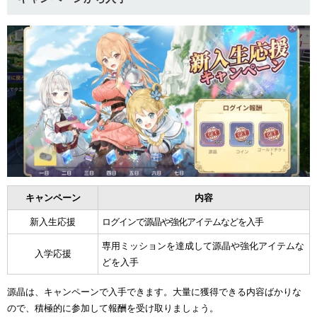
キャンペーン
内容
新入生応援
ログインで源晶や強化アイテムなどを入手
専用ミッションを達成して源晶や強化アイテムな
入学応援
どを入手
源晶は、キャンペーンで入手できます。大量に獲得できる内容ばかりな
ので、積極的に参加して報酬を受け取りましょう。