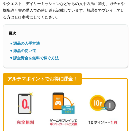
やクエスト、デイリーミッションなどからの入手方法に加え、ガチャや
採集許可書の購入での使い道も記載しています。無課金でプレイしてい
る方はぜひ参考にしてください。
目次
▼源晶の入手方法
メニ
▼源晶の使い道
▼課金資金を無料で稼ぐ方法
アルテマポイントでお得に課金！