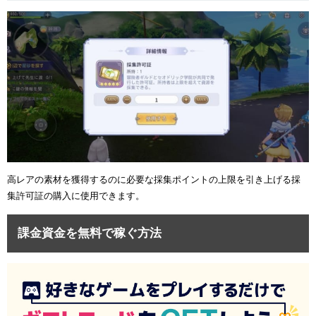
高レアの素材を獲得するのに必要な採集ポイントの上限を引き上げる採
集許可証の購入に使用できます。
課金資金を無料で稼ぐ方法