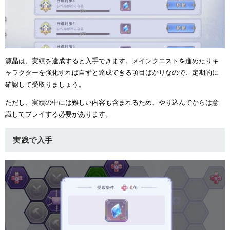
源晶は、実績を達成すると入手できます。メインクエストを進めたりキ
ャラクターを強化すれば自ずと達成できる項目ばかりなので、定期的に
確認して受取りましょう。
ただし、実績の中には難しい内容も含まれるため、やり込んでからは意
識してプレイする必要があります。
実践で入手