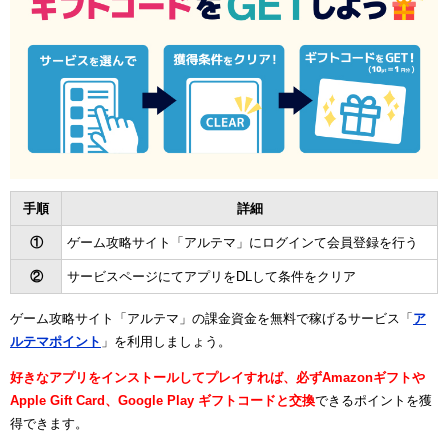
手順
詳細
①
ゲーム攻略サイト「アルテマ」にログインて会員登録を行う
②
サービスページにてアプリをDLして条件をクリア
ゲーム攻略サイト「アルテマ」の課金資金を無料で稼げるサービス「
ア
ルテマポイント
」を利用しましょう。
好きなアプリをインストールしてプレイすれば、必ずAmazonギフトや
Apple Gift Card、Google Play ギフトコードと交換
できるポイントを獲
得できます。