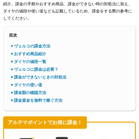
紹介。課金の手順やおすすめ商品、課金ができない時の対処法に加え、
ダイヤの値段や使い道なども記載しているため、課金をする際の参考に
してください。
目次
▼ヴェルコの課金方法
メニ
▼おすすめ商品紹介
▼ダイヤの値段一覧
▼ヴェルコに課金は必要？
▼課金ができないときの対処法
▼ダイヤの使い道
▼課金額の確認方法
▼課金資金を無料で稼ぐ方法
アルテマポイントでお得に課金！