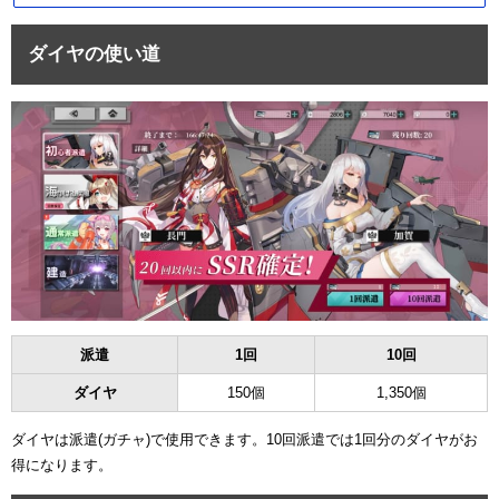
ダイヤの使い道
派遣
1回
10回
ダイヤ
150個
1,350個
ダイヤは派遣(ガチャ)で使用できます。10回派遣では1回分のダイヤがお
得になります。