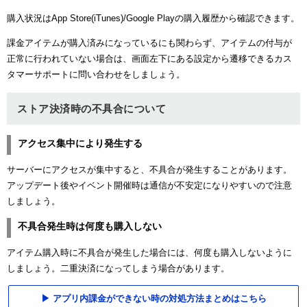
購入状況はApp Store(iTunes)/Google Playの購入履歴から確認できます。
課金アイテムが購入済みになっているにも関わらず、アイテムの付与が
正常に行われていない場合は、画面左下にある設定から遷移できるカス
タマーサポートに問い合わせをしましょう。
ストア決済時の不具合について
アクセス集中により発生する
サーバーにアクセスが集中すると、不具合が発生することがあります。
アップデート後やイベント開催時は通信が不安定になりやすいので注意
しましょう。
不具合発生時は何度も購入しない
アイテム購入時に不具合が発生した場合には、何度も購入しないように
しましょう。二重決済になってしまう場合があります。
アプリ内課金ができない時の対処方法まとめはこちら