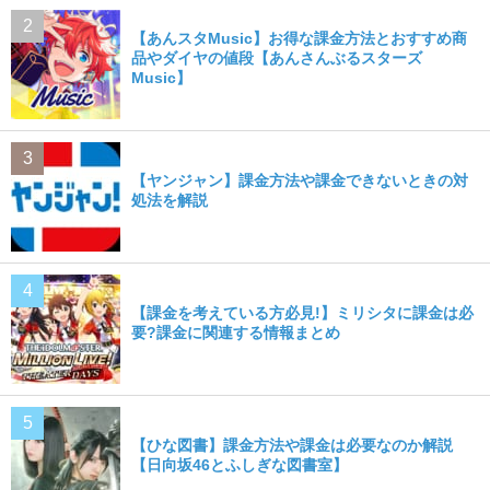
【あんスタMusic】お得な課金方法とおすすめ商
品やダイヤの値段【あんさんぶるスターズ
Music】
【ヤンジャン】課金方法や課金できないときの対
処法を解説
【課金を考えている方必見!】ミリシタに課金は必
要?課金に関連する情報まとめ
【ひな図書】課金方法や課金は必要なのか解説
【日向坂46とふしぎな図書室】