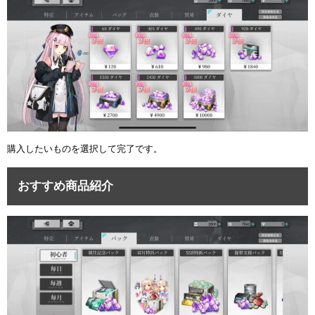
ュー
購入したいものを選択して完了です。
おすすめ商品紹介