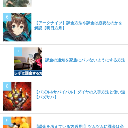
【アークナイツ】課金方法や課金は必要なのかを
解説【明日方舟】
課金の通知を家族にバレないようにする方法
【パズル&サバイバル】ダイヤの入手方法と使い道
【パズサバ】
【課金を考えている方必見!】ツムツムに課金は必