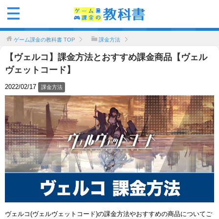
ゲーム課金の教科書
TOP
課金方法
【ヴェルコ】課金方法とおすすめ課金商品【ヴェル
ヴェットコード】
2022/02/17
課金方法
ヴェルコ(ヴェルヴェットコード)の課金方法やおすすめの商品についてご