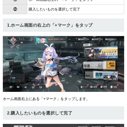
②
購入したいものを選択して完了
1.ホーム画面の右上の「+マーク」をタップ
ホーム画面右上にある「+マーク」をタップします。
2.購入したいものを選択して完了