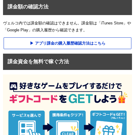
課金額の確認方法
ヴェルコ内では課金額の確認はできません。課金額は「iTunes Store」や
「Google Play」の購入履歴から確認できます。
アプリ課金の購入履歴確認方法はこちら
課金資金を無料で稼ぐ方法