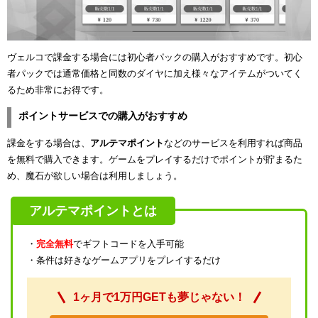
ヴェルコで課金する場合には初心者パックの購入がおすすめです。初心
者パックでは通常価格と同数のダイヤに加え様々なアイテムがついてく
るため非常にお得です。
ポイントサービスでの購入がおすすめ
課金をする場合は、
アルテマポイント
などのサービスを利用すれば商品
を無料で購入できます。ゲームをプレイするだけでポイントが貯まるた
め、魔石が欲しい場合は利用しましょう。
アルテマポイントとは
・
完全無料
でギフトコードを入手可能
・条件は好きなゲームアプリをプレイするだけ
1ヶ月で1万円GETも夢じゃない！