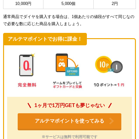
10,000円
5,000個
2円
通常商品でダイヤを購入する場合は、1個あたりの値段がすべて同じなの
で必要な数に応じた商品を購入しましょう。
アルテマポイントでお得に課金！
1ヶ月で1万円GETも夢じゃない
アルテマポイントを使ってみる
※サービスは無料で利用可能です