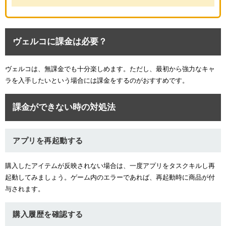
ヴェルコに課金は必要？
ヴェルコは、無課金でも十分楽しめます。ただし、最初から強力なキャ
ラを入手したいという場合には課金をするのがおすすめです。
課金ができない時の対処法
アプリを再起動する
購入したアイテムが反映されない場合は、一度アプリをタスクキルし再
起動してみましょう。ゲーム内のエラーであれば、再起動時に商品が付
与されます。
購入履歴を確認する