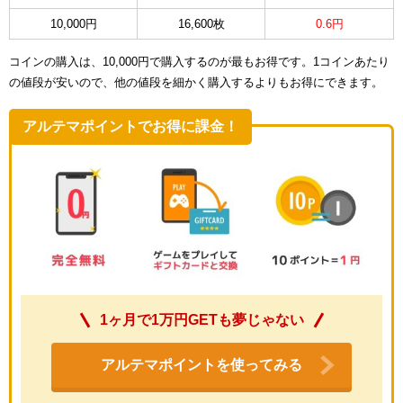
10,000円
16,600枚
0.6円
コインの購入は、10,000円で購入するのが最もお得です。1コインあたり
の値段が安いので、他の値段を細かく購入するよりもお得にできます。
アルテマポイントでお得に課金！
1ヶ月で1万円GETも夢じゃない
アルテマポイントを使ってみる