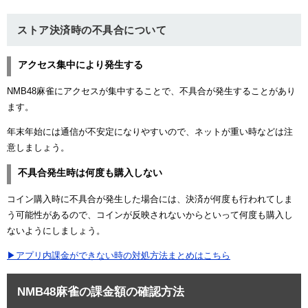
ストア決済時の不具合について
アクセス集中により発生する
NMB48麻雀にアクセスが集中することで、不具合が発生することがあり
ます。
年末年始には通信が不安定になりやすいので、ネットが重い時などは注
意しましょう。
不具合発生時は何度も購入しない
コイン購入時に不具合が発生した場合には、決済が何度も行われてしま
う可能性があるので、コインが反映されないからといって何度も購入し
ないようにしましょう。
▶アプリ内課金ができない時の対処方法まとめはこちら
NMB48麻雀の課金額の確認方法