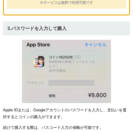
※サービスは無料で利用可能です
3.パスワードを入力して購入
Apple IDまたは、Googleアカウントのパスワードを入力し、支払いを選
択するとコインの購入ができます。
続けて購入する際は、パスコード入力の省略が可能です。