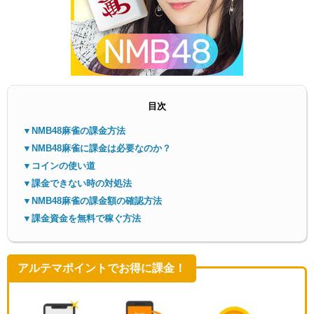
目次
メニ
▼NMB48麻雀の課金方法
▼NMB48麻雀に課金は必要なのか？
▼コインの使い道
▼課金できない時の対処法
▼NMB48麻雀の課金額の確認方法
▼課金資金を無料で稼ぐ方法
アルテマポイントでお得に課金！