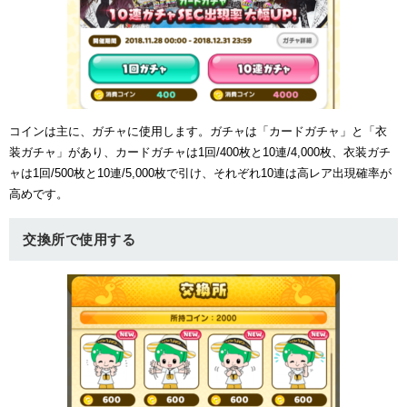
コインは主に、ガチャに使用します。ガチャは「カードガチャ」と「衣
装ガチャ」があり、カードガチャは1回/400枚と10連/4,000枚、衣装ガチ
ャは1回/500枚と10連/5,000枚で引け、それぞれ10連は高レア出現確率が
高めです。
交換所で使用する