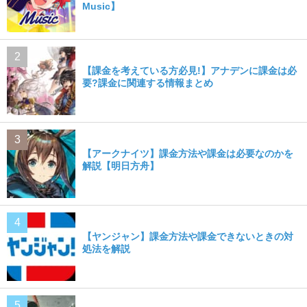
Music】
【課金を考えている方必見!】アナデンに課金は必
要?課金に関連する情報まとめ
【アークナイツ】課金方法や課金は必要なのかを
解説【明日方舟】
【ヤンジャン】課金方法や課金できないときの対
処法を解説