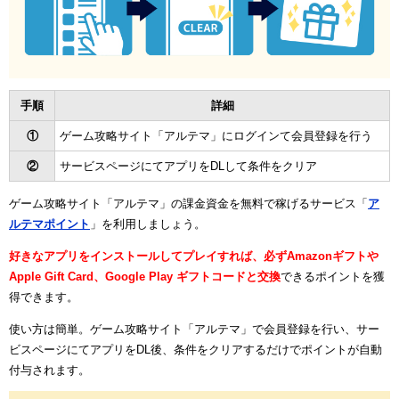
手順
詳細
①
ゲーム攻略サイト「アルテマ」にログインて会員登録を行う
②
サービスページにてアプリをDLして条件をクリア
ゲーム攻略サイト「アルテマ」の課金資金を無料で稼げるサービス「
ア
ルテマポイント
」を利用しましょう。
好きなアプリをインストールしてプレイすれば、必ずAmazonギフトや
Apple Gift Card、Google Play ギフトコードと交換
できるポイントを獲
得できます。
使い方は簡単。ゲーム攻略サイト「アルテマ」で会員登録を行い、サー
ビスページにてアプリをDL後、条件をクリアするだけでポイントが自動
付与されます。