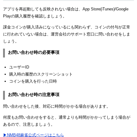
アプリを再起動しても反映されない場合は、App Store(iTunes)/Google
Playの購入履歴を確認しましょう。
課金コインが購入済みになっているにも関わらず、コインの付与が正常
に行われていない場合は、運営会社のサポート窓口に問い合わせをしま
しょう。
お問い合わせ時の必要事項
ユーザーID
購入時の履歴のスクリーンショット
コインを購入を行った日時
お問い合わせ時の注意事項
問い合わせをした後、対応に時間がかかる場合があります。
何度もお問い合わせをすると、通常よりも時間がかかってしまう場合が
あるので、注意しましょう。
▶NMB48麻雀公式ページはこちら