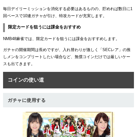
毎日デイリーミッションを消化する必要はあるものの、貯めれば数日に1
回ペースで10連ガチャが引け、特攻カードが充実します。
限定カードを狙うには課金をおすすめ
NMB48麻雀では、限定カードを狙うには課金をおすすめします。
ガチャの開催期間は長めですが、入れ替わりが激しく「SECレア」の推
しメンをコンプリートしたい場合など、無償コインだけでは厳しいケー
スも出てきます。
コインの使い道
ガチャに使用する