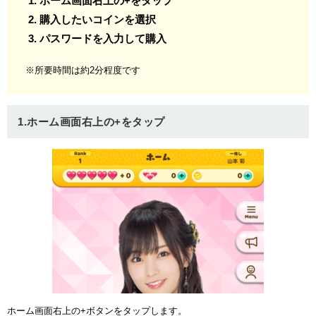
ホーム画面右上の+をタップ
購入したいコインを選択
パスワードを入力して購入
※所要時間は約2分程度です
1.ホーム画面右上の+をタップ
ホーム画面右上の+ボタンをタップします。