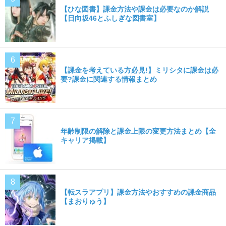
【ひな図書】課金方法や課金は必要なのか解説
【日向坂46とふしぎな図書室】
【課金を考えている方必見!】ミリシタに課金は必
要?課金に関連する情報まとめ
年齢制限の解除と課金上限の変更方法まとめ【全
キャリア掲載】
【転スラアプリ】課金方法やおすすめの課金商品
【まおりゅう】