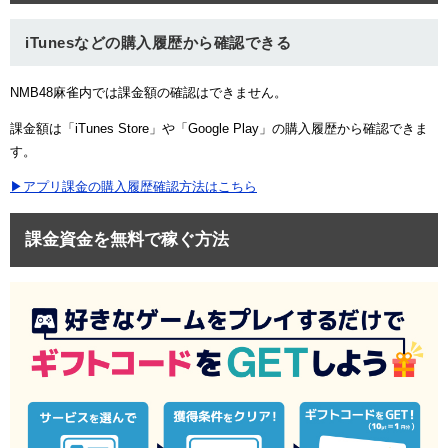
iTunesなどの購入履歴から確認できる
NMB48麻雀内では課金額の確認はできません。
課金額は「iTunes Store」や「Google Play」の購入履歴から確認できま
す。
▶アプリ課金の購入履歴確認方法はこちら
課金資金を無料で稼ぐ方法