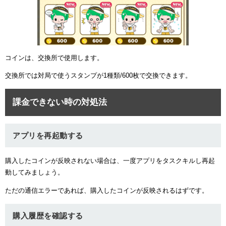
コインは、交換所で使用します。
交換所では対局で使うスタンプが1種類/600枚で交換できます。
課金できない時の対処法
アプリを再起動する
購入したコインが反映されない場合は、一度アプリをタスクキルし再起
動してみましょう。
ただの通信エラーであれば、購入したコインが反映されるはずです。
購入履歴を確認する