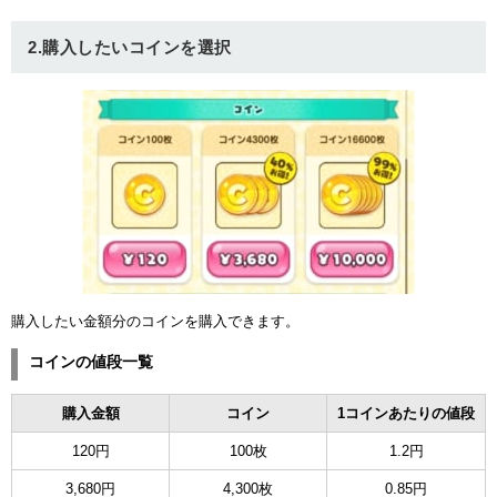
ュー
2.購入したいコインを選択
購入したい金額分のコインを購入できます。
コインの値段一覧
購入金額
コイン
1コインあたりの値段
120円
100枚
1.2円
3,680円
4,300枚
0.85円