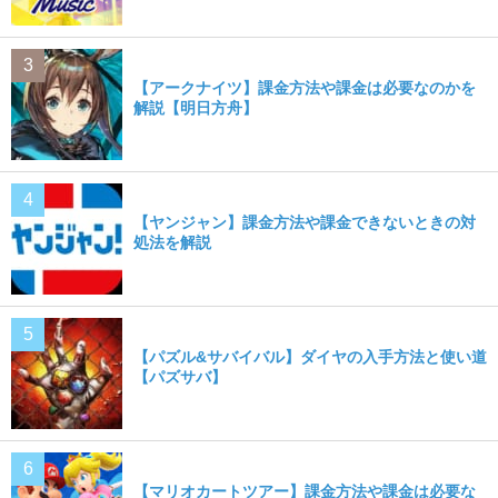
【アークナイツ】課金方法や課金は必要なのかを
解説【明日方舟】
【ヤンジャン】課金方法や課金できないときの対
処法を解説
【パズル&サバイバル】ダイヤの入手方法と使い道
【パズサバ】
【マリオカートツアー】課金方法や課金は必要な