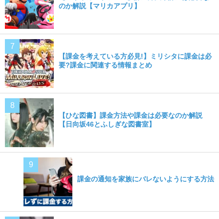
のか解説【マリカアプリ】
【課金を考えている方必見!】ミリシタに課金は必
要?課金に関連する情報まとめ
【ひな図書】課金方法や課金は必要なのか解説
【日向坂46とふしぎな図書室】
課金の通知を家族にバレないようにする方法