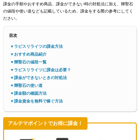
課金の手順やおすすめ商品、課金ができない時の対処法に加え、輝聖石
の値段や使い道なども記載しているため、課金をする際の参考にしてく
ださい。
目次
▼ラピスリライツの課金方法
メニ
▼おすすめ商品紹介
▼輝聖石の値段一覧
▼ラピスリライツに課金は必要？
▼課金ができないときの対処法
▼輝聖石の使い道
▼課金額の確認方法
▼課金資金を無料で稼ぐ方法
アルテマポイントでお得に課金！