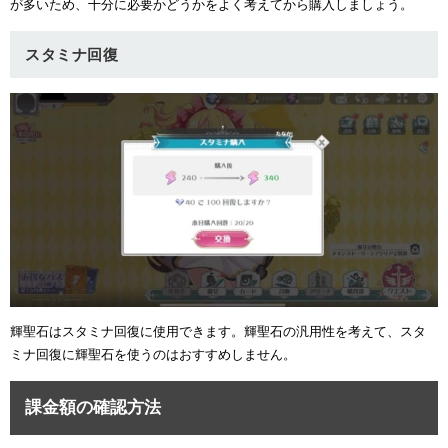
が多いため、十分に必要かどうかをよく考えてから購入しましょう。
スタミナ回復
輝聖石はスタミナ回復に使用できます。輝聖石の汎用性を考えて、スタ
ミナ回復に輝聖石を使うのはおすすめしません。
課金額の確認方法