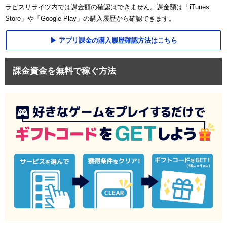
ラピスリライツ内では課金額の確認はできません。課金額は「iTunes
Store」や「Google Play」の購入履歴から確認できます。
アプリ課金の購入履歴確認方法はこちら
課金資金を無料で稼ぐ方法