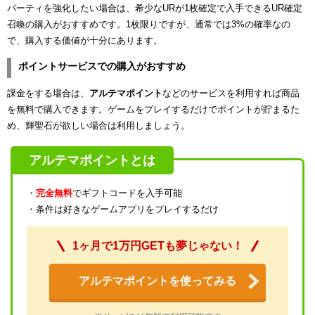
パーティを強化したい場合は、希少なURが1枚確定で入手できるUR確定
召喚の購入がおすすめです。1枚限りですが、通常では3%の確率なの
で、購入する価値が十分にあります。
ポイントサービスでの購入がおすすめ
課金をする場合は、
アルテマポイント
などのサービスを利用すれば商品
を無料で購入できます。ゲームをプレイするだけでポイントが貯まるた
め、輝聖石が欲しい場合は利用しましょう。
アルテマポイントとは
・
完全無料
でギフトコードを入手可能
・条件は好きなゲームアプリをプレイするだけ
1ヶ月で1万円GETも夢じゃない！
アルテマポイントを使ってみる