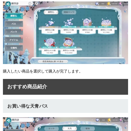
ュー
購入したい商品を選択して購入が完了します。
おすすめ商品紹介
お買い得な天青パス