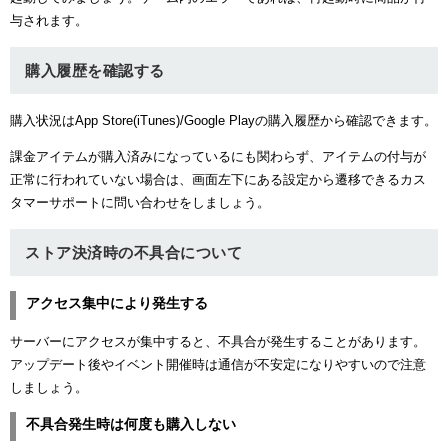
与されます。
購入履歴を確認する
購入状況はApp Store(iTunes)/Google Playの購入履歴から確認できます。
課金アイテムが購入済みになっているにも関わらず、アイテムの付与が
正常に行われていない場合は、画面左下にある設定から遷移できるカス
タマーサポートに問い合わせをしましょう。
ストア決済時の不具合について
アクセス集中により発生する
サーバーにアクセスが集中すると、不具合が発生することがあります。
アップデート後やイベント開催時は通信が不安定になりやすいので注意
しましょう。
不具合発生時は何度も購入しない