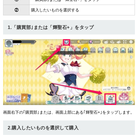
②
購入したいものを選択する
1.「購買部｣または「輝聖石+」をタップ
画面右下の｢購買部｣または、画面上部にある｢輝聖石+｣をタップします。
2.購入したいものを選択して購入