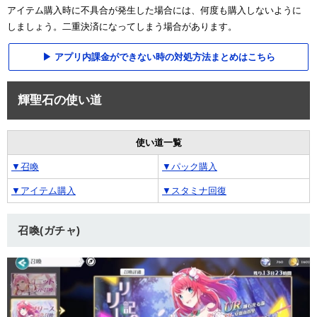
アイテム購入時に不具合が発生した場合には、何度も購入しないように
しましょう。二重決済になってしまう場合があります。
アプリ内課金ができない時の対処方法まとめはこちら
輝聖石の使い道
使い道一覧
▼召喚
▼パック購入
▼アイテム購入
▼スタミナ回復
召喚(ガチャ)