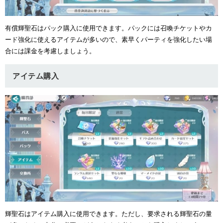
有償輝聖石はパック購入に使用できます。パックには召喚チケットやカ
ード強化に使えるアイテムが多いので、素早くパーティを強化したい場
合には課金を考慮しましょう。
アイテム購入
輝聖石はアイテム購入に使用できます。ただし、要求される輝聖石の量