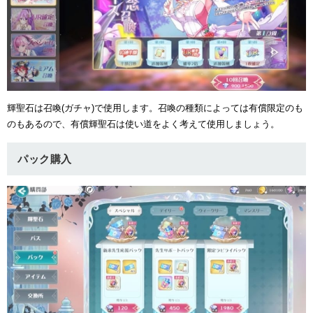
輝聖石は召喚(ガチャ)で使用します。召喚の種類によっては有償限定のも
のもあるので、有償輝聖石は使い道をよく考えて使用しましょう。
パック購入