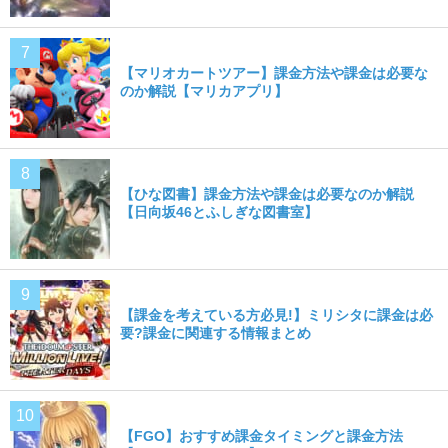
【マリオカートツアー】課金方法や課金は必要な
のか解説【マリカアプリ】
【ひな図書】課金方法や課金は必要なのか解説
【日向坂46とふしぎな図書室】
【課金を考えている方必見!】ミリシタに課金は必
要?課金に関連する情報まとめ
【FGO】おすすめ課金タイミングと課金方法