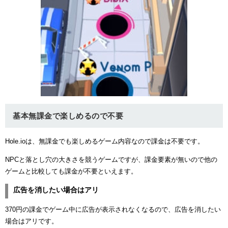
基本無課金で楽しめるので不要
Hole.ioは、無課金でも楽しめるゲーム内容なので課金は不要です。
NPCと落とし穴の大きさを競うゲームですが、課金要素が無いので他の
ゲームと比較しても課金が不要といえます。
広告を消したい場合はアリ
370円の課金でゲーム中に広告が表示されなくなるので、広告を消したい
場合はアリです。