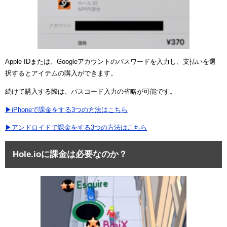
ュー
Apple IDまたは、Googleアカウントのパスワードを入力し、支払いを選
択するとアイテムの購入ができます。
続けて購入する際は、パスコード入力の省略が可能です。
▶iPhoneで課金をする3つの方法はこちら
▶アンドロイドで課金をする3つの方法はこちら
Hole.ioに課金は必要なのか？