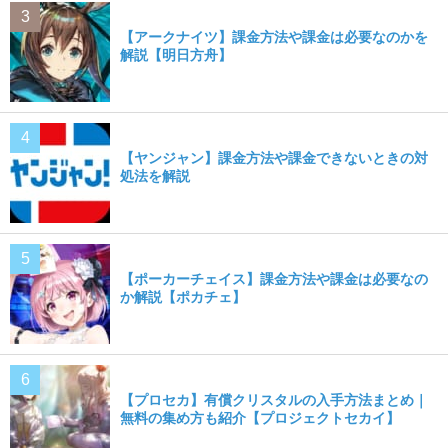
【アークナイツ】課金方法や課金は必要なのかを
解説【明日方舟】
【ヤンジャン】課金方法や課金できないときの対
処法を解説
【ポーカーチェイス】課金方法や課金は必要なの
か解説【ポカチェ】
【プロセカ】有償クリスタルの入手方法まとめ｜
無料の集め方も紹介【プロジェクトセカイ】