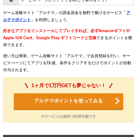
ゲーム攻略サイト「アルテマ」の課金資金を無料で稼げるサービス「
ア
ルテマポイント
」を利用しましょう。
好きなアプリをインストールしてプレイすれば、必ずAmazonギフトや
Apple Gift Card、Google Play ギフトコードと交換
できるポイントを獲
得できます。
使い方は簡単。ゲーム攻略サイト「アルテマ」で会員登録を行い、サー
ビスページにてアプリをDL後、条件をクリアするだけでポイントが自動
付与されます。
1ヶ月で1万円GETも夢じゃない！
アルテマポイントを使ってみる
※サービスは無料で利用可能です