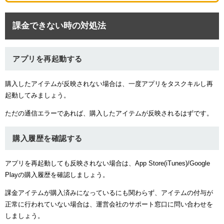
課金できない時の対処法
アプリを再起動する
購入したアイテムが反映されない場合は、一度アプリをタスクキルし再
起動してみましょう。
ただの通信エラーであれば、購入したアイテムが反映されるはずです。
購入履歴を確認する
アプリを再起動しても反映されない場合は、App Store(iTunes)/Google
Playの購入履歴を確認しましょう。
課金アイテムが購入済みになっているにも関わらず、アイテムの付与が
正常に行われていない場合は、運営会社のサポート窓口に問い合わせを
しましょう。