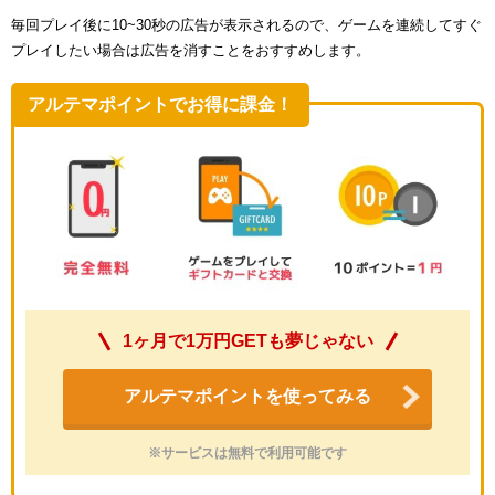
毎回プレイ後に10~30秒の広告が表示されるので、ゲームを連続してすぐ
プレイしたい場合は広告を消すことをおすすめします。
アルテマポイントでお得に課金！
1ヶ月で1万円GETも夢じゃない
アルテマポイントを使ってみる
※サービスは無料で利用可能です