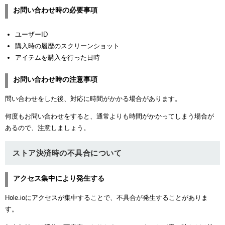
お問い合わせ時の必要事項
ユーザーID
購入時の履歴のスクリーンショット
アイテムを購入を行った日時
お問い合わせ時の注意事項
問い合わせをした後、対応に時間がかかる場合があります。
何度もお問い合わせをすると、通常よりも時間がかかってしまう場合が
あるので、注意しましょう。
ストア決済時の不具合について
アクセス集中により発生する
Hole.ioにアクセスが集中することで、不具合が発生することがありま
す。