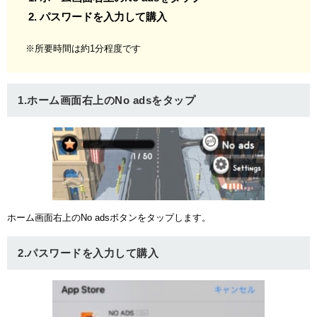
パスワードを入力して購入
※所要時間は約1分程度です
1.ホーム画面右上のNo adsをタップ
ホーム画面右上のNo adsボタンをタップします。
2.パスワードを入力して購入