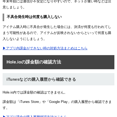
年末年始には通信が不安定になりやすいので、ネットが重い時などは注
意しましょう。
不具合発生時は何度も購入しない
アイテム購入時に不具合が発生した場合には、決済が何度も行われてし
まう可能性があるので、アイテムが反映されないからといって何度も購
入しないようにしましょう。
▶アプリ内課金ができない時の対処方法まとめはこちら
Hole.ioの課金額の確認方法
iTunesなどの購入履歴から確認できる
Hole.io内では課金額の確認はできません。
課金額は「iTunes Store」や「Google Play」の購入履歴から確認できま
す。
▶アプリ課金の購入履歴確認方法はこちら