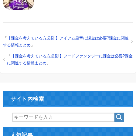
「
【課金を考えている方必見!】アイアム皇帝に課金は必要?課金に関連
する情報まとめ
」
「
【課金を考えている方必見!】フードファンタジーに課金は必要?課金
に関連する情報まとめ
」
サイト内検索
人気記事