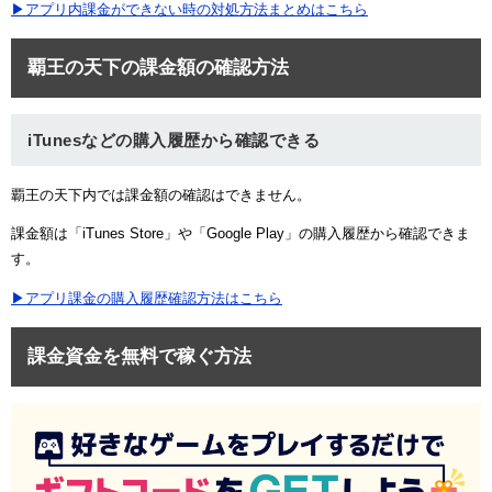
▶アプリ内課金ができない時の対処方法まとめはこちら
覇王の天下の課金額の確認方法
iTunesなどの購入履歴から確認できる
覇王の天下内では課金額の確認はできません。
課金額は「iTunes Store」や「Google Play」の購入履歴から確認できま
す。
▶アプリ課金の購入履歴確認方法はこちら
課金資金を無料で稼ぐ方法