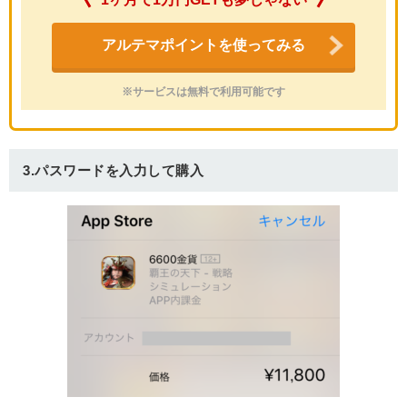
アルテマポイントを使ってみる
※サービスは無料で利用可能です
3.パスワードを入力して購入