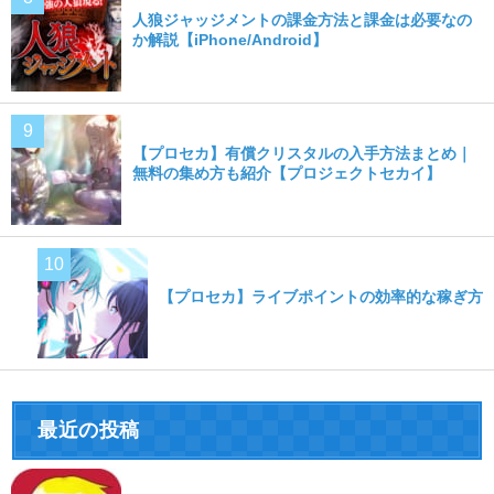
人狼ジャッジメントの課金方法と課金は必要なの
か解説【iPhone/Android】
【プロセカ】有償クリスタルの入手方法まとめ｜
無料の集め方も紹介【プロジェクトセカイ】
【プロセカ】ライブポイントの効率的な稼ぎ方
最近の投稿