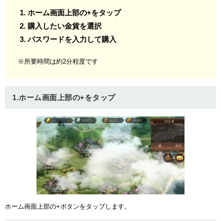
ホーム画面上部の+をタップ
購入したい金貨を選択
パスワードを入力して購入
※所要時間は約2分程度です
1.ホーム画面上部の+をタップ
ホーム画面上部の+ボタンをタップします。