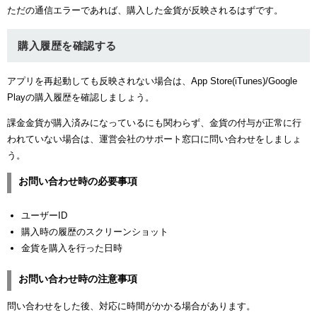
ただの通信エラーであれば、購入した金貨が反映されるはずです。
購入履歴を確認する
アプリを再起動しても反映されない場合は、App Store(iTunes)/Google
Playの購入履歴を確認しましょう。
課金金貨が購入済みになっているにも関わらず、金貨の付与が正常に行
われていない場合は、運営会社のサポート窓口に問い合わせをしましょ
う。
お問い合わせ時の必要事項
ユーザーID
購入時の履歴のスクリーンショット
金貨を購入を行った日時
お問い合わせ時の注意事項
問い合わせをした後、対応に時間がかかる場合があります。