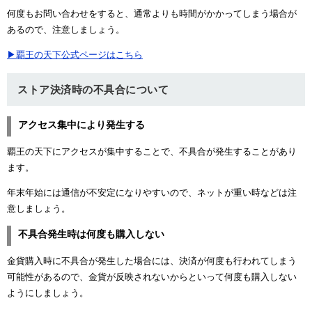
何度もお問い合わせをすると、通常よりも時間がかかってしまう場合が
あるので、注意しましょう。
▶覇王の天下公式ページはこちら
ストア決済時の不具合について
アクセス集中により発生する
覇王の天下にアクセスが集中することで、不具合が発生することがあり
ます。
年末年始には通信が不安定になりやすいので、ネットが重い時などは注
意しましょう。
不具合発生時は何度も購入しない
金貨購入時に不具合が発生した場合には、決済が何度も行われてしまう
可能性があるので、金貨が反映されないからといって何度も購入しない
ようにしましょう。