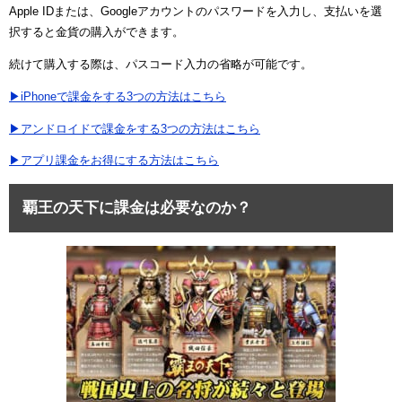
Apple IDまたは、Googleアカウントのパスワードを入力し、支払いを選
択すると金貨の購入ができます。
続けて購入する際は、パスコード入力の省略が可能です。
▶iPhoneで課金をする3つの方法はこちら
▶アンドロイドで課金をする3つの方法はこちら
▶アプリ課金をお得にする方法はこちら
覇王の天下に課金は必要なのか？