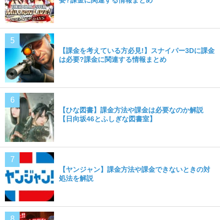
【課金を考えている方必見!】スナイパー3Dに課金
は必要?課金に関連する情報まとめ
【ひな図書】課金方法や課金は必要なのか解説
【日向坂46とふしぎな図書室】
【ヤンジャン】課金方法や課金できないときの対
処法を解説