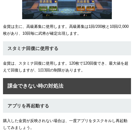
金貨は主に、高級募集に使用します。高級募集は1回/200枚と10回/2,000
枚があり、10回毎に武将が確定出現します。
スタミナ回復に使用する
金貨は、スタミナ回復に使用します。120枚で120回復でき、最大値を超
えて回復しますが、1日3回の制限があります。
課金できない時の対処法
アプリを再起動する
購入した金貨が反映されない場合は、一度アプリをタスクキルし再起動
してみましょう。