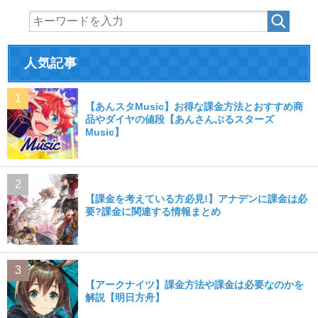
人気記事
【あんスタMusic】お得な課金方法とおすすめ商
品やダイヤの値段【あんさんぶるスターズ
Music】
【課金を考えている方必見!】アナデンに課金は必
要?課金に関連する情報まとめ
【アークナイツ】課金方法や課金は必要なのかを
解説【明日方舟】