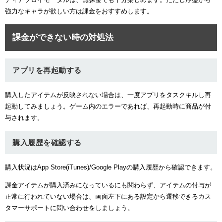
強力なキャラが欲しい方は課金をおすすめします。
課金ができない時の対処法
アプリを再起動する
購入したアイテムが反映されない場合は、一度アプリをタスクキルし再
起動してみましょう。ゲーム内のエラーであれば、再起動時に商品が付
与されます。
購入履歴を確認する
購入状況はApp Store(iTunes)/Google Playの購入履歴から確認できます。
課金アイテムが購入済みになっているにも関わらず、アイテムの付与が
正常に行われていない場合は、画面左下にある設定から遷移できるカス
タマーサポートに問い合わせをしましょう。