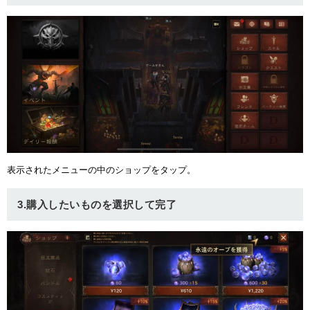
ュー
表示されたメニューの中のショップをタップ。
3.購入したいものを選択して完了