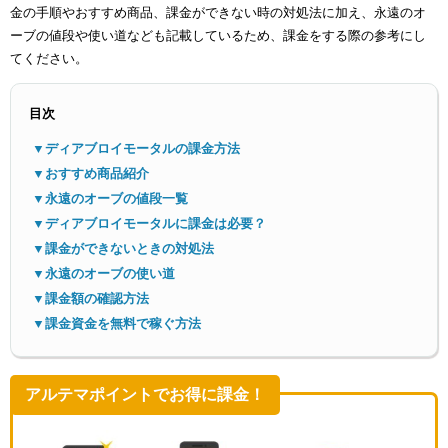
金の手順やおすすめ商品、課金ができない時の対処法に加え、永遠のオ
ーブの値段や使い道なども記載しているため、課金をする際の参考にし
てください。
目次
▼ディアブロイモータルの課金方法
メニ
▼おすすめ商品紹介
▼永遠のオーブの値段一覧
▼ディアブロイモータルに課金は必要？
▼課金ができないときの対処法
▼永遠のオーブの使い道
▼課金額の確認方法
▼課金資金を無料で稼ぐ方法
アルテマポイントでお得に課金！