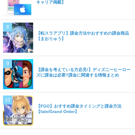
キャリア掲載】
【転スラアプリ】課金方法やおすすめの課金商品
【まおりゅう】
【課金を考えている方必見!】ディズニーヒーロー
ズに課金は必要?課金に関連する情報まとめ
【FGO】おすすめ課金タイミングと課金方法
【fate/Grand Order】