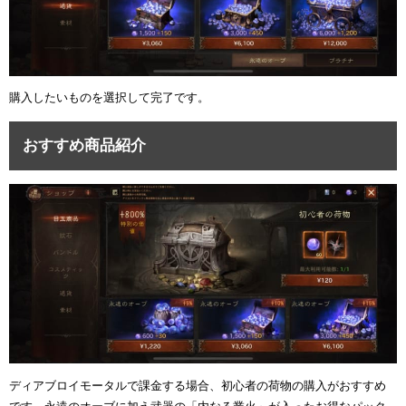
購入したいものを選択して完了です。
おすすめ商品紹介
ディアブロイモータルで課金する場合、初心者の荷物の購入がおすすめ