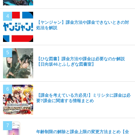
【ヤンジャン】課金方法や課金できないときの対
処法を解説
【ひな図書】課金方法や課金は必要なのか解説
【日向坂46とふしぎな図書室】
【課金を考えている方必見!】ミリシタに課金は必
要?課金に関連する情報まとめ
年齢制限の解除と課金上限の変更方法まとめ【全