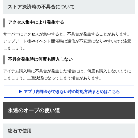
ストア決済時の不具合について
アクセス集中により発生する
サーバーにアクセスが集中すると、不具合が発生することがあります。
アップデート後やイベント開催時は通信が不安定になりやすいので注意
しましょう。
不具合発生時は何度も購入しない
アイテム購入時に不具合が発生した場合には、何度も購入しないように
しましょう。二重決済になってしまう場合があります。
アプリ内課金ができない時の対処方法まとめはこちら
永遠のオーブの使い道
紋石で使用