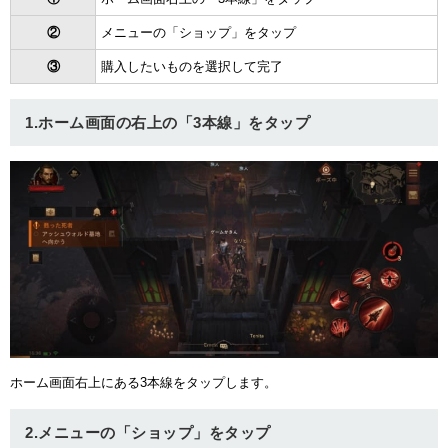
②
メニューの「ショップ」をタップ
③
購入したいものを選択して完了
1.ホーム画面の右上の「3本線」をタップ
ホーム画面右上にある3本線をタップします。
2.メニューの「ショップ」をタップ