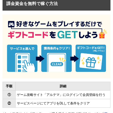
課金資金を無料で稼ぐ方法
手順
詳細
①
ゲーム攻略サイト「アルテマ」にログインて会員登録を行う
②
サービスページにてアプリをDLして条件をクリア