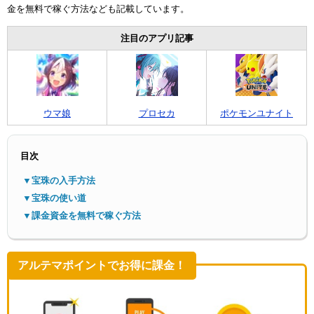
金を無料で稼ぐ方法なども記載しています。
注目のアプリ記事
ウマ娘
プロセカ
ポケモンユナイト
メニ
目次
▼宝珠の入手方法
▼宝珠の使い道
▼課金資金を無料で稼ぐ方法
アルテマポイントでお得に課金！