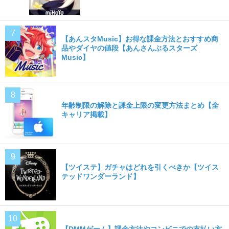
【あんスタMusic】お得な課金方法とおすすめ商
品やダイヤの値段【あんさんぶるスターズ
Music】
年齢制限の解除と課金上限の変更方法まとめ【全
キャリア掲載】
【ツイステ】ガチャはどれを引くべきか【ツイス
テッドワンダーランド】
【DMMゲーム】課金方法やコンビニでの支払い方