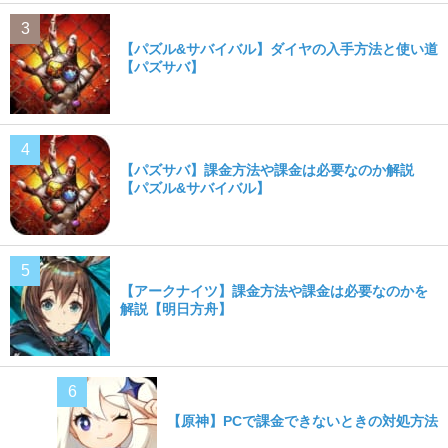
【パズル&サバイバル】ダイヤの入手方法と使い道
【パズサバ】
【パズサバ】課金方法や課金は必要なのか解説
【パズル&サバイバル】
【アークナイツ】課金方法や課金は必要なのかを
解説【明日方舟】
【原神】PCで課金できないときの対処方法