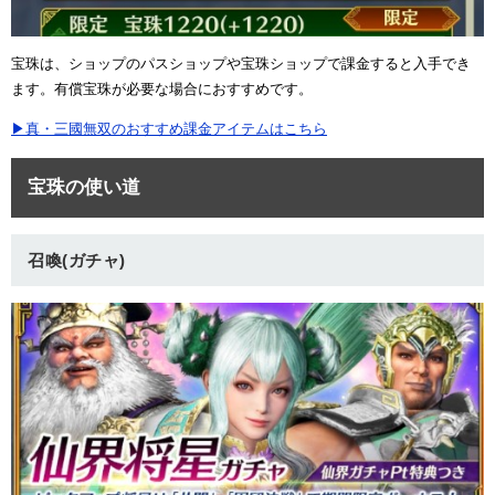
宝珠は、ショップのパスショップや宝珠ショップで課金すると入手でき
ます。有償宝珠が必要な場合におすすめです。
▶真・三國無双のおすすめ課金アイテムはこちら
宝珠の使い道
召喚(ガチャ)