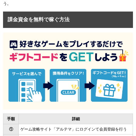
う。
課金資金を無料で稼ぐ方法
手順
詳細
①
ゲーム攻略サイト「アルテマ」にログインて会員登録を行う