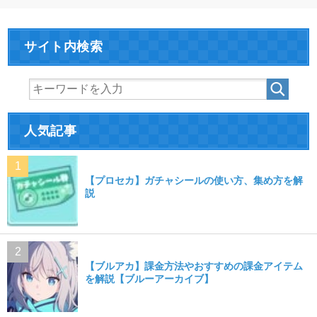
サイト内検索
人気記事
【プロセカ】ガチャシールの使い方、集め方を解
説
【ブルアカ】課金方法やおすすめの課金アイテム
を解説【ブルーアーカイブ】