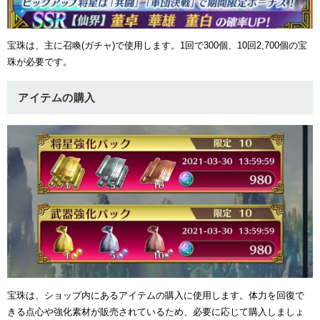
宝珠は、主に召喚(ガチャ)で使用します。1回で300個、10回2,700個の宝
珠が必要です。
アイテムの購入
宝珠は、ショップ内にあるアイテムの購入に使用します。体力を回復で
きる点心や強化素材が販売されているため、必要に応じて購入しましょ