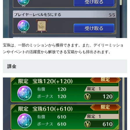
ュー
宝珠は、一部のミッションから獲得できます。また、デイリーミッショ
ンやイベントの活躍度から解放できる宝箱からも排出されます。
課金