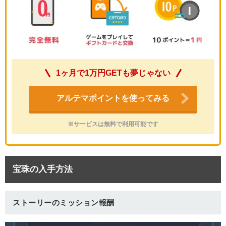
1ヶ月で1万円GETも夢じゃない
アルテマポイントを使ってみる
※サービスは無料で利用可能です
宝珠の入手方法
ストーリーのミッション報酬