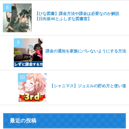
【ひな図書】課金方法や課金は必要なのか解説
【日向坂46とふしぎな図書室】
課金の通知を家族にバレないようにする方法
【シャニマス】ジュエルの貯め方と使い道
最近の投稿