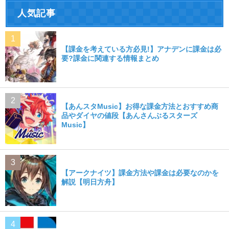
人気記事
【課金を考えている方必見!】アナデンに課金は必
要?課金に関連する情報まとめ
【あんスタMusic】お得な課金方法とおすすめ商
品やダイヤの値段【あんさんぶるスターズ
Music】
【アークナイツ】課金方法や課金は必要なのかを
解説【明日方舟】