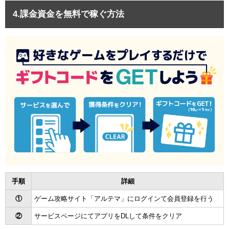
4.課金資金を無料で稼ぐ方法
手順
詳細
①
ゲーム攻略サイト「アルテマ」にログインて会員登録を行う
②
サービスページにてアプリをDLして条件をクリア