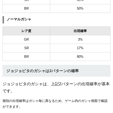
BR
50%
ノーマルガシャ
レア度
出現確率
GR
3%
SR
17%
BR
80%
ジョジョピタのガシャは2パターンの確率
ジョジョピタのガシャは、上記2パターンの出現確率が基本
です。
個別の出現確率はガシャ毎に異なるため、ゲーム内のガシャ画面で確認
ができます。