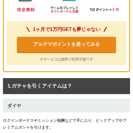
1ヶ月で1万円GETも夢じゃない
アルテマポイントを使ってみる
※サービスは無料で利用可能です
1.ガチャを引くアイテムは？
ダイヤ
ログインボーナスやミッション報酬などで手に入り、ピックアップやプ
レミアムガシャを引けます。