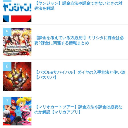
【ヤンジャン】課金方法や課金できないときの対
処法を解説
【課金を考えている方必見!】ミリシタに課金は必
要?課金に関連する情報まとめ
【パズル&サバイバル】ダイヤの入手方法と使い道
【パズサバ】
【マリオカートツアー】課金方法や課金は必要な
のか解説【マリカアプリ】