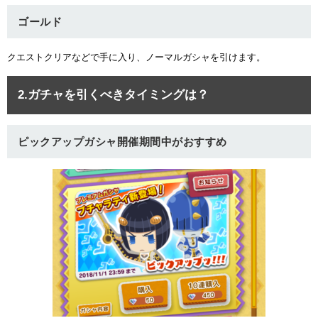
ゴールド
クエストクリアなどで手に入り、ノーマルガシャを引けます。
2.ガチャを引くべきタイミングは？
ピックアップガシャ開催期間中がおすすめ