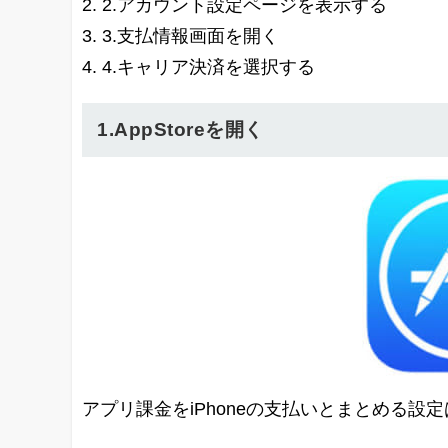
2.アカウント設定ページを表示する
3.支払情報画面を開く
4.キャリア決済を選択する
1.AppStoreを開く
アプリ課金をiPhoneの支払いとまとめる設定は