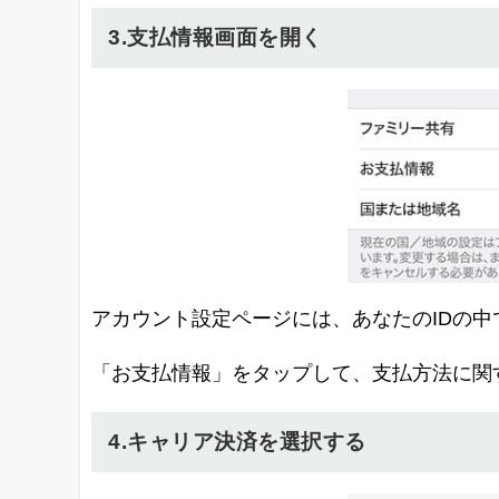
3.支払情報画面を開く
アカウント設定ページには、あなたのIDの
「お支払情報」をタップして、支払方法に関
4.キャリア決済を選択する