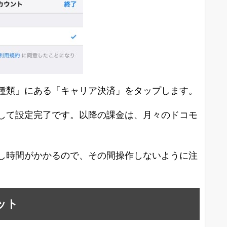
種類」にある「キャリア決済」をタップします。
して設定完了です。以降の課金は、月々のドコモ
し時間がかかるので、その間操作しないように注
ット