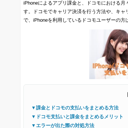
iPhoneによるアプリ課金と、ドコモにおけ
す。ドコモでキャリア決済を行う方法や、キャ
で、iPhoneを利用しているドコモユーザーの
▼課金とドコモの支払いをまとめる方法
▼ドコモ支払いと課金をまとめるメリット
▼エラーが出た際の対処方法