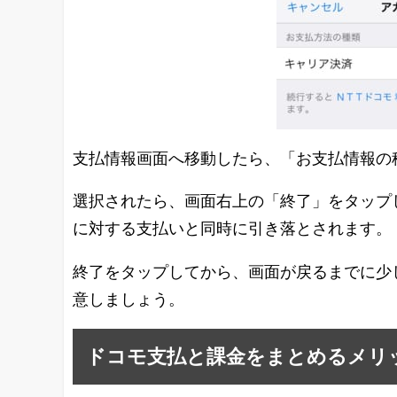
支払情報画面へ移動したら、「お支払情報の
選択されたら、画面右上の「終了」をタップ
に対する支払いと同時に引き落とされます。
終了をタップしてから、画面が戻るまでに少
意しましょう。
ドコモ支払と課金をまとめるメリ