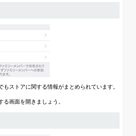
中でもストアに関する情報がまとめられています。
する画面を開きましょう。