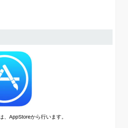
、AppStoreから行います。