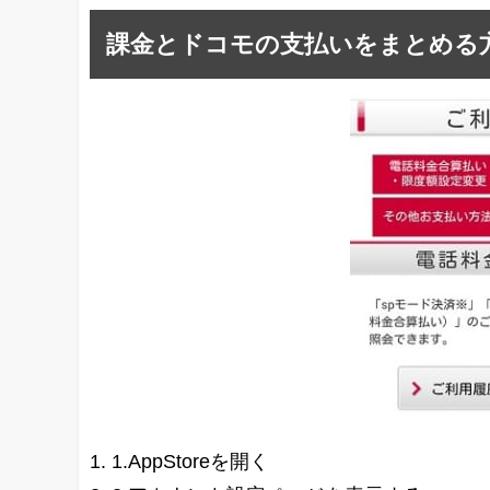
課金とドコモの支払いをまとめる
1.AppStoreを開く