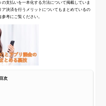
る月々の支払いを一本化する方法について掲載していま
リア決済を行うメリットについてもまとめているの
方は参考にご覧ください。
目次