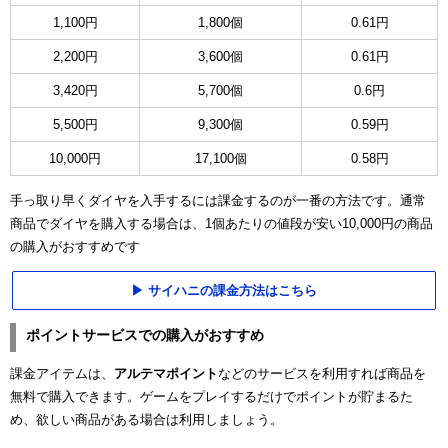
1,100円
1,800個
0.61円
2,200円
3,600個
0.61円
3,420円
5,700個
0.6円
5,500円
9,300個
0.59円
10,000円
17,100個
0.58円
手っ取り早くダイヤを入手するには課金するのが一番の方法です。通常
商品でダイヤを購入する場合は、1個あたりの値段が安い10,000円の商品
の購入がおすすめです
サイハニの課金方法はこちら
ポイントサービスでの購入がおすすめ
課金アイテムは、
アルテマポイント
などのサービスを利用すれば商品を
無料で購入できます。ゲームをプレイするだけでポイントが貯まるた
め、欲しい商品がある場合は利用しましょう。