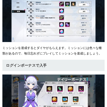
ミッションを達成するとダイヤがもらえます。ミッションには色々な種
類があるので、毎日忘れずにプレイしてミッションを達成しましょう。
ログインボーナスで入手