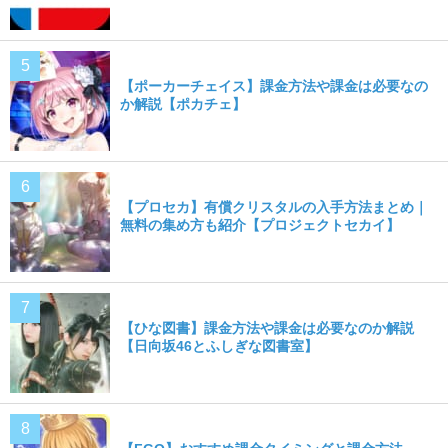
【ポーカーチェイス】課金方法や課金は必要なの
か解説【ポカチェ】
【プロセカ】有償クリスタルの入手方法まとめ｜
無料の集め方も紹介【プロジェクトセカイ】
【ひな図書】課金方法や課金は必要なのか解説
【日向坂46とふしぎな図書室】