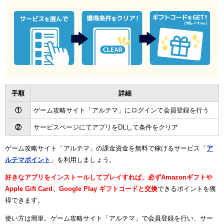
手順
詳細
①
ゲーム攻略サイト「アルテマ」にログインて会員登録を行う
②
サービスページにてアプリをDLして条件をクリア
ゲーム攻略サイト「アルテマ」の課金資金を無料で稼げるサービス「
ア
ルテマポイント
」を利用しましょう。
好きなアプリをインストールしてプレイすれば、必ずAmazonギフトや
Apple Gift Card、Google Play ギフトコードと交換
できるポイントを獲
得できます。
使い方は簡単。ゲーム攻略サイト「アルテマ」で会員登録を行い、サー