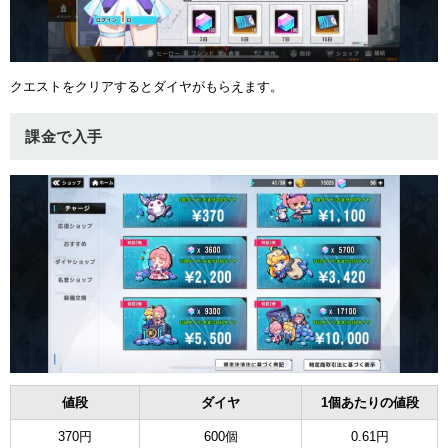
ュー
クエストをクリアするとダイヤがもらえます。
課金で入手
値段
ダイヤ
1個あたりの値段
370円
600個
0.61円