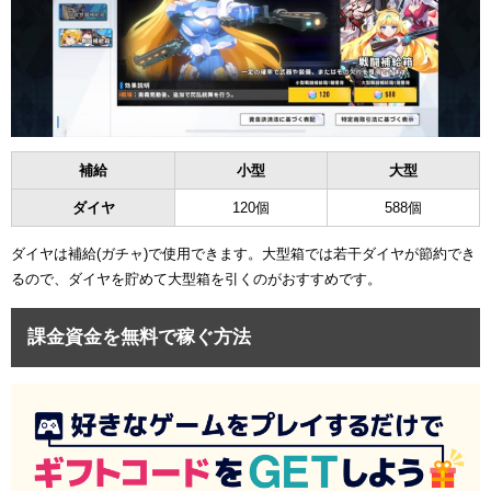
補給
小型
大型
ダイヤ
120個
588個
ダイヤは補給(ガチャ)で使用できます。大型箱では若干ダイヤが節約でき
るので、ダイヤを貯めて大型箱を引くのがおすすめです。
課金資金を無料で稼ぐ方法