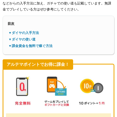
などからの入手方法に加え、ガチャでの使い道も記載しています。無課
金でプレイしている方はぜひ参考にしてください。
目次
▼ダイヤの入手方法
▼ダイヤの使い道
メニ
▼課金資金を無料で稼ぐ方法
アルテマポイントでお得に課金！