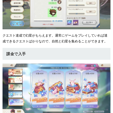
クエスト達成で幻星がもらえます。通常にゲームをプレイしていれば達
成できるクエストばかりなので、自然と幻星を集めることができます。
課金で入手