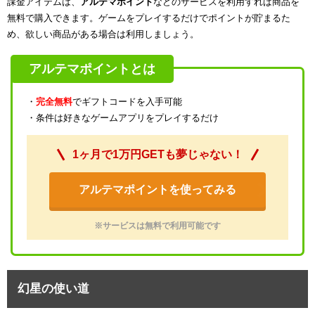
課金アイテムは、
アルテマポイント
などのサービスを利用すれば商品を
無料で購入できます。ゲームをプレイするだけでポイントが貯まるた
め、欲しい商品がある場合は利用しましょう。
アルテマポイントとは
・
完全無料
でギフトコードを入手可能
・条件は好きなゲームアプリをプレイするだけ
1ヶ月で1万円GETも夢じゃない！
アルテマポイントを使ってみる
※サービスは無料で利用可能です
幻星の使い道