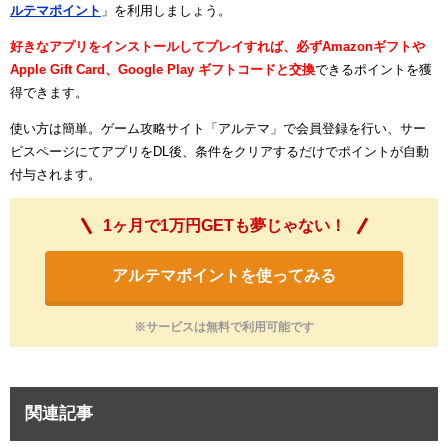
ルテマポイント
」を利用しましょう。
好きなアプリをインストールしてプレイすれば、必ずAmazonギフトや
Apple Gift Card、Google Play ギフトコードと交換
できるポイントを獲
得できます。
使い方は簡単。ゲーム攻略サイト「アルテマ」で会員登録を行い、サー
ビスページにてアプリをDL後、条件をクリアするだけでポイントが自動
付与されます。
1ヶ月で1万円GETも夢じゃない！
アルテマポイントを使ってみる
※サービスは無料で利用可能です
関連記事