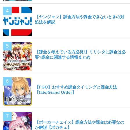
【ヤンジャン】課金方法や課金できないときの対
処法を解説
【課金を考えている方必見!】ミリシタに課金は必
要?課金に関連する情報まとめ
【FGO】おすすめ課金タイミングと課金方法
【fate/Grand Order】
【ポーカーチェイス】課金方法や課金は必要なの
か解説【ポカチェ】