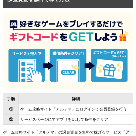
手順
詳細
①
ゲーム攻略サイト「アルテマ」にログインて会員登録を行う
②
サービスページにてアプリをDLして条件をクリア
ゲーム攻略サイト「アルテマ」の課金資金を無料で稼げるサービス「
ア