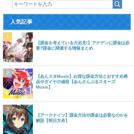
人気記事
【課金を考えている方必見!】アナデンに課金は必
要?課金に関連する情報まとめ
【あんスタMusic】お得な課金方法とおすすめ商
品やダイヤの値段【あんさんぶるスターズ
Music】
【アークナイツ】課金方法や課金は必要なのかを
解説【明日方舟】